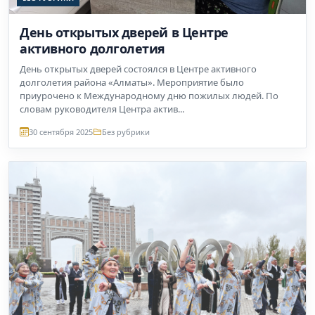
День открытых дверей в Центре
активного долголетия
День открытых дверей состоялся в Центре активного
долголетия района «Алматы». Мероприятие было
приурочено к Международному дню пожилых людей. По
словам руководителя Центра актив...
30 сентября 2025
Без рубрики