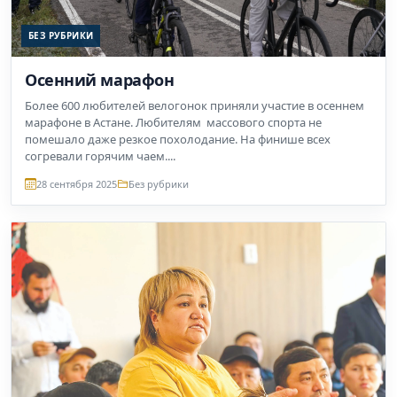
БЕЗ РУБРИКИ
Осенний марафон
Более 600 любителей велогонок приняли участие в осеннем
марафоне в Астане. Любителям массового спорта не
помешало даже резкое похолодание. На финише всех
согревали горячим чаем....
28 сентября 2025
Без рубрики