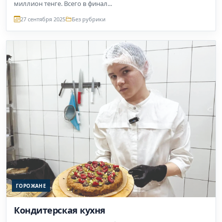
миллион тенге. Всего в финал...
27 сентября 2025
Без рубрики
ГОРОЖАНЕ
Кондитерская кухня