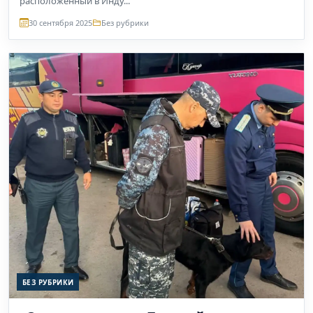
расположенный в Инду...
30 сентября 2025
Без рубрики
БЕЗ РУБРИКИ