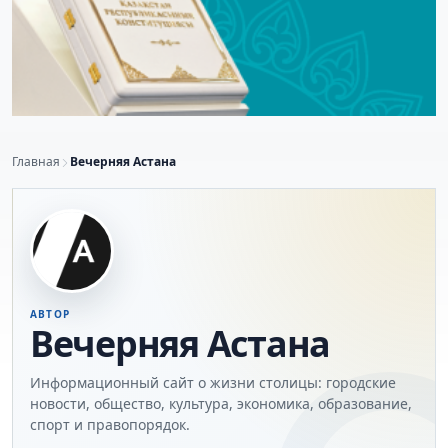
Главная
Вечерняя Астана
АВТОР
Вечерняя Астана
Информационный сайт о жизни столицы: городские
новости, общество, культура, экономика, образование,
спорт и правопорядок.