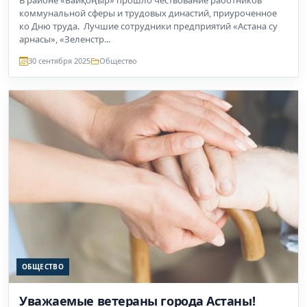
коммунальной сферы и трудовых династий, приуроченное
ко Дню труда. Лучшие сотрудники предприятий «Астана су
арнасы», «Зеленстр...
30 сентября 2025
Общество
ОБЩЕСТВО
Уважаемые ветераны города Астаны!