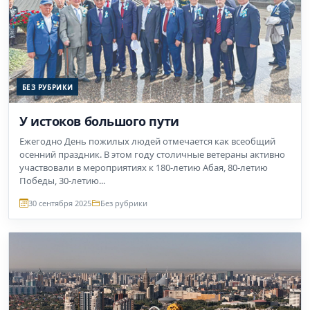
БЕЗ РУБРИКИ
У истоков большого пути
Ежегодно День пожилых людей отмечается как всеобщий
осенний праздник. В этом году столичные ветераны активно
участвовали в мероприятиях к 180-летию Абая, 80-летию
Победы, 30-летию...
30 сентября 2025
Без рубрики