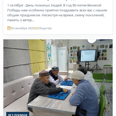
1 октября - День пожилых людей. В год 80-летия Великой
Победы нам особенно приятно поздравить всех вас с нашим
общим праздником. Несмотря на время, смену поколений,
память о ветер...
30 сентября 2025
Общество
БЕЗ РУБРИКИ