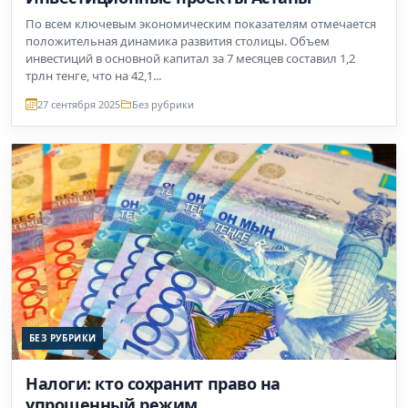
По всем ключевым экономическим показателям отмечается
положительная динамика развития столицы. Объем
инвестиций в основной капитал за 7 месяцев составил 1,2
трлн тенге, что на 42,1...
27 сентября 2025
Без рубрики
БЕЗ РУБРИКИ
Налоги: кто сохранит право на
упрощенный режим