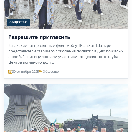
ОБЩЕСТВО
Разрешите пригласить
Казахский танцевальный флешмоб у ТРЦ «Хан Шатыр»
представители старшего поколения посвятили Дню пожилых
людей. Его инициировали участники танцевального клуба
Центра активного долг...
30 сентября 2025
Общество