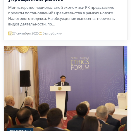
Министерство национальной экономики РК представило
проекты постановлений Правительства в рамках нового
Налогового кодекса. На обсуждение вынесены: перечень
видов деятельности, по...
27 сентября 2025
Без рубрики