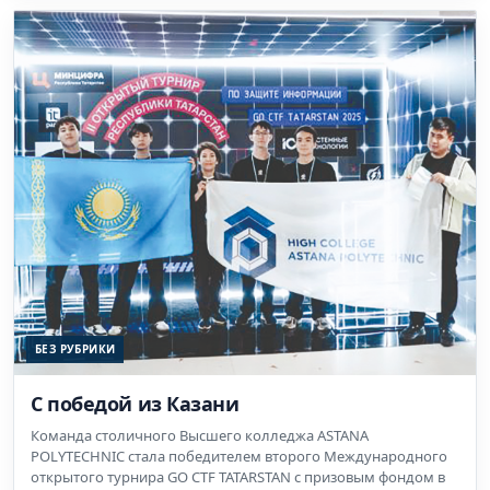
БЕЗ РУБРИКИ
С победой из Казани
Команда столичного Высшего колледжа ASTANA
POLYTECHNIC стала победителем второго Международного
открытого турнира GO CTF TATARSTAN с призовым фондом в