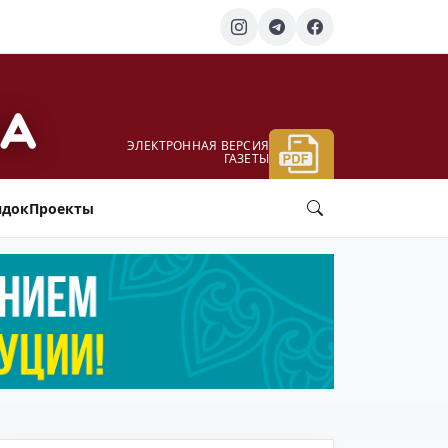
ЭЛЕКТРОННАЯ ВЕРСИЯ
ГАЗЕТЫ
ядок
Проекты