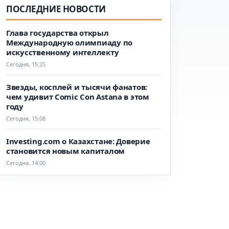
ПОСЛЕДНИЕ НОВОСТИ
Глава государства открыл
Международную олимпиаду по
искусственному интеллекту
Сегодня, 15:25
Звезды, косплей и тысячи фанатов:
чем удивит Comic Con Astana в этом
году
Сегодня, 15:08
Investing.com о Казахстане: Доверие
становится новым капиталом
Сегодня, 14:00