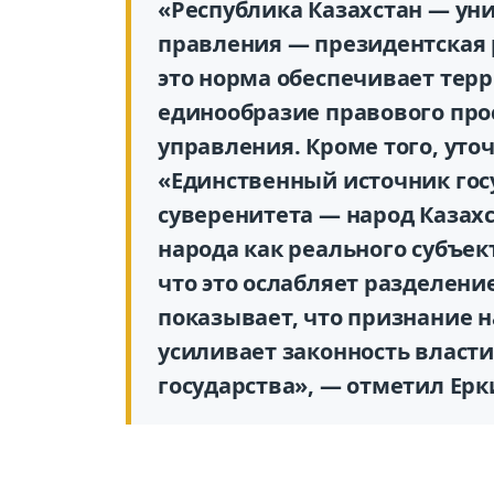
«Республика Казахстан — ун
правления — президентская 
это норма обеспечивает тер
единообразие правового про
управления. Кроме того, уточ
«Единственный источник гос
суверенитета — народ Казахс
народа как реального субъек
что это ослабляет разделени
показывает, что признание н
усиливает законность власти
государства», — отметил Ерк