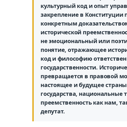
культурный код и опыт управ
закрепление в Конституции 
конкретным доказательство
исторической преемственнос
не эмоциональный или поэти
понятие, отражающее истори
код и философию ответствен
государственности. Историч
превращается в правовой м
настоящее и будущее страны
государства, национальные
преемственность как нам, та
депутат.