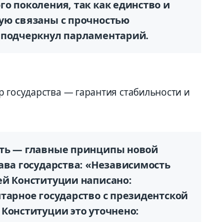
о поколения, так как единство и
ую связаны с прочностью
 подчеркнул парламентарий.
 государства — гарантия стабильности и
сть — главные принципы новой
ава государства: «Независимость
ей Конституции написано:
тарное государство с президентской
Конституции это уточнено: