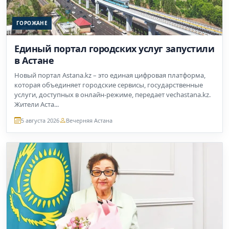
ГОРОЖАНЕ
Единый портал городских услуг запустили
в Астане
Новый портал Astana.kz – это единая цифровая платформа,
которая объединяет городские сервисы, государственные
услуги, доступных в онлайн-режиме, передает vechastana.kz.
Жители Аста...
5 августа 2026
Вечерняя Астана