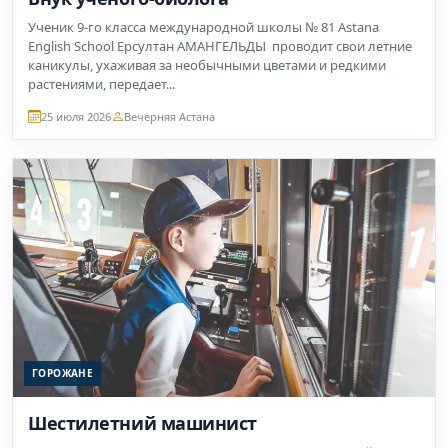
Ученик 9-го класса международной школы № 81 Astana
English School Ерсултан АМАНГЕЛЬДЫ проводит свои летние
каникулы, ухаживая за необычными цветами и редкими
растениями, передает...
25 июля 2026
Вечерняя Астана
ГОРОЖАНЕ
Шестилетний машинист