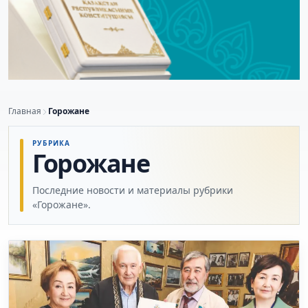
Главная
Горожане
РУБРИКА
Горожане
Последние новости и материалы рубрики
«Горожане».