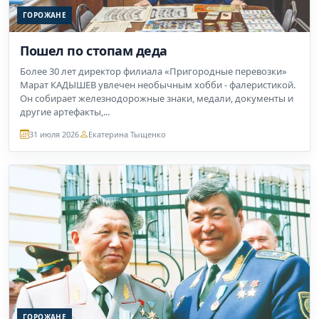
ГОРОЖАНЕ
Пошел по стопам деда
Более 30 лет директор филиала «Пригородные перевозки»
Марат КАДЫШЕВ увлечен необычным хобби - фалеристикой.
Он собирает железнодорожные знаки, медали, документы и
другие артефакты,...
31 июля 2026
Екатерина Тыщенко
ГОРОЖАНЕ