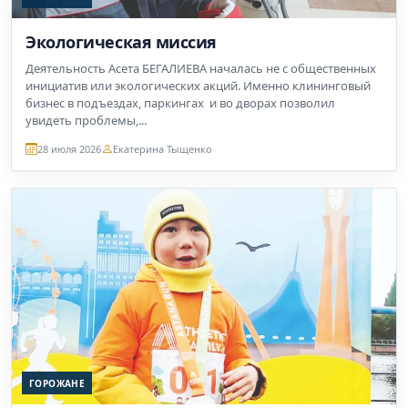
Экологическая миссия
Деятельность Асета БЕГАЛИЕВА началась не с общественных
инициатив или экологических акций. Именно клининговый
бизнес в подъездах, паркингах и во дворах позволил
увидеть проблемы,...
28 июля 2026
Екатерина Тыщенко
ГОРОЖАНЕ