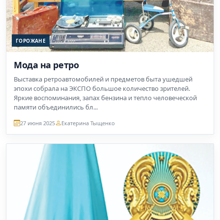
ГОРОЖАНЕ
Мода на ретро
Выставка ретроавтомобилей и предметов быта ушедшей
эпохи собрала на ЭКСПО большое количество зрителей.
Яркие воспоминания, запах бензина и тепло человеческой
памяти объединились бл...
27 июня 2025
Екатерина Тыщенко