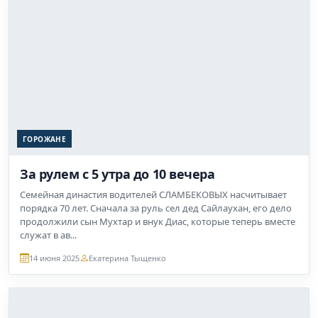
ГОРОЖАНЕ
За рулем с 5 утра до 10 вечера
Семейная династия водителей СЛАМБЕКОВЫХ насчитывает
порядка 70 лет. Сначала за руль сел дед Сайлаухан, его дело
продолжили сын Мухтар и внук Диас, которые теперь вместе
служат в ав...
14 июня 2025
Екатерина Тыщенко
ГОРОЖАНЕ