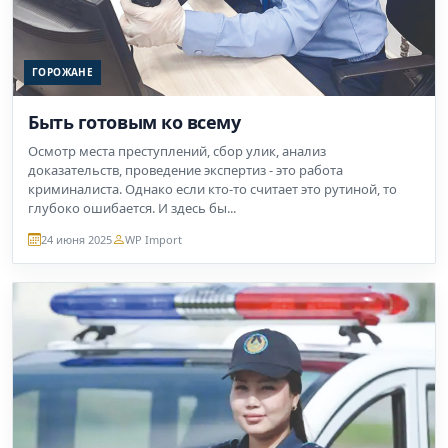
ГОРОЖАНЕ
Быть готовым ко всему
Осмотр места преступлений, сбор улик, анализ
доказательств, проведение экспертиз - это работа
криминалиста. Однако если кто-то считает это рутиной, то
глубоко ошибается. И здесь бы...
24 июня 2025
WP Import