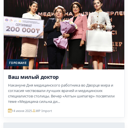
ГОРОЖАНЕ
Ваш милый доктор
Накануне Дня медицинского работника во Дворце мира и
согласия чествовали лучших врачей и медицинских
специалистов столицы. Вечер «Алтын шипагер» посвятили
теме «Медицина сильна ди...
14 июня 2025
WP Import