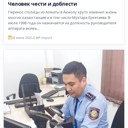
Человек чести и доблести
Перенос столицы из Алматы в Акмолу круто изменил жизнь
многих казахстанцев и в том числе Мухтара Еркетаева. В
июле 1998 года он назначается на должность руководителя
аппарата акима...
26 июня 2025
WP Import