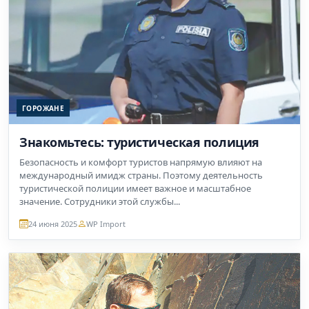
ГОРОЖАНЕ
Знакомьтесь: туристическая полиция
Безопасность и комфорт туристов напрямую влияют на
международный имидж страны. Поэтому деятельность
туристической полиции имеет важное и масштабное
значение. Сотрудники этой службы...
24 июня 2025
WP Import