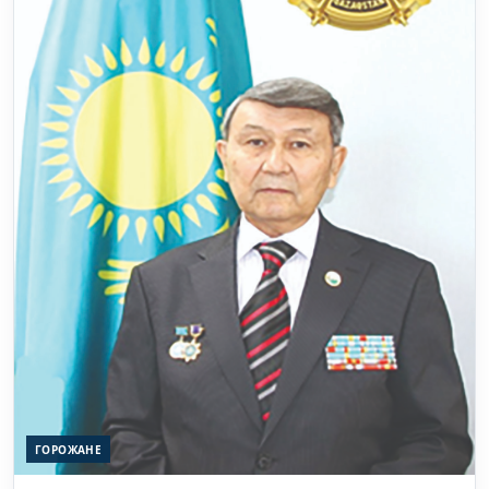
ГОРОЖАНЕ