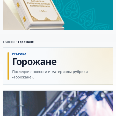
Главная
Горожане
РУБРИКА
Горожане
Последние новости и материалы рубрики
«Горожане».