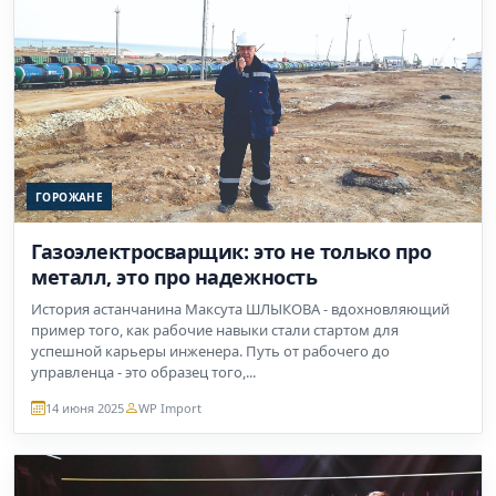
ГОРОЖАНЕ
Газоэлектросварщик: это не только про
металл, это про надежность
История астанчанина Максута ШЛЫКОВА - вдохновляющий
пример того, как рабочие навыки стали стартом для
успешной карьеры инженера. Путь от рабочего до
управленца - это образец того,...
14 июня 2025
WP Import