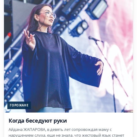
ГОРОЖАНЕ
Когда беседуют руки
Айдана ЖАПАРОВА, в девять лет сопровождая маму с
нарушением слуха, еще не знала, что жестовый язык станет