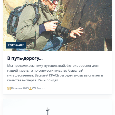
ГОРОЖАНЕ
В путь-дорогу…
Мы продолжаем тему путешествий. Фотокорреспондент
нашей газеты, а по совместительству бывалый
путешественник Василий КРАСЬ сегодня вновь выступает в
качестве эксперта. Речь пойдет...
19 июня 2025
WP Import