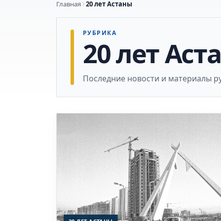
Главная
20 лет Астаны
РУБРИКА
20 лет Аст
Последние новости и материалы ру