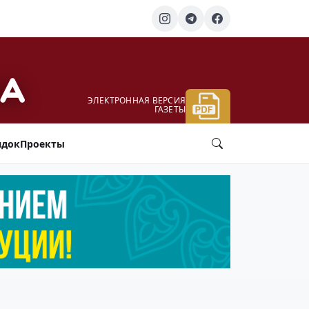
ЭЛЕКТРОННАЯ ВЕРСИЯ
ГАЗЕТЫ
ядок
Проекты