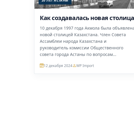
20 ЛЕТ АСТАНЫ
Как создавалась новая столиц
10 декабря 1997 года Акмола была объявлен
новой столицей Казахстана. Член Совета
Ассамблеи народа Казахстана и
руководитель комиссии Общественного
совета города Астаны по вопросам...
12 декабря 2024
WP Import