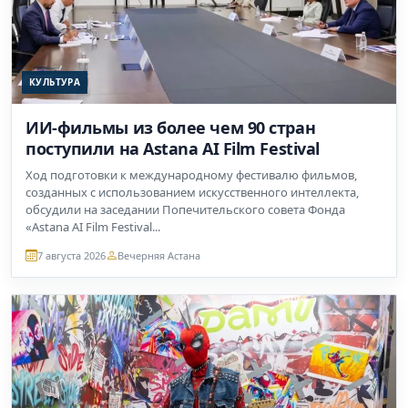
КУЛЬТУРА
ИИ-фильмы из более чем 90 стран
поступили на Astana AI Film Festival
Ход подготовки к международному фестивалю фильмов,
созданных с использованием искусственного интеллекта,
обсудили на заседании Попечительского совета Фонда
«Astana AI Film Festival...
7 августа 2026
Вечерняя Астана