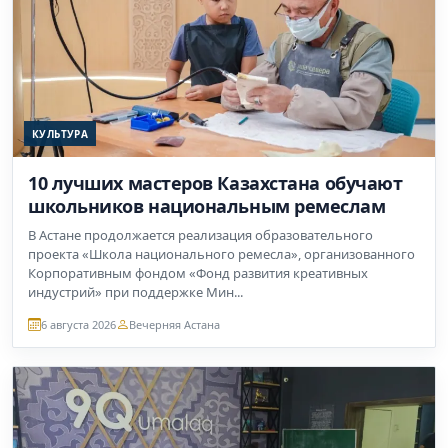
КУЛЬТУРА
10 лучших мастеров Казахстана обучают
школьников национальным ремеслам
В Астане продолжается реализация образовательного
проекта «Школа национального ремесла», организованного
Корпоративным фондом «Фонд развития креативных
индустрий» при поддержке Мин...
6 августа 2026
Вечерняя Астана