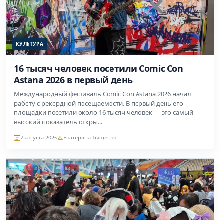
КУЛЬТУРА
16 тысяч человек посетили Comic Con
Astana 2026 в первый день
Международный фестиваль Comic Con Astana 2026 начал
работу с рекордной посещаемости. В первый день его
площадки посетили около 16 тысяч человек — это самый
высокий показатель откры...
7 августа 2026
Екатерина Тыщенко