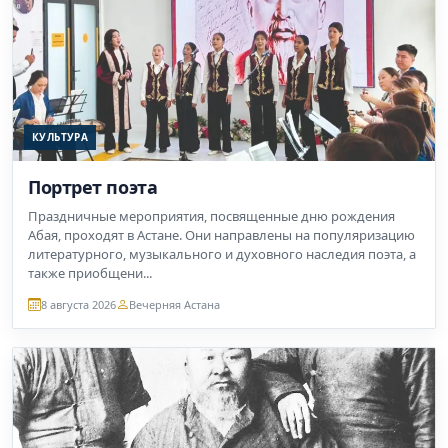
КУЛЬТУРА
Портрет поэта
Праздничные мероприятия, посвященные дню рождения
Абая, проходят в Астане. Они направлены на популяризацию
литературного, музыкального и духовного наследия поэта, а
также приобщени...
8 августа 2026
Вечерняя Астана