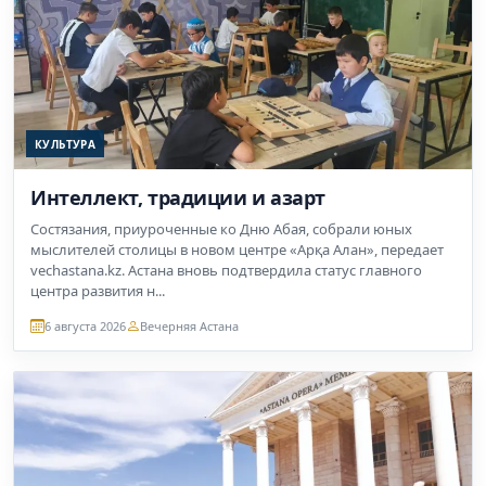
КУЛЬТУРА
Интеллект, традиции и азарт
Состязания, приуроченные ко Дню Абая, собрали юных
мыслителей столицы в новом центре «Арқа Алан», передает
vechastana.kz. Астана вновь подтвердила статус главного
центра развития н...
6 августа 2026
Вечерняя Астана