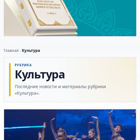
Главная
Культура
РУБРИКА
Культура
Последние новости и материалы рубрики
«Культура».