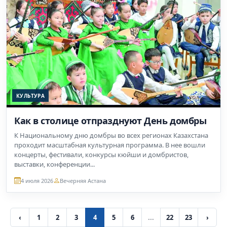
КУЛЬТУРА
Как в столице отпразднуют День домбры
К Национальному дню домбры во всех регионах Казахстана
проходит масштабная культурная программа. В нее вошли
концерты, фестивали, конкурсы кюйши и домбристов,
выставки, конференции...
4 июля 2026
Вечерняя Астана