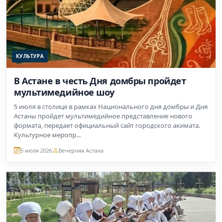
КУЛЬТУРА
В Астане в честь Дня домбры пройдет
мультимедийное шоу
5 июля в столице в рамках Национального дня домбры и Дня
Астаны пройдет мультимедийное представление нового
формата, передает официальный сайт городского акимата.
Культурное меропр...
5 июля 2026
Вечерняя Астана