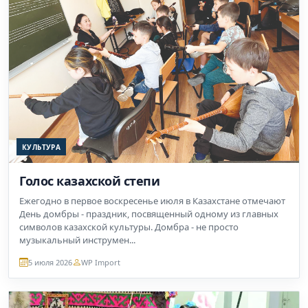
КУЛЬТУРА
Голос казахской степи
Ежегодно в первое воскресенье июля в Казахстане отмечают
День домбры - праздник, посвященный одному из главных
символов казахской культуры. Домбра - не просто
музыкальный инструмен...
5 июля 2026
WP Import