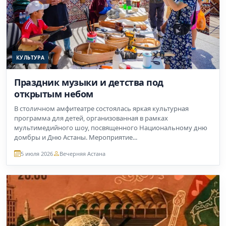
КУЛЬТУРА
Праздник музыки и детства под
открытым небом
В столичном амфитеатре состоялась яркая культурная
программа для детей, организованная в рамках
мультимедийного шоу, посвященного Национальному дню
домбры и Дню Астаны. Мероприятие...
5 июля 2026
Вечерняя Астана