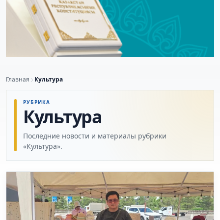
Главная
Культура
РУБРИКА
Культура
Последние новости и материалы рубрики
«Культура».