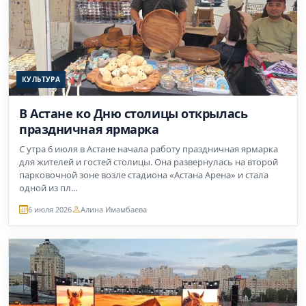
КУЛЬТУРА
В Астане ко Дню столицы открылась
праздничная ярмарка
С утра 6 июля в Астане начала работу праздничная ярмарка
для жителей и гостей столицы. Она развернулась на второй
парковочной зоне возле стадиона «Астана Арена» и стала
одной из пл...
6 июля 2026
Алина Имамбаева