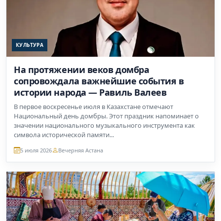
КУЛЬТУРА
На протяжении веков домбра
сопровождала важнейшие события в
истории народа — Равиль Валеев
В первое воскресенье июля в Казахстане отмечают
Национальный день домбры. Этот праздник напоминает о
значении национального музыкального инструмента как
символа исторической памяти...
5 июля 2026
Вечерняя Астана