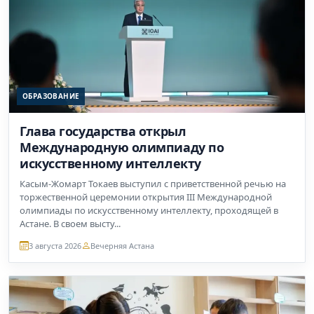
ОБРАЗОВАНИЕ
Глава государства открыл
Международную олимпиаду по
искусственному интеллекту
Касым-Жомарт Токаев выступил с приветственной речью на
торжественной церемонии открытия III Международной
олимпиады по искусственному интеллекту, проходящей в
Астане. В своем высту...
3 августа 2026
Вечерняя Астана