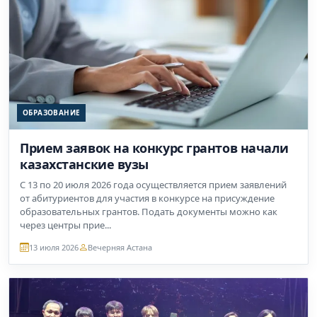
ОБРАЗОВАНИЕ
Прием заявок на конкурс грантов начали
казахстанские вузы
С 13 по 20 июля 2026 года осуществляется прием заявлений
от абитуриентов для участия в конкурсе на присуждение
образовательных грантов. Подать документы можно как
через центры прие...
13 июля 2026
Вечерняя Астана