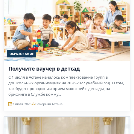
ОБРАЗОВАНИЕ
Получите ваучер в детсад
С 1 июля в Астане началось комплектование групп в
дошкольных организациях на 2026-2027 учебный год. О том,
как будет проводиться прием малышей в детсады, на
брифинге в Службе комму...
2 июля 2026
Вечерняя Астана