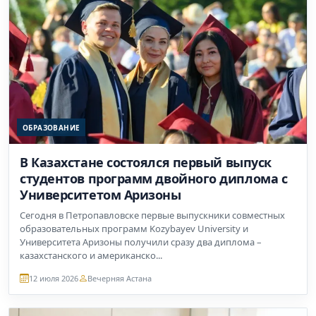
ОБРАЗОВАНИЕ
В Казахстане состоялся первый выпуск
студентов программ двойного диплома с
Университетом Аризоны
Сегодня в Петропавловске первые выпускники совместных
образовательных программ Kozybayev University и
Университета Аризоны получили сразу два диплома –
казахстанского и американско...
12 июля 2026
Вечерняя Астана