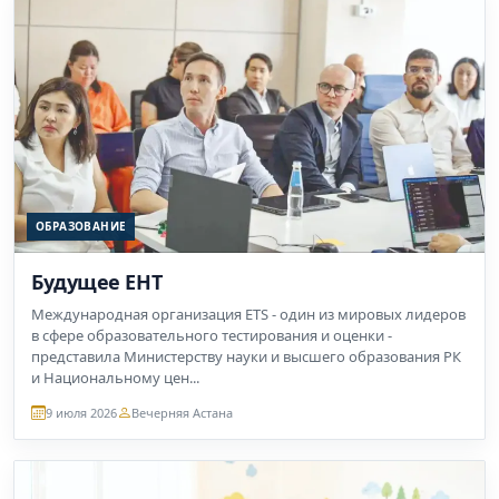
ОБРАЗОВАНИЕ
Будущее ЕНТ
Международная организация ETS - один из мировых лидеров
в сфере образовательного тестирования и оценки -
представила Министерству науки и высшего образования РК
и Национальному цен...
9 июля 2026
Вечерняя Астана