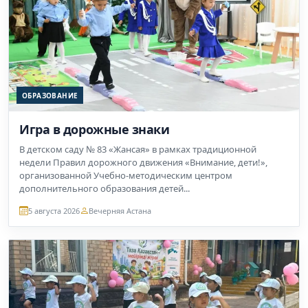
ОБРАЗОВАНИЕ
Игра в дорожные знаки
В детском саду № 83 «Жансая» в рамках традиционной
недели Правил дорожного движения «Внимание, дети!»,
организованной Учебно-методическим центром
дополнительного образования детей...
5 августа 2026
Вечерняя Астана