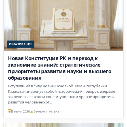
ОБРАЗОВАНИЕ
Новая Конституция РК и переход к
экономике знаний: стратегические
приоритеты развития науки и высшего
образования
Вступивший в силу новый Основной Закон Республики
Казахстан знаменует собой исторический поворот, впервые
закрепив на высшем конституционном уровне приоритеты
развития человеческог...
1 июля 2026
Вечерняя Астана