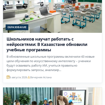
ОБРАЗОВАНИЕ
Школьников научат работать с
нейросетями: В Казахстане обновили
учебные программы
В обновленные школьные программы включили 43 новые
цели обучения по искусственному интеллекту – ученики
будут осваивать работу ИИ, учиться правильно
формулировать запросы, анализир...
6 августа 2026
Вечерняя Астана