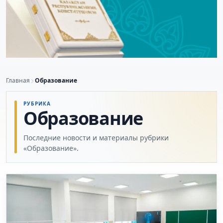
Главная
Образование
РУБРИКА
Образование
Последние новости и материалы рубрики
«Образование».