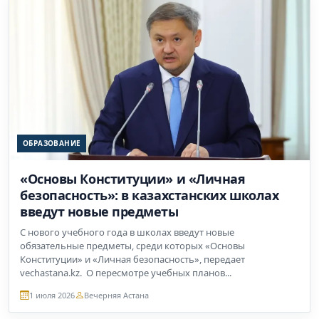
ОБРАЗОВАНИЕ
«Основы Конституции» и «Личная
безопасность»: в казахстанских школах
введут новые предметы
С нового учебного года в школах введут новые
обязательные предметы, среди которых «Основы
Конституции» и «Личная безопасность», передает
vechastana.kz. О пересмотре учебных планов...
1 июля 2026
Вечерняя Астана