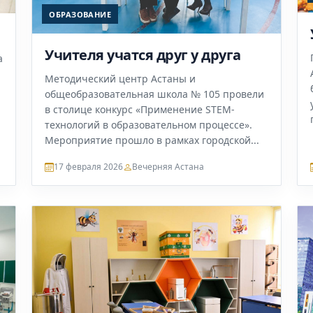
ОБРАЗОВАНИЕ
Учителя учатся друг у друга
а
Методический центр Астаны и
общеобразовательная школа № 105 провели
в столице конкурс «Применение STEM-
технологий в образовательном процессе».
Мероприятие прошло в рамках городской...
17 февраля 2026
Вечерняя Астана