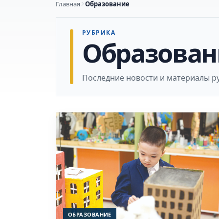
Главная
Образование
РУБРИКА
Образован
Последние новости и материалы р
ОБРАЗОВАНИЕ