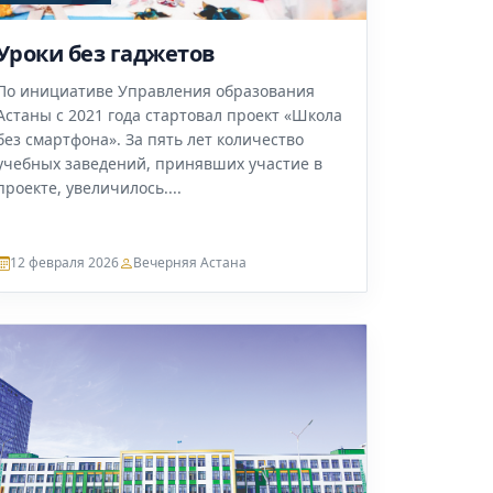
Уроки без гаджетов
По инициативе Управления образования
Астаны с 2021 года стартовал проект «Школа
без смартфона». За пять лет количество
учебных заведений, принявших участие в
проекте, увеличилось....
12 февраля 2026
Вечерняя Астана