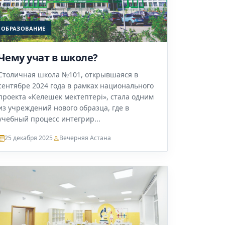
ОБРАЗОВАНИЕ
Чему учат в школе?
Столичная школа №101, открывшаяся в
сентябре 2024 года в рамках национального
проекта «Келешек мектептері», стала одним
из учреждений нового образца, где в
учебный процесс интегрир...
25 декабря 2025
Вечерняя Астана