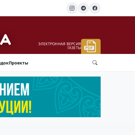
ЭЛЕКТРОННАЯ ВЕРСИЯ
ГАЗЕТЫ
ядок
Проекты