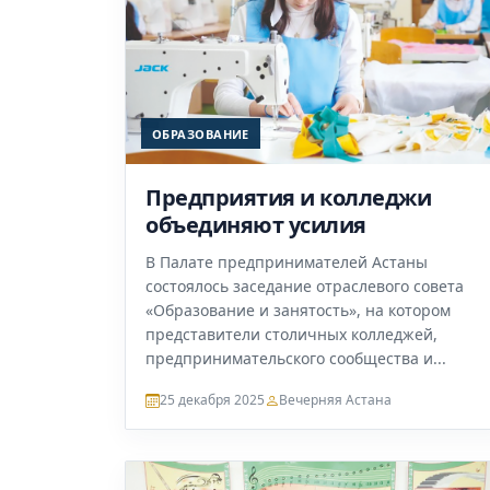
ОБРАЗОВАНИЕ
Предприятия и колледжи
объединяют усилия
В Палате предпринимателей Астаны
состоялось заседание отраслевого совета
«Образование и занятость», на котором
представители столичных колледжей,
предпринимательского сообщества и...
25 декабря 2025
Вечерняя Астана