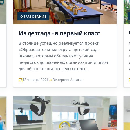
ОБРАЗОВАНИЕ
Из детсада - в первый класс
В столице успешно реализуется проект
«Образовательные округа: детский сад -
школа», который объединяет усилия
педагогов дошкольных организаций и школ
для обеспечения последовательн...
18 января 2026
Вечерняя Астана