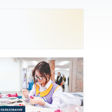
ОБРАЗОВАНИЕ