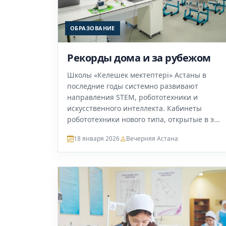
ОБРАЗОВАНИЕ
Рекорды дома и за рубежом
Школы «Келешек мектептері» Астаны в
последние годы системно развивают
направления STEM, робототехники и
искусственного интеллекта. Кабинеты
робототехники нового типа, открытые в э...
18 января 2026
Вечерняя Астана