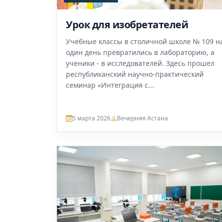
Урок для изобретателей
Учебные классы в столичной школе № 109 н
один день превратились в лабораторию, а
ученики - в исследователей. Здесь прошел
республиканский научно-практический
семинар «Интеграция с...
5 марта 2026
Вечерняя Астана