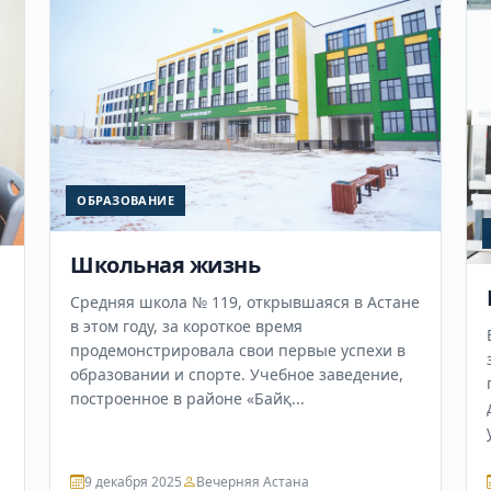
ОБРАЗОВАНИЕ
Школьная жизнь
Средняя школа № 119, открывшаяся в Астане
в этом году, за короткое время
продемонстрировала свои первые успехи в
образовании и спорте. Учебное заведение,
построенное в районе «Байқ...
9 декабря 2025
Вечерняя Астана