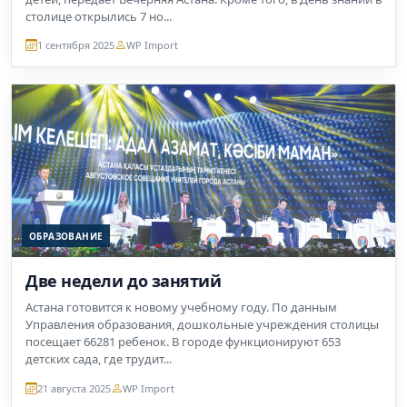
столице открылись 7 но...
1 сентября 2025
WP Import
ОБРАЗОВАНИЕ
Две недели до занятий
Астана готовится к новому учебному году. По данным
Управления образования, дошкольные учреждения столицы
посещает 66281 ребенок. В городе функционируют 653
детских сада, где трудит...
21 августа 2025
WP Import