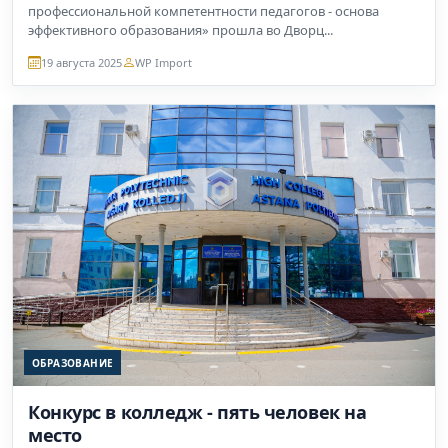
профессиональной компетентности педагогов - основа
эффективного образования» прошла во Дворц...
19 августа 2025
WP Import
ОБРАЗОВАНИЕ
Конкурс в колледж - пять человек на
место