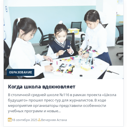
ОБРАЗОВАНИЕ
Когда школа вдохновляет
В столичной средней школе №116 в рамках проекта «Школа
будущего» прошел пресс-тур для журналистов. В ходе
мероприятия организаторы представили особенности
учебных программ и новые...
18 сентября 2025
Вечерняя Астана