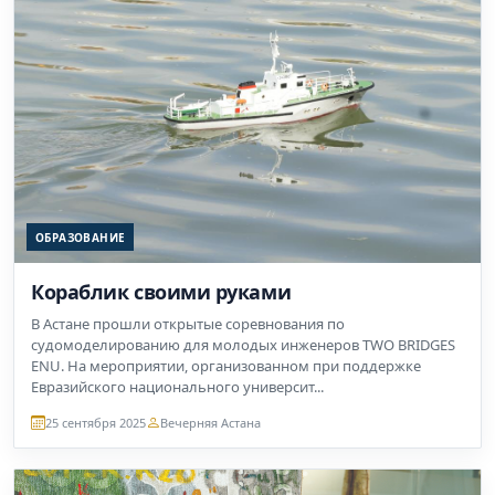
ОБРАЗОВАНИЕ
Кораблик своими руками
В Астане прошли открытые соревнования по
судомоделированию для молодых инженеров TWO BRIDGES
ENU. На мероприятии, организованном при поддержке
Евразийского национального университ...
25 сентября 2025
Вечерняя Астана