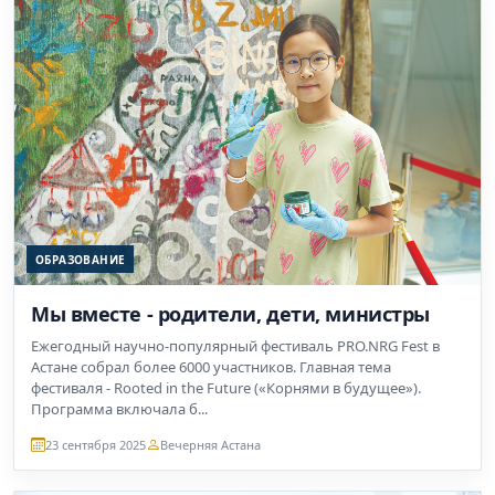
ОБРАЗОВАНИЕ
Мы вместе - родители, дети, министры
Ежегодный научно-популярный фестиваль PRO.NRG Fest в
Астане собрал более 6000 участников. Главная тема
фестиваля - Rooted in the Future («Корнями в будущее»).
Программа включала б...
23 сентября 2025
Вечерняя Астана