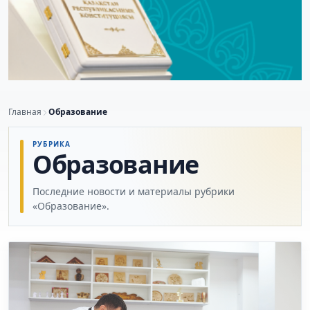
Главная
Образование
РУБРИКА
Образование
Последние новости и материалы рубрики
«Образование».