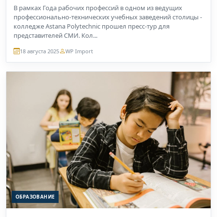
В рамках Года рабочих профессий в одном из ведущих
профессионально-технических учебных заведений столицы -
колледже Astana Polytechnic прошел пресс-тур для
представителей СМИ. Кол...
18 августа 2025
WP Import
ОБРАЗОВАНИЕ