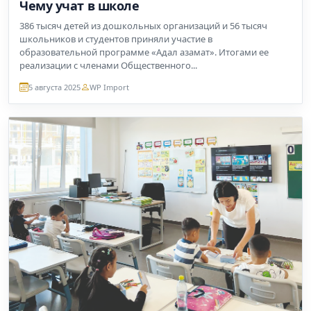
Чему учат в школе
386 тысяч детей из дошкольных организаций и 56 тысяч
школьников и студентов приняли участие в
образовательной программе «Адал азамат». Итогами ее
реализации с членами Общественного...
5 августа 2025
WP Import