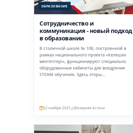
ОБРАЗОВАНИЕ
Сотрудничество и
коммуникация - новый подход
в образовании
В столичной школе № 108, построенной в
рамках национального проекта «Келешек
мектептері», функционируют специально
оборудованные кабинеты для внедрения
STEAM-обучения. Здесь откры...
22 ноября 2025
Вечерняя Астана