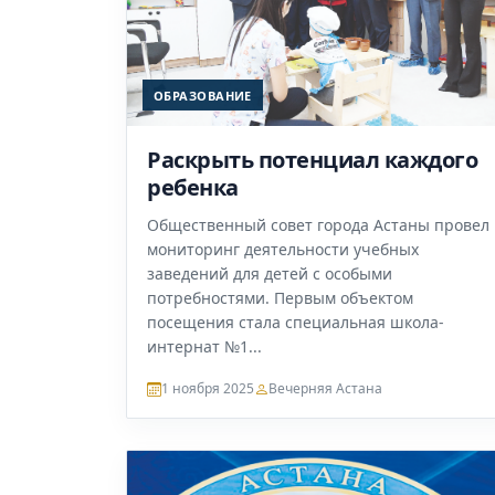
ОБРАЗОВАНИЕ
Раскрыть потенциал каждого
ребенка
Общественный совет города Астаны провел
мониторинг деятельности учебных
заведений для детей с особыми
потребностями. Первым объектом
посещения стала специальная школа-
интернат №1...
1 ноября 2025
Вечерняя Астана