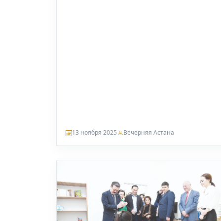
13 ноября 2025
Вечерняя Астана