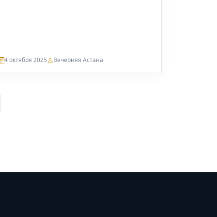
4 октября 2025
Вечерняя Астана