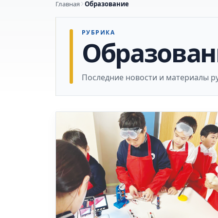
Главная
Образование
РУБРИКА
Образован
Последние новости и материалы р