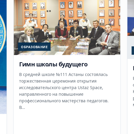
ОБРАЗОВАНИЕ
Гимн школы будущего
В средней школе №111 Астаны состоялась
торжественная церемония открытия
исследовательского центра Ustaz Space,
направленного на повышение
профессионального мастерства педагогов.
В...