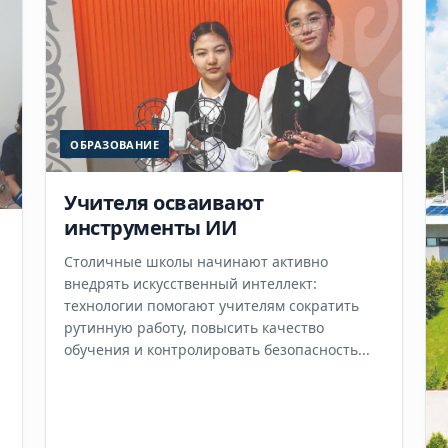
ОБРАЗОВАНИЕ
Учителя осваивают
инструменты ИИ
Столичные школы начинают активно
внедрять искусственный интеллект:
технологии помогают учителям сократить
рутинную работу, повысить качество
обучения и контролировать безопасность...