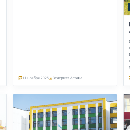
11 ноября 2025
Вечерняя Астана