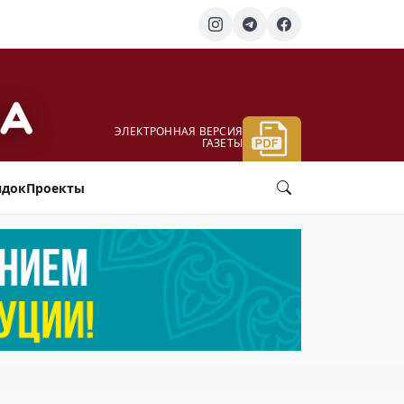
ЭЛЕКТРОННАЯ ВЕРСИЯ
ГАЗЕТЫ
ядок
Проекты