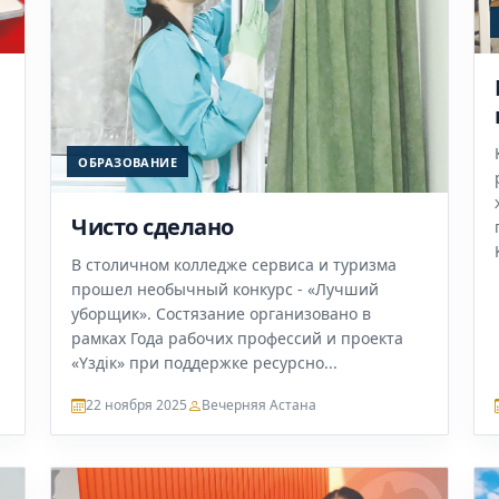
ОБРАЗОВАНИЕ
Чисто сделано
В столичном колледже сервиса и туризма
прошел необычный конкурс - «Лучший
уборщик». Состязание организовано в
рамках Года рабочих профессий и проекта
«Үздік» при поддержке ресурсно...
22 ноября 2025
Вечерняя Астана