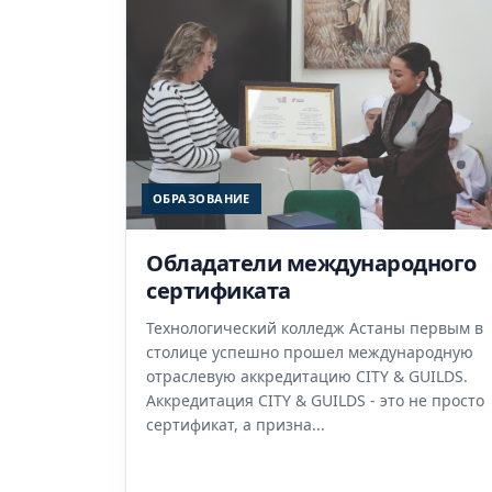
ОБРАЗОВАНИЕ
Обладатели международного
сертификата
Технологический колледж Астаны первым в
столице успешно прошел международную
отраслевую аккредитацию CITY & GUILDS.
Аккредитация CITY & GUILDS - это не просто
сертификат, а призна...