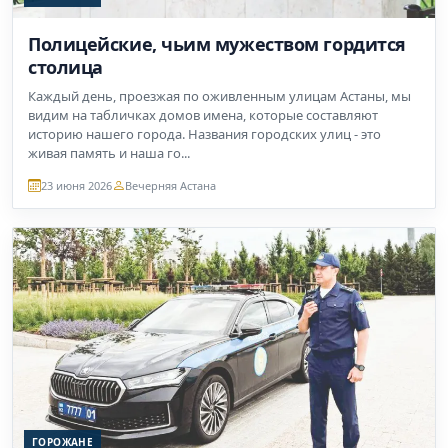
Полицейские, чьим мужеством гордится
столица
Каждый день, проезжая по оживленным улицам Астаны, мы
видим на табличках домов имена, которые составляют
историю нашего города. Названия городских улиц - это
живая память и наша го...
23 июня 2026
Вечерняя Астана
ГОРОЖАНЕ