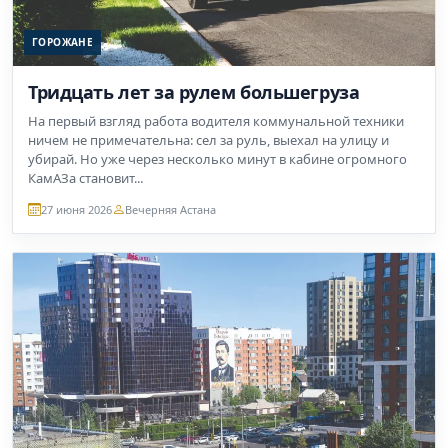
ГОРОЖАНЕ
Тридцать лет за рулем большегруза
На первый взгляд работа водителя коммунальной техники
ничем не примечательна: сел за руль, выехал на улицу и
убирай. Но уже через несколько минут в кабине огромного
КамАЗа становит...
27 июня 2026
Вечерняя Астана