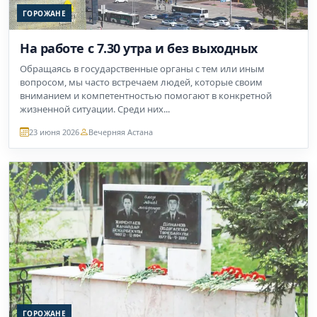
ГОРОЖАНЕ
На работе с 7.30 утра и без выходных
Обращаясь в государственные органы с тем или иным
вопросом, мы часто встречаем людей, которые своим
вниманием и компетентностью помогают в конкретной
жизненной ситуации. Среди них...
23 июня 2026
Вечерняя Астана
ГОРОЖАНЕ