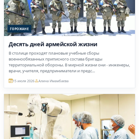
ГОРОЖАНЕ
Десять дней армейской жизни
В столице проходят плановые учебные сборы
военнообязанных приписного состава бригады
территориальной обороны. В мирной жизни они - инженеры,
врачи, учителя, предприниматели и предс...
15 июля 2026
Алина Имамбаева