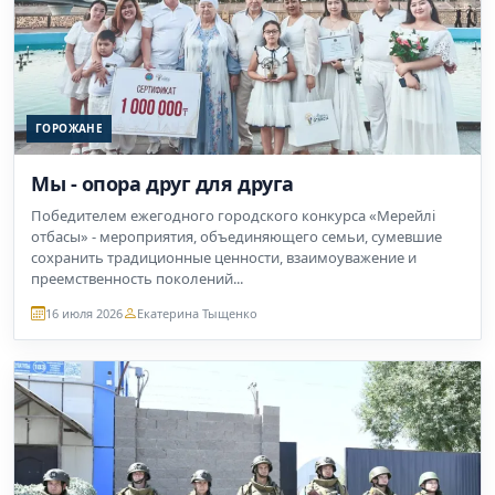
ГОРОЖАНЕ
Мы - опора друг для друга
Победителем ежегодного городского конкурса «Мерейлі
отбасы» - мероприятия, объединяющего семьи, сумевшие
сохранить традиционные ценности, взаимоуважение и
преемственность поколений...
16 июля 2026
Екатерина Тыщенко