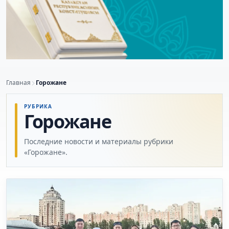
Главная
Горожане
РУБРИКА
Горожане
Последние новости и материалы рубрики
«Горожане».