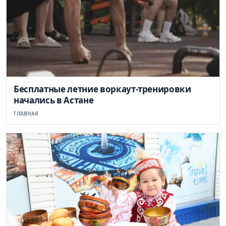
Бесплатные летние воркаут-тренировки
начались в Астане
ГЛАВНАЯ