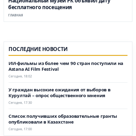
Национальный музей РК объявил дату
бесплатного посещения
ГЛАВНАЯ
ПОСЛЕДНИЕ НОВОСТИ
ИИ-фильмы из более чем 90 стран поступили на
Astana AI Film Festival
Сегодня, 18:02
У граждан высокие ожидания от выборов в
Курултай – опрос общественного мнения
Сегодня, 17:30
Список получивших образовательные гранты
опубликовали в Казахстане
Сегодня, 17:00