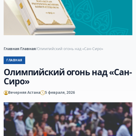
Главная
/
Главная
/
Олимпийский огонь над «Сан-Сиро»
ГЛАВНАЯ
Олимпийский огонь над «Сан-
Сиро»
Вечерняя Астана
5 февраля, 2026