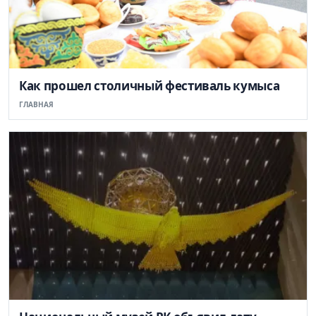
Как прошел столичный фестиваль кумыса
ГЛАВНАЯ