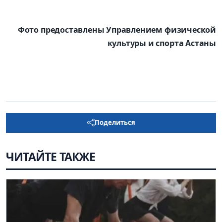
Фото предоставлены Управлением физической
культуры и спорта Астаны
Поделиться
ЧИТАЙТЕ ТАКЖЕ