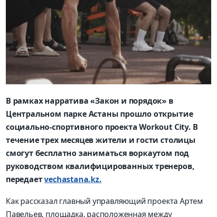
В рамках нарратива «Закон и порядок» в
Центральном парке Астаны прошло открытие
социально-спортивного проекта Workout City. В
течение трех месяцев жители и гости столицы
смогут бесплатно заниматься воркаутом под
руководством квалифицированных тренеров,
передает
vechastana.kz.
Как рассказал главный управляющий проекта Артем
Павельев, площадка, расположенная между