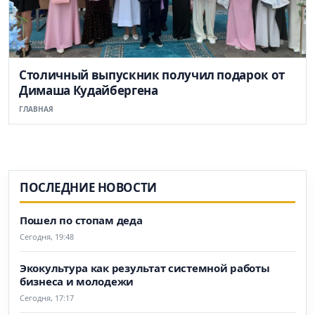
Столичный выпускник получил подарок от
Димаша Кудайбергена
ГЛАВНАЯ
ПОСЛЕДНИЕ НОВОСТИ
Пошел по стопам деда
Сегодня, 19:48
Экокультура как результат системной работы
бизнеса и молодежи
Сегодня, 17:17