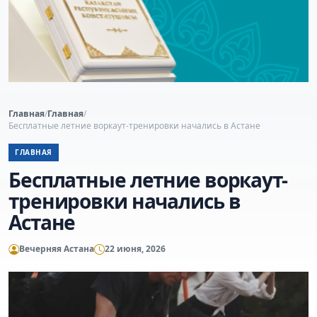
Главная
/
Главная
/
Бесплатные летние воркаут-тренировки начались в Астане
ГЛАВНАЯ
Бесплатные летние воркаут-
тренировки начались в
Астане
Вечерняя Астана
22 июня, 2026