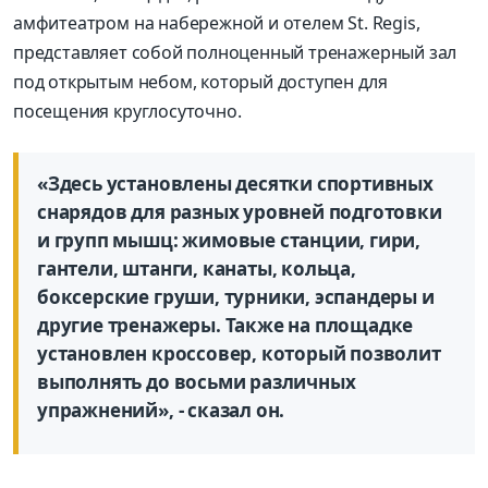
амфитеатром на набережной и отелем St. Regis,
представляет собой полноценный тренажерный зал
под открытым небом, который доступен для
посещения круглосуточно.
«Здесь установлены десятки спортивных
снарядов для разных уровней подготовки
и групп мышц: жимовые станции, гири,
гантели, штанги, канаты, кольца,
боксерские груши, турники, эспандеры и
другие тренажеры. Также на площадке
установлен кроссовер, который позволит
выполнять до восьми различных
упражнений», - сказал он.