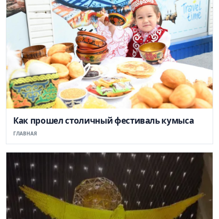
Как прошел столичный фестиваль кумыса
ГЛАВНАЯ