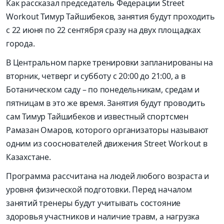
Как рассказал председатель Федерации Street
Workout Тимур Тайшибеков, занятия будут проходить
с 22 июня по 22 сентября сразу на двух площадках
города.
В Центральном парке тренировки запланированы на
вторник, четверг и субботу с 20:00 до 21:00, а в
Ботаническом саду – по понедельникам, средам и
пятницам в это же время. Занятия будут проводить
сам Тимур Тайшибеков и известный спортсмен
Рамазан Омаров, которого организаторы называют
одним из сооснователей движения Street Workout в
Казахстане.
Программа рассчитана на людей любого возраста и
уровня физической подготовки. Перед началом
занятий тренеры будут учитывать состояние
здоровья участников и наличие травм, а нагрузка