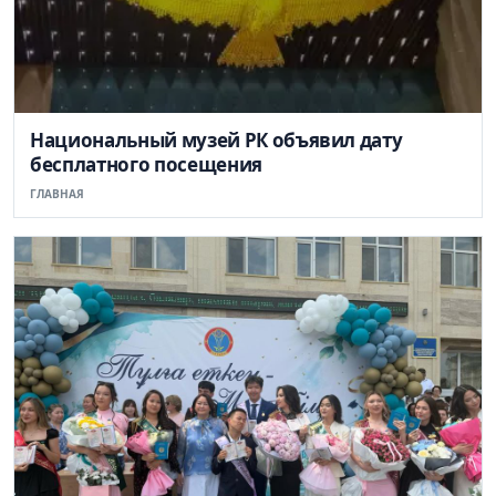
Национальный музей РК объявил дату
бесплатного посещения
ГЛАВНАЯ