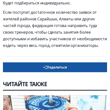
будет подбираться индивидуально.
Если поступит достаточное количество заявок от
жителей районов Сарайшык, Алматы или других
частей города, федерация готова направить туда
своих тренеров, чтобы сделать занятия более
доступными и избавить участников от необходимости
ездить через весь город, отметили организаторы.
Поделиться
ЧИТАЙТЕ ТАКЖЕ