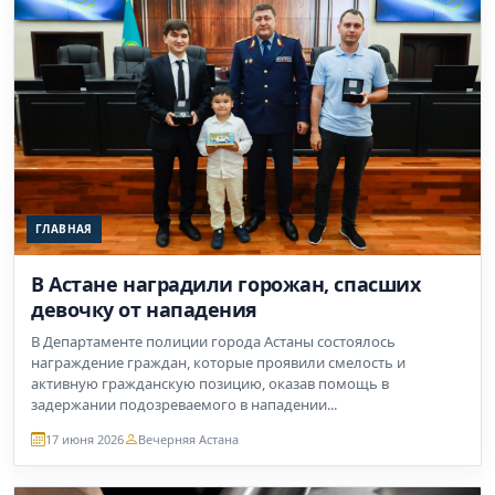
ГЛАВНАЯ
В Астане наградили горожан, спасших
девочку от нападения
В Департаменте полиции города Астаны состоялось
награждение граждан, которые проявили смелость и
активную гражданскую позицию, оказав помощь в
задержании подозреваемого в нападении...
17 июня 2026
Вечерняя Астана