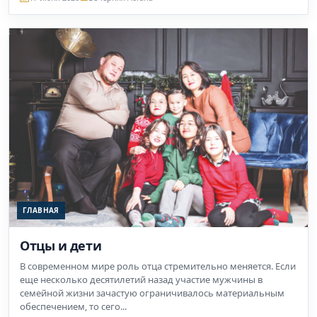
ГЛАВНАЯ
Отцы и дети
В современном мире роль отца стремительно меняется. Если
еще несколько десятилетий назад участие мужчины в
семейной жизни зачастую ограничивалось материальным
обеспечением, то сего...