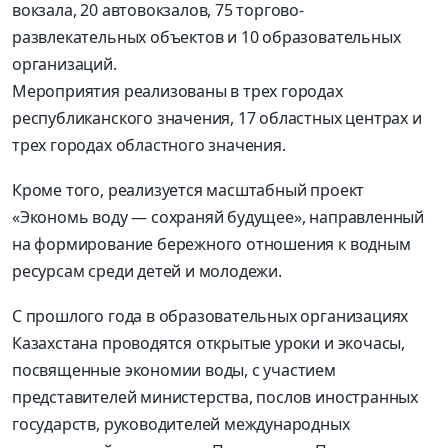
вокзала, 20 автовокзалов, 75 торгово-
развлекательных объектов и 10 образовательных
организаций.
Мероприятия реализованы в трех городах
республиканского значения, 17 областных центрах и
трех городах областного значения.
Кроме того, реализуется масштабный проект
«Экономь воду — сохраняй будущее», направленный
на формирование бережного отношения к водным
ресурсам среди детей и молодежи.
С прошлого года в образовательных организациях
Казахстана проводятся открытые уроки и экочасы,
посвященные экономии воды, с участием
представителей министерства, послов иностранных
государств, руководителей международных