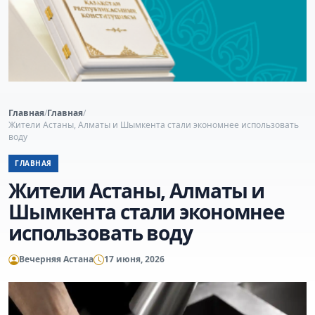
Главная
/
Главная
/
Жители Астаны, Алматы и Шымкента стали экономнее использовать
воду
ГЛАВНАЯ
Жители Астаны, Алматы и
Шымкента стали экономнее
использовать воду
Вечерняя Астана
17 июня, 2026