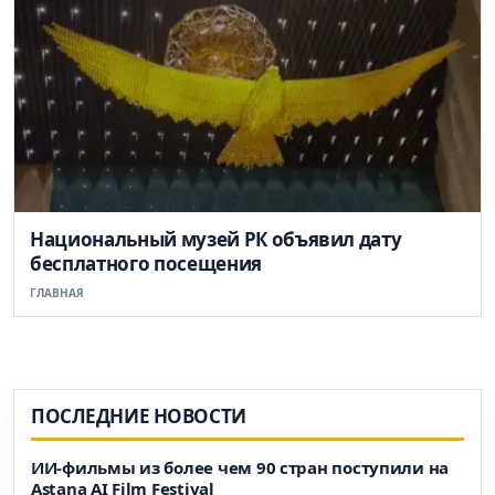
Национальный музей РК объявил дату
бесплатного посещения
ГЛАВНАЯ
ПОСЛЕДНИЕ НОВОСТИ
ИИ-фильмы из более чем 90 стран поступили на
Astana AI Film Festival