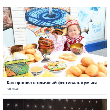
Как прошел столичный фестиваль кумыса
ГЛАВНАЯ