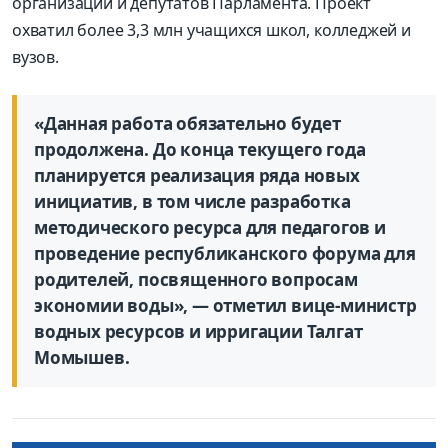
организаций и депутатов Парламента. Проект
охватил более 3,3 млн учащихся школ, колледжей и
вузов.
«Данная работа обязательно будет
продолжена. До конца текущего года
планируется реализация ряда новых
инициатив, в том числе разработка
методического ресурса для педагогов и
проведение республиканского форума для
родителей, посвященного вопросам
экономии воды», — отметил вице-министр
водных ресурсов и ирригации Талгат
Момышев.