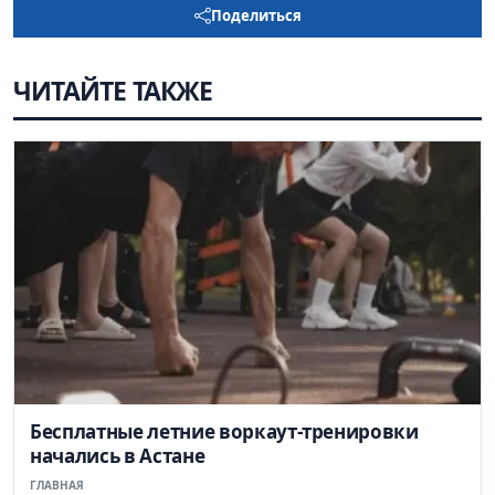
Поделиться
ЧИТАЙТЕ ТАКЖЕ
Бесплатные летние воркаут-тренировки
начались в Астане
ГЛАВНАЯ