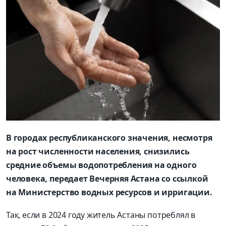
В городах республиканского значения, несмотря
на рост численности населения, снизились
средние объемы водопотребления на одного
человека, передает Вечерняя Астана со ссылкой
на Министерство водных ресурсов и ирригации.
Так, если в 2024 году житель Астаны потреблял в