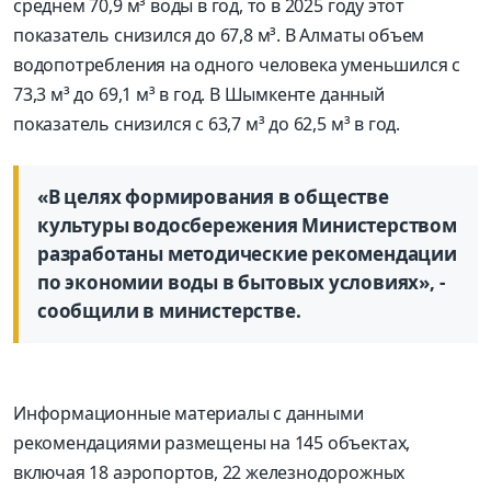
среднем 70,9 м³ воды в год, то в 2025 году этот
показатель снизился до 67,8 м³. В Алматы объем
водопотребления на одного человека уменьшился с
73,3 м³ до 69,1 м³ в год. В Шымкенте данный
показатель снизился с 63,7 м³ до 62,5 м³ в год.
«В целях формирования в обществе
культуры водосбережения Министерством
разработаны методические рекомендации
по экономии воды в бытовых условиях», -
сообщили в министерстве.
Информационные материалы с данными
рекомендациями размещены на 145 объектах,
включая 18 аэропортов, 22 железнодорожных