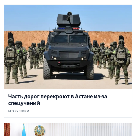
Часть дорог перекроют в Астане из-за
спецучений
БЕЗ РУБРИКИ