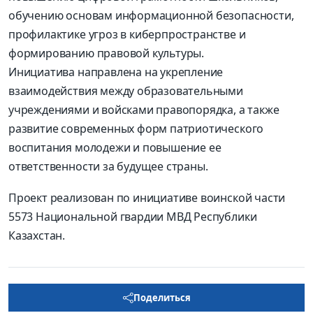
обучению основам информационной безопасности,
профилактике угроз в киберпространстве и
формированию правовой культуры.
Инициатива направлена на укрепление
взаимодействия между образовательными
учреждениями и войсками правопорядка, а также
развитие современных форм патриотического
воспитания молодежи и повышение ее
ответственности за будущее страны.
Проект реализован по инициативе воинской части
5573 Национальной гвардии МВД Республики
Казахстан.
Поделиться