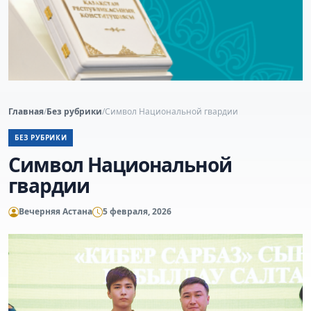
Главная
/
Без рубрики
/
Символ Национальной гвардии
БЕЗ РУБРИКИ
Символ Национальной
гвардии
Вечерняя Астана
5 февраля, 2026