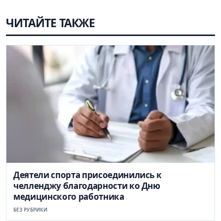
ЧИТАЙТЕ ТАКЖЕ
Деятели спорта присоединились к
челленджу благодарности ко Дню
медицинского работника
БЕЗ РУБРИКИ