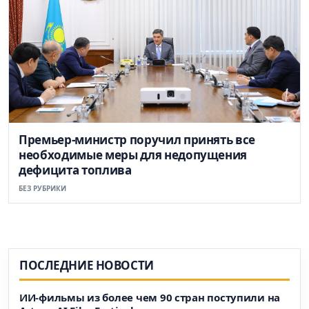
Премьер-министр поручил принять все
необходимые меры для недопущения
дефицита топлива
БЕЗ РУБРИКИ
ПОСЛЕДНИЕ НОВОСТИ
ИИ-фильмы из более чем 90 стран поступили на