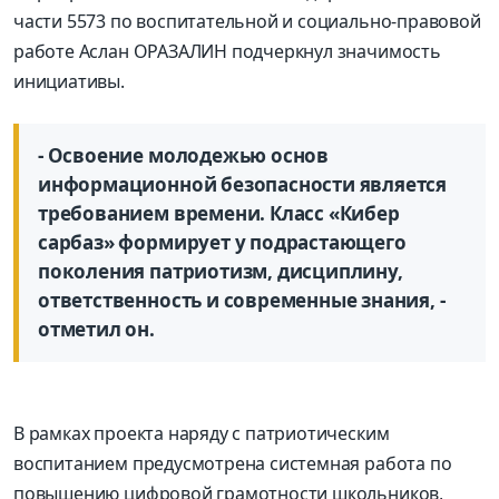
части 5573 по воспитательной и социально-правовой
работе Аслан ОРАЗАЛИН подчеркнул значимость
инициативы.
- Освоение молодежью основ
информационной безопасности является
требованием времени. Класс «Кибер
сарбаз» формирует у подрастающего
поколения патриотизм, дисциплину,
ответственность и современные знания, -
отметил он.
В рамках проекта наряду с патриотическим
воспитанием предусмотрена системная работа по
повышению цифровой грамотности школьников,