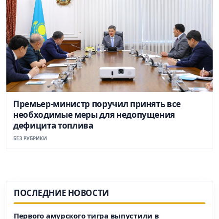
Премьер-министр поручил принять все
необходимые меры для недопущения
дефицита топлива
БЕЗ РУБРИКИ
ПОСЛЕДНИЕ НОВОСТИ
Первого амурского тигра выпустили в