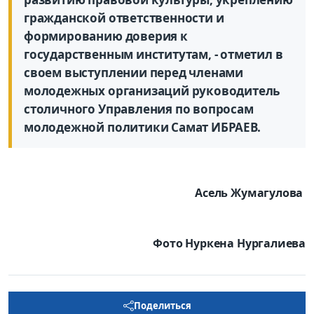
гражданской ответственности и
формированию доверия к
государственным институтам, - отметил в
своем выступлении перед членами
молодежных организаций руководитель
столичного Управления по вопросам
молодежной политики Самат ИБРАЕВ.
Асель Жумагулова
Фото Нуркена Нургалиева
Поделиться