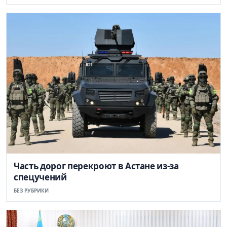
Часть дорог перекроют в Астане из-за
спецучений
БЕЗ РУБРИКИ