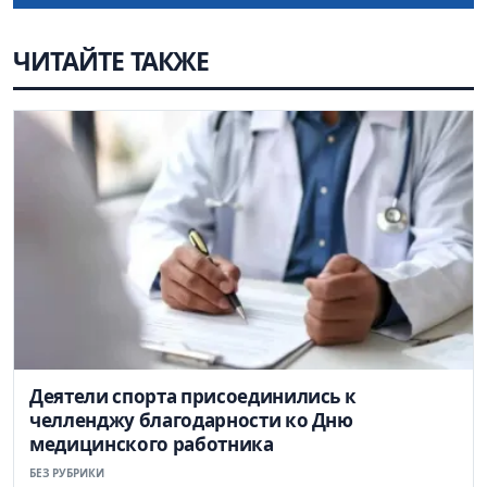
ЧИТАЙТЕ ТАКЖЕ
Деятели спорта присоединились к
челленджу благодарности ко Дню
медицинского работника
БЕЗ РУБРИКИ