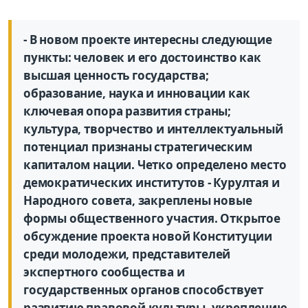
- В новом проекте интересны следующие
пункты: человек и его достоинство как
высшая ценность государства;
образование, наука и инновации как
ключевая опора развития страны;
культура, творчество и интеллектуальный
потенциал признаны стратегическим
капиталом нации. Четко определено место
демократических институтов - Курултая и
Народного совета, закреплены новые
формы общественного участия. Открытое
обсуждение проекта новой Конституции
среди молодежи, представителей
экспертного сообщества и
государственных органов способствует
развитию правовой культуры, укреплению