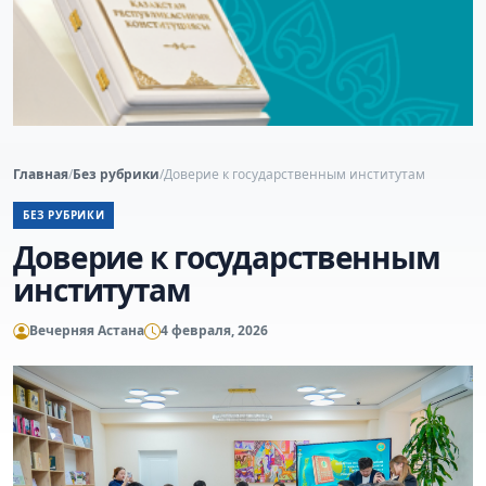
Главная
/
Без рубрики
/
Доверие к государственным институтам
БЕЗ РУБРИКИ
Доверие к государственным
институтам
Вечерняя Астана
4 февраля, 2026