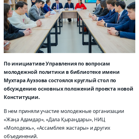
По инициативе Управления по вопросам
молодежной политики в библиотеке имени
Мухтара Ауэзова состоялся круглый стол по
обсуждению основных положений проекта новой
Конституции.
В нем приняли участие молодежные организации
«Жаңа Адамдар», «Дала Қыраңдары», НИЦ
«Молодежь», «Ассамблея жастары» и других
объединений.