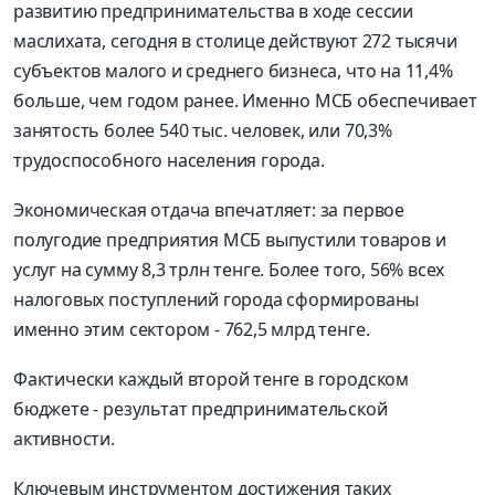
развитию предпринимательства в ходе сессии
маслихата, сегодня в столице действуют 272 тысячи
субъектов малого и среднего бизнеса, что на 11,4%
больше, чем годом ранее. Именно МСБ обеспечивает
занятость более 540 тыс. человек, или 70,3%
трудоспособного населения города.
Экономическая отдача впечатляет: за первое
полугодие предприятия МСБ выпустили товаров и
услуг на сумму 8,3 трлн тенге. Более того, 56% всех
налоговых поступлений города сформированы
именно этим сектором - 762,5 млрд тенге.
Фактически каждый второй тенге в городском
бюджете - результат предпринимательской
активности.
Ключевым инструментом достижения таких