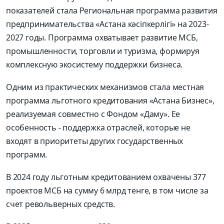
показателей стала Региональная программа развития
предпринимательства «Астана кәсіпкерлігі» на 2023-
2027 годы. Программа охватывает развитие МСБ,
промышленности, торговли и туризма, формируя
комплексную экосистему поддержки бизнеса.
Одним из практических механизмов стала местная
программа льготного кредитования «Астана Бизнес»,
реализуемая совместно с Фондом «Даму». Ее
особенность - поддержка отраслей, которые не
входят в приоритеты других государственных
программ.
В 2024 году льготным кредитованием охвачены 377
проектов МСБ на сумму 6 млрд тенге, в том числе за
счет револьверных средств.