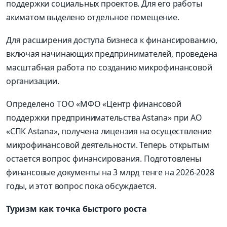
поддержки социальных проектов. Для его работы
акиматом выделено отдельное помещение.
Для расширения доступа бизнеса к финансированию,
включая начинающих предпринимателей, проведена
масштабная работа по созданию микрофинансовой
организации.
Определено ТОО «МФО «Центр финансовой
поддержки предпринимательства Astana» при АО
«СПК Astana», получена лицензия на осуществление
микрофинансовой деятельности. Теперь открытым
остается вопрос финансирования. Подготовлены
финансовые документы на 3 млрд тенге на 2026-2028
годы, и этот вопрос пока обсуждается.
Туризм как точка быстрого роста