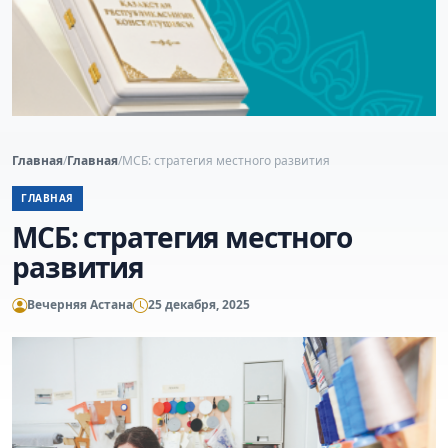
Главная
/
Главная
/
МСБ: стратегия местного развития
ГЛАВНАЯ
МСБ: стратегия местного
развития
Вечерняя Астана
25 декабря, 2025