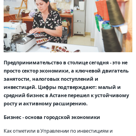
Предпринимательство в столице сегодня - это не
просто сектор экономики, а ключевой двигатель
занятости, налоговых поступлений и
инвестиций. Цифры подтверждают: малый и
средний бизнес в Астане перешел к устойчивому
росту и активному расширению.
Бизнес - основа городской экономики
Как отметили в Управлении по инвестициям и