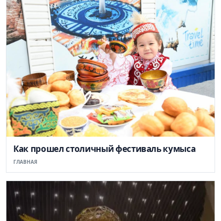
Как прошел столичный фестиваль кумыса
ГЛАВНАЯ