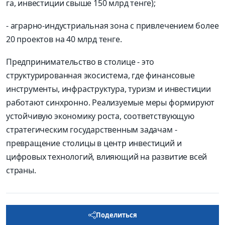
га, инвестиции свыше 150 млрд тенге);
- аграрно-индустриальная зона с привлечением более
20 проектов на 40 млрд тенге.
Предпринимательство в столице - это
структурированная экосистема, где финансовые
инструменты, инфраструктура, туризм и инвестиции
работают синхронно. Реализуемые меры формируют
устойчивую экономику роста, соответствующую
стратегическим государственным задачам -
превращение столицы в центр инвестиций и
цифровых технологий, влияющий на развитие всей
страны.
Поделиться