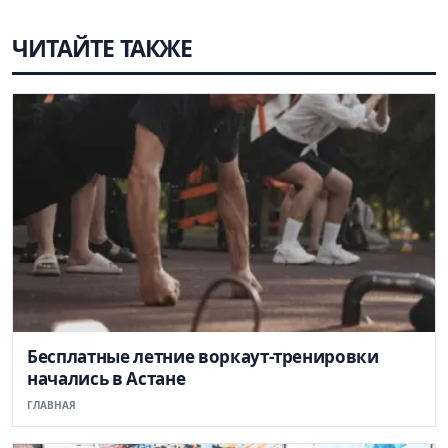
ЧИТАЙТЕ ТАКЖЕ
Бесплатные летние воркаут-тренировки
начались в Астане
ГЛАВНАЯ