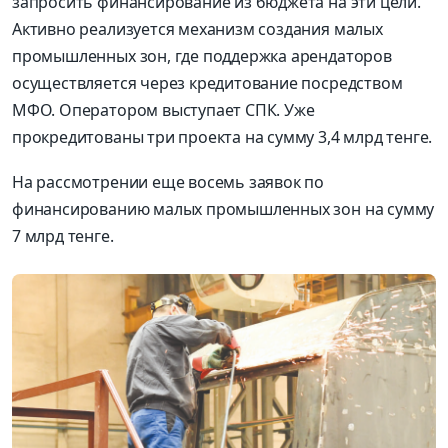
запросить финансирование из бюджета на эти цели.
Активно реализуется механизм создания малых
промышленных зон, где поддержка арендаторов
осуществляется через кредитование посредством
МФО. Оператором выступает СПК. Уже
прокредитованы три проекта на сумму 3,4 млрд тенге.
На рассмотрении еще восемь заявок по
финансированию малых промышленных зон на сумму
7 млрд тенге.