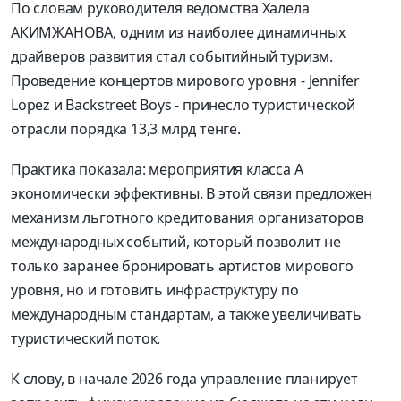
По словам руководителя ведомства Халела
АКИМЖАНОВА, одним из наиболее динамичных
драйверов развития стал событийный туризм.
Проведение концертов мирового уровня - Jennifer
Lopez и Backstreet Boys - принесло туристической
отрасли порядка 13,3 млрд тенге.
Практика показала: мероприятия класса А
экономически эффективны. В этой связи предложен
механизм льготного кредитования организаторов
международных событий, который позволит не
только заранее бронировать артистов мирового
уровня, но и готовить инфраструктуру по
международным стандартам, а также увеличивать
туристический поток.
К слову, в начале 2026 года управление планирует