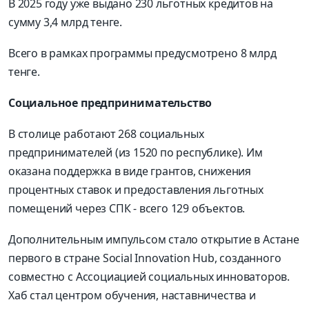
В 2025 году уже выдано 230 льготных кредитов на
сумму 3,4 млрд тенге.
Всего в рамках программы предусмотрено 8 млрд
тенге.
Социальное предпринимательство
В столице работают 268 социальных
предпринимателей (из 1520 по республике). Им
оказана поддержка в виде грантов, снижения
процентных ставок и предоставления льготных
помещений через СПК - всего 129 объектов.
Дополнительным импульсом стало открытие в Астане
первого в стране Social Innovation Hub, созданного
совместно с Ассоциацией социальных инноваторов.
Хаб стал центром обучения, наставничества и