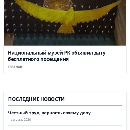
Национальный музей РК объявил дату
бесплатного посещения
ГЛАВНАЯ
ПОСЛЕДНИЕ НОВОСТИ
Честный труд, верность своему делу
1 августа, 2026