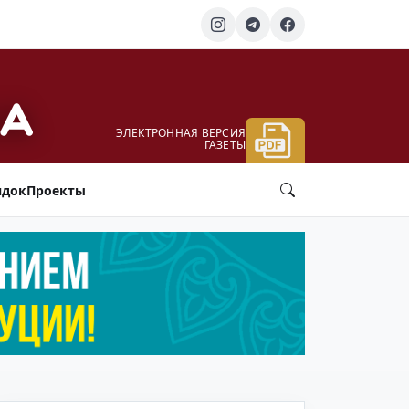
ЭЛЕКТРОННАЯ ВЕРСИЯ
ГАЗЕТЫ
ядок
Проекты