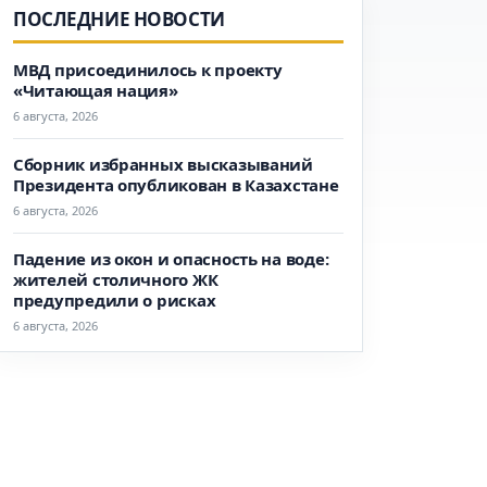
ПОСЛЕДНИЕ НОВОСТИ
МВД присоединилось к проекту
«Читающая нация»
6 августа, 2026
Сборник избранных высказываний
Президента опубликован в Казахстане
6 августа, 2026
Падение из окон и опасность на воде:
жителей столичного ЖК
предупредили о рисках
6 августа, 2026