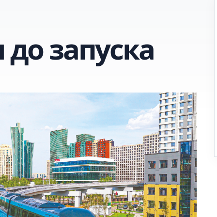
я до запуска