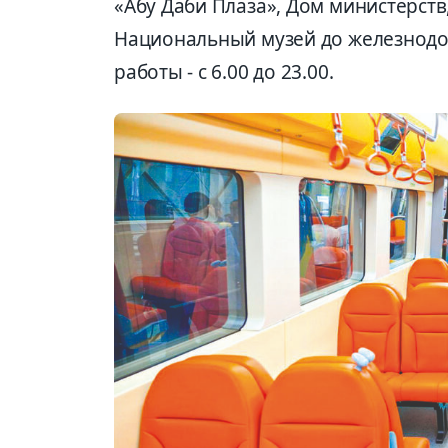
«Абу Даби Плаза», Дом министерств
Национальный музей до железнодо
работы - с 6.00 до 23.00.