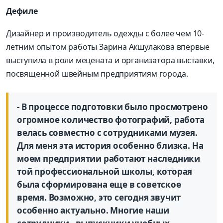
Дефиле
Дизайнер и производитель одежды с более чем 10-
летним опытом работы Зарина Акшулакова впервые
выступила в роли мецената и организатора выставки,
посвященной швейным предприятиям города.
- В процессе подготовки было просмотрено
огромное количество фотографий, работа
велась совместно с сотрудниками музея.
Для меня эта история особенно близка. На
моем предприятии работают наследники
той профессиональной школы, которая
была сформирована еще в советское
время. Возможно, это сегодня звучит
особенно актуально. Многие наши