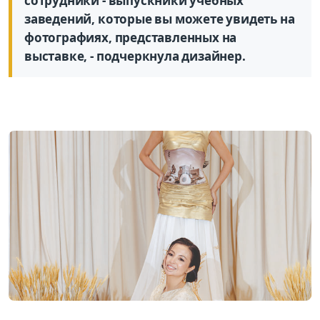
сотрудники - выпускники учебных
заведений, которые вы можете увидеть на
фотографиях, представленных на
выставке, - подчеркнула дизайнер.