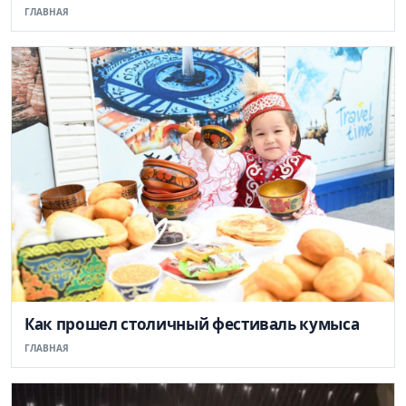
ГЛАВНАЯ
Как прошел столичный фестиваль кумыса
ГЛАВНАЯ