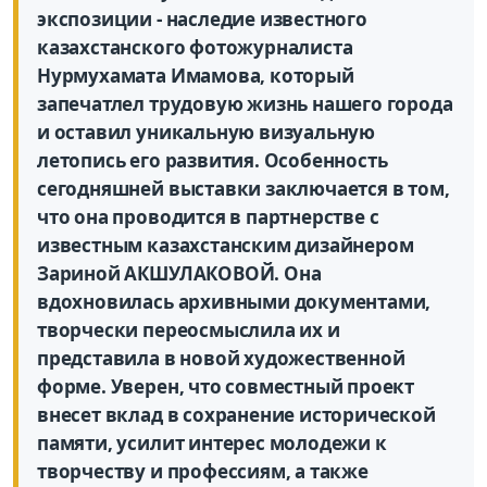
экспозиции - наследие известного
казахстанского фотожурналиста
Нурмухамата Имамова, который
запечатлел трудовую жизнь нашего города
и оставил уникальную визуальную
летопись его развития. Особенность
сегодняшней выставки заключается в том,
что она проводится в партнерстве с
известным казахстанским дизайнером
Зариной АКШУЛАКОВОЙ. Она
вдохновилась архивными документами,
творчески переосмыслила их и
представила в новой художественной
форме. Уверен, что совместный проект
внесет вклад в сохранение исторической
памяти, усилит интерес молодежи к
творчеству и профессиям, а также