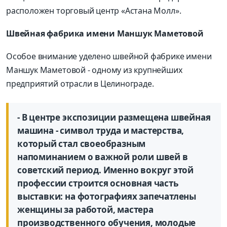
расположен торговый центр «Астана Молл».
Швейная фабрика имени Маншук Маметовой
Особое внимание уделено швейной фабрике имени
Маншук Маметовой - одному из крупнейших
предприятий отрасли в Целинограде.
- В центре экспозиции размещена швейная
машина - символ труда и мастерства,
который стал своеобразным
напоминанием о важной роли швей в
советский период. Именно вокруг этой
профессии строится основная часть
выставки: на фотографиях запечатлены
женщины за работой, мастера
производственного обучения, молодые