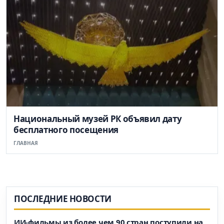
Национальный музей РК объявил дату
бесплатного посещения
ГЛАВНАЯ
ПОСЛЕДНИЕ НОВОСТИ
ИИ-фильмы из более чем 90 стран поступили на