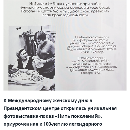
К Международному женскому дню в
Президентском центре открылась уникальная
фотовыставка-показ «Нить поколений»,
приуроченная к 100-летию легендарного