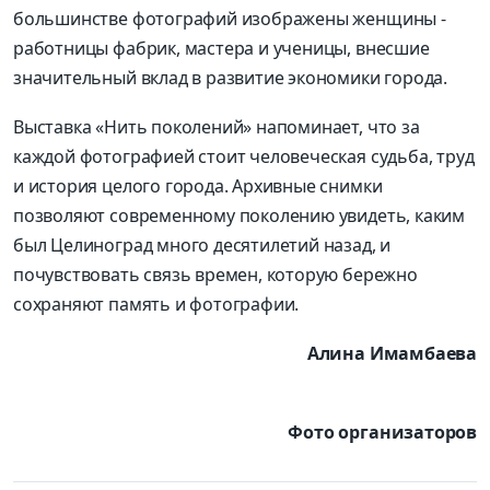
большинстве фотографий изображены женщины -
работницы фабрик, мастера и ученицы, внесшие
значительный вклад в развитие экономики города.
Выставка «Нить поколений» напоминает, что за
каждой фотографией стоит человеческая судьба, труд
и история целого города. Архивные снимки
позволяют современному поколению увидеть, каким
был Целиноград много десятилетий назад, и
почувствовать связь времен, которую бережно
сохраняют память и фотографии.
Алина Имамбаева
Фото организаторов