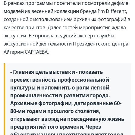
В рамках программы посетители посмотрели дефиле
моделей из весенней коллекции бренда I’m Different,
созданной с использованием архивных фотографий в
качестве принтов. Далее гостей мероприятия ждала
экскурсия. Ее провела ведущий эксперт службы
экскурсионной деятельности Президентского центра
Айгерим САРТАЕВА.
- Главная цель выставки - показать
преемственность профессиональной
культуры и напомнить о роли легкой
промышленности в развитии города.
Архивные фотографии, датированные 60-
80-ми годами прошлого столетия,
открывают взгляд на повседневную жизнь
предприятий того времени. Через
объектив камеры посетители видят город