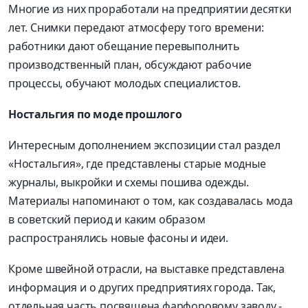
Многие из них проработали на предприятии десятки
лет. Снимки передают атмосферу того времени:
работники дают обещание перевыполнить
производственный план, обсуждают рабочие
процессы, обучают молодых специалистов.
Ностальгия по моде прошлого
Интересным дополнением экспозиции стал раздел
«Ностальгия», где представлены старые модные
журналы, выкройки и схемы пошива одежды.
Материалы напоминают о том, как создавалась мода
в советский период и каким образом
распространялись новые фасоны и идеи.
Кроме швейной отрасли, на выставке представлена
информация и о других предприятиях города. Так,
отдельная часть посвящена фарфоровому заводу -