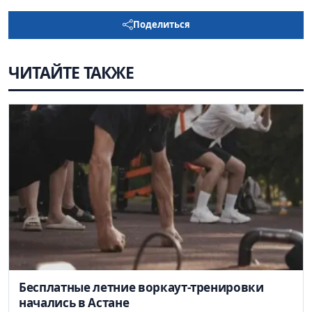
Поделиться
ЧИТАЙТЕ ТАКЖЕ
Бесплатные летние воркаут-тренировки
начались в Астане