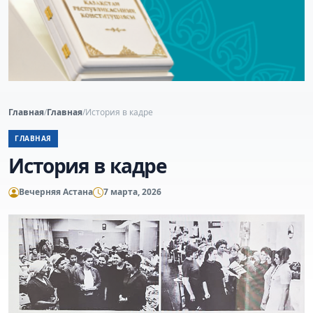
Главная
/
Главная
/
История в кадре
ГЛАВНАЯ
История в кадре
Вечерняя Астана
7 марта, 2026