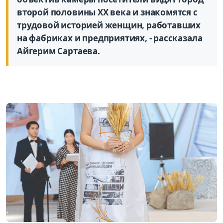
второй половины XX века и знакомятся с
трудовой историей женщин, работавших
на фабриках и предприятиях, - рассказала
Айгерим Сартаева.