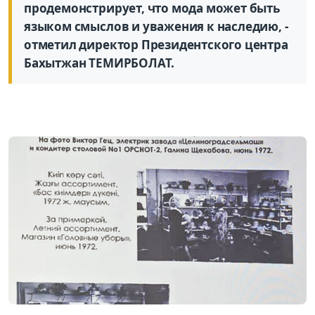
продемонстрирует, что мода может быть
языком смыслов и уважения к наследию, -
отметил директор Президентского центра
Бахытжан ТЕМИРБОЛАТ.