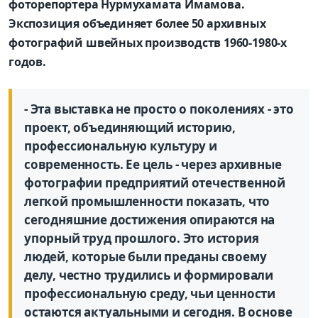
фоторепортера Нурмухамата Имамова.
Экспозиция объединяет более 50 архивных
фотографий швейных производств 1960-1980-х
годов.
- Эта выставка не просто о поколениях - это
проект, объединяющий историю,
профессиональную культуру и
современность. Ее цель - через архивные
фотографии предприятий отечественной
легкой промышленности показать, что
сегодняшние достижения опираются на
упорный труд прошлого. Это история
людей, которые были преданы своему
делу, честно трудились и формировали
профессиональную среду, чьи ценности
остаются актуальными и сегодня. В основе