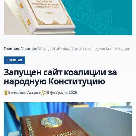
Главная
/
Главная
/
Запущен сайт коалиции за народную Конституцию
ГЛАВНАЯ
Запущен сайт коалиции за
народную Конституцию
Вечерняя Астана
16 февраля, 2026