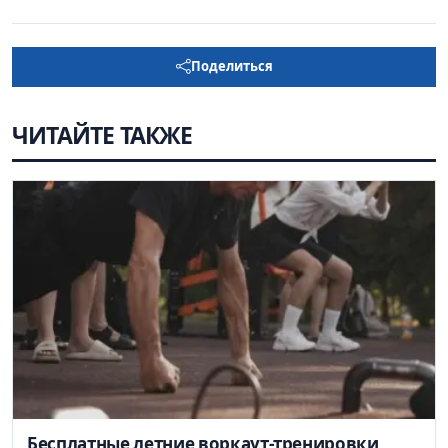
Поделиться
ЧИТАЙТЕ ТАКЖЕ
Бесплатные летние воркаут-тренировки