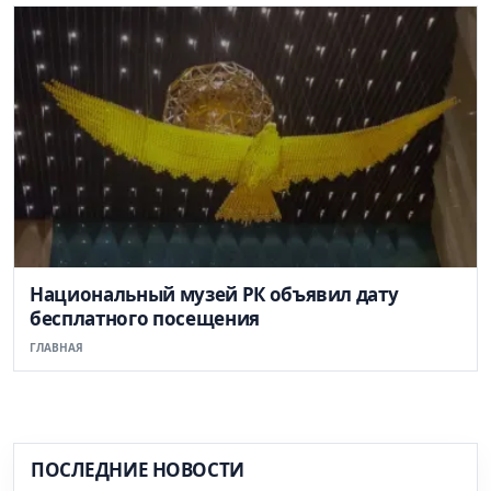
Национальный музей РК объявил дату
бесплатного посещения
ГЛАВНАЯ
ПОСЛЕДНИЕ НОВОСТИ