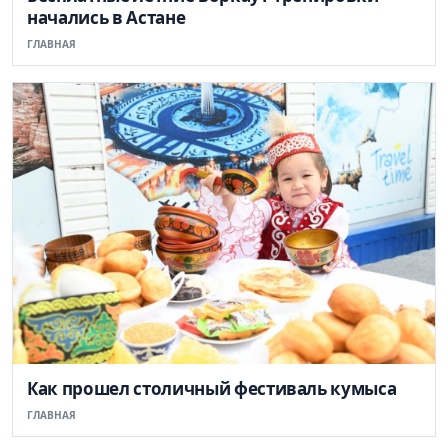
начались в Астане
ГЛАВНАЯ
Как прошел столичный фестиваль кумыса
ГЛАВНАЯ