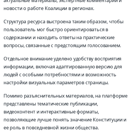
актуальные материалы, экспертные комментарии и
новости о работе Коалиции в регионах.
Структура ресурса выстроена таким образом, чтобы
пользователь мог быстро ориентироваться в
содержании и находить ответы на практические
вопросы, связанные с предстоящим голосованием.
Отдельное внимание уделено удобству восприятия
информации, включая адаптированную версию для
людей с особыми потребностями и возможность
настройки визуальных параметров страницы.
Помимо разъяснительных материалов, на платформе
представлены тематические публикации,
видеоконтент и интерактивные форматы,
позволяющие лучше понять значение Конституции и
ее роль в повседневной жизни общества.