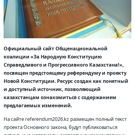
Официальный сайт Общенациональной
коалиции «За Народную Конституцию
Справедливого и Прогрессивного Казахстана!»,
посвящен предстоящему референдуму и проекту
Новой Конституции. Ресурс создан как понятный
и доступный источник, позволяющий
казахстанцам ознакомиться с содержанием
предлагаемых изменений.
На сайте referendum2026.kz размещен полный текст
проекта Основного закона, будут публиковаться