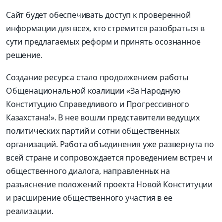
Сайт будет обеспечивать доступ к проверенной
информации для всех, кто стремится разобраться в
сути предлагаемых реформ и принять осознанное
решение.
Создание ресурса стало продолжением работы
Общенациональной коалиции «За Народную
Конституцию Справедливого и Прогрессивного
Казахстана!». В нее вошли представители ведущих
политических партий и сотни общественных
организаций. Работа объединения уже развернута по
всей стране и сопровождается проведением встреч и
общественного диалога, направленных на
разъяснение положений проекта Новой Конституции
и расширение общественного участия в ее
реализации.