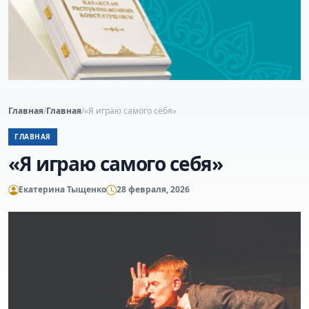
Главная
/
Главная
/
«Я играю самого себя»
ГЛАВНАЯ
«Я играю самого себя»
Екатерина Тыщенко
28 февраля, 2026