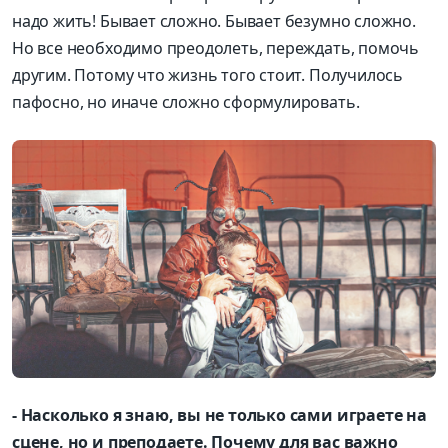
надо жить! Бывает сложно. Бывает безумно сложно.
Но все необходимо преодолеть, переждать, помочь
другим. Потому что жизнь того стоит. Получилось
пафосно, но иначе сложно сформулировать.
- Насколько я знаю, вы не только сами играете на
сцене, но и преподаете. Почему для вас важно