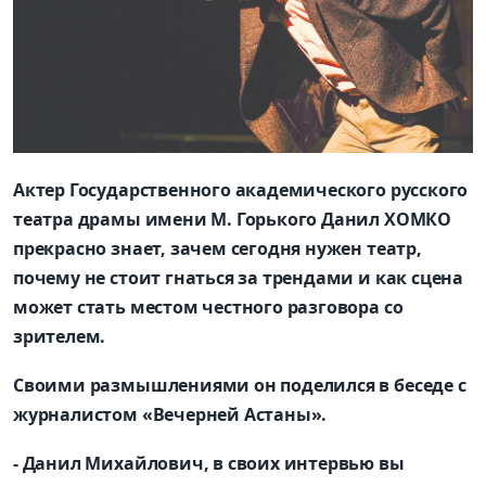
Актер Государственного академического русского
театра драмы имени М. Горького Данил ХОМКО
прекрасно знает, зачем сегодня нужен театр,
почему не стоит гнаться за трендами и как сцена
может стать местом честного разговора со
зрителем.
Своими размышлениями он поделился в беседе с
журналис­том «Вечерней Астаны».
- Данил Михайлович, в своих интервью вы