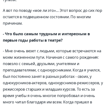
А вот по поводу «мое ли это»… Этот вопрос до сих пор
остается в подвешенном состоянии. По многим
причинам.
- Что было самым трудным и интересным в
первые годы работы в театре?
- Мне очень везет с людьми, которые встречаются на
моем жизненном пути. Начиная с самого рождения:
повезло с семьей, друзьями, учителями и
преподавателями, с однокурсниками. Когда я учился,
был постоянно занят в разных работах - своих, у
однокурсников-актеров, однокурсников-режиссеров, у
режиссеров старших и младших курсов. То есть за
время учебы я очень многое попробовал и очень
много читал благодаря им всем. Когда пришел в