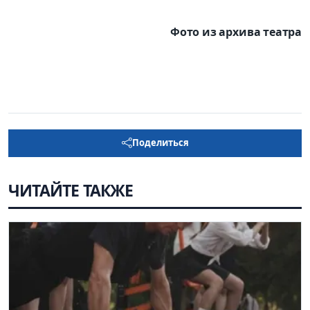
Фото из архива театра
Поделиться
ЧИТАЙТЕ ТАКЖЕ