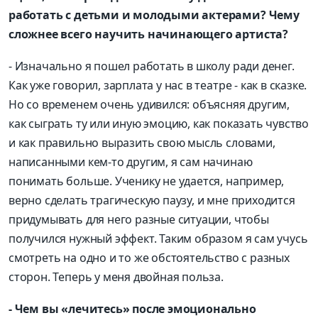
работать с детьми и молодыми актерами? Чему
сложнее всего научить начинающего артиста?
- Изначально я пошел работать в школу ради денег.
Как уже говорил, зарплата у нас в театре - как в сказке.
Но со временем очень удивился: объясняя другим,
как сыграть ту или иную эмоцию, как показать чувство
и как правильно выразить свою мысль словами,
написанными кем-то другим, я сам начинаю
понимать больше. Ученику не удается, например,
верно сделать трагическую паузу, и мне приходится
придумывать для него разные ситуации, чтобы
получился нужный эффект. Таким образом я сам учусь
смотреть на одно и то же обстоятельство с разных
сторон. Теперь у меня двойная польза.
- Чем вы «лечитесь» после эмоционально