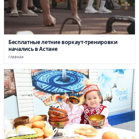
Бесплатные летние воркаут-тренировки
начались в Астане
ГЛАВНАЯ