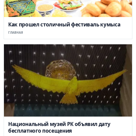
Как прошел столичный фестиваль кумыса
ГЛАВНАЯ
Национальный музей РК объявил дату
бесплатного посещения