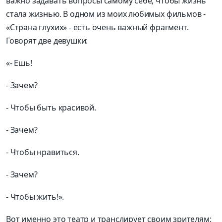
важно задавать вопросы самому себе, чтобы жизнь
стала жизнью. В одном из моих любимых фильмов -
«Страна глухих» - есть очень важный фрагмент.
Говорят две девушки:
«- Ешь!
- Зачем?
- Чтобы быть красивой.
- Зачем?
- Чтобы нравиться.
- Зачем?
- Чтобы жить!».
Вот именно это театр и транслирует своим зрителям: