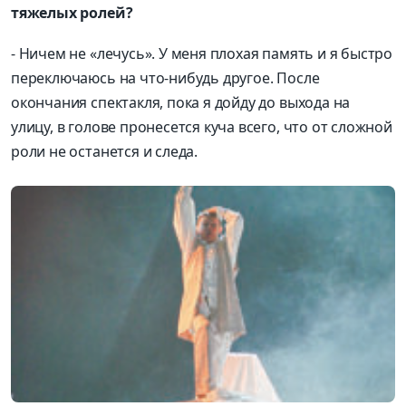
тяжелых ролей?
- Ничем не «лечусь». У меня плохая память и я быстро
переключаюсь на что-нибудь другое. После
окончания спектакля, пока я дойду до выхода на
улицу, в голове пронесется куча всего, что от сложной
роли не останется и следа.