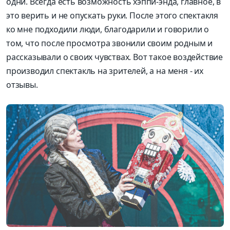
одни. Всегда есть возможность хэппи-энда, главное, в
это верить и не опускать руки. После этого спектакля
ко мне подходили люди, благодарили и говорили о
том, что после просмотра звонили своим родным и
рассказывали о своих чувствах. Вот такое воздействие
производил спектакль на зрителей, а на меня - их
отзывы.