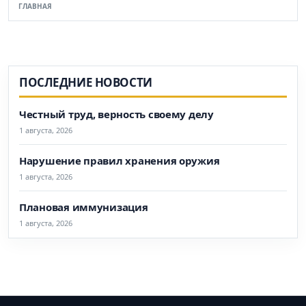
ГЛАВНАЯ
ПОСЛЕДНИЕ НОВОСТИ
Честный труд, верность своему делу
1 августа, 2026
Нарушение правил хранения оружия
1 августа, 2026
Плановая иммунизация
1 августа, 2026