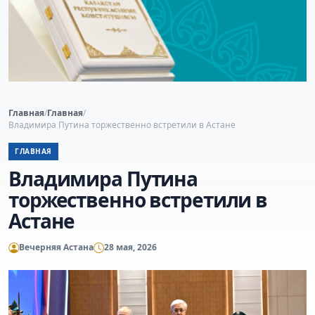
Главная
/
Главная
/
Владимира Путина торжественно встретили в Астане
ГЛАВНАЯ
Владимира Путина
торжественно встретили в
Астане
Вечерняя Астана
28 мая, 2026