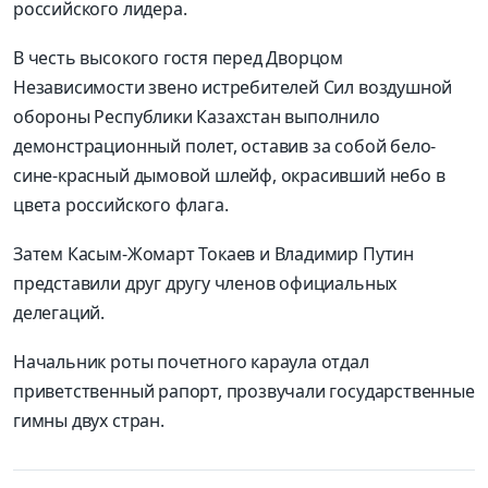
российского лидера.
В честь высокого гостя перед Дворцом
Независимости звено истребителей Сил воздушной
обороны Республики Казахстан выполнило
демонстрационный полет, оставив за собой бело-
сине-красный дымовой шлейф, окрасивший небо в
цвета российского флага.
Затем Касым-Жомарт Токаев и Владимир Путин
представили друг другу членов официальных
делегаций.
Начальник роты почетного караула отдал
приветственный рапорт, прозвучали государственные
гимны двух стран.