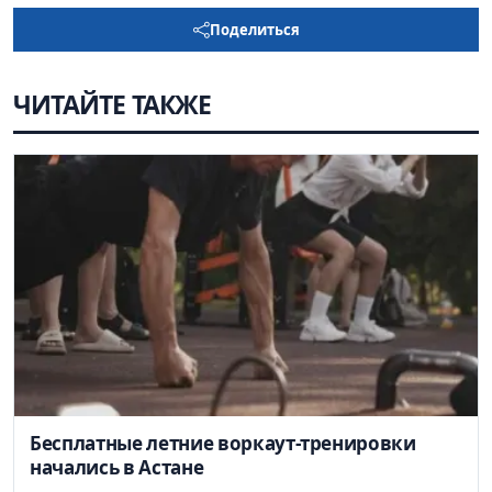
Поделиться
ЧИТАЙТЕ ТАКЖЕ
Бесплатные летние воркаут-тренировки
начались в Астане