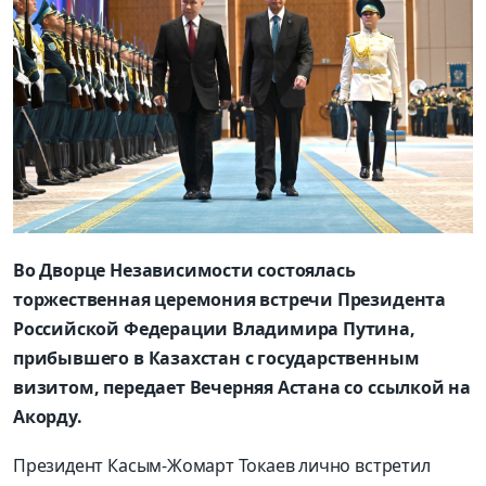
Во Дворце Независимости состоялась
торжественная церемония встречи Президента
Российской Федерации Владимира Путина,
прибывшего в Казахстан с государственным
визитом, передает Вечерняя Астана со ссылкой на
Акорду.
Президент Касым-Жомарт Токаев лично встретил