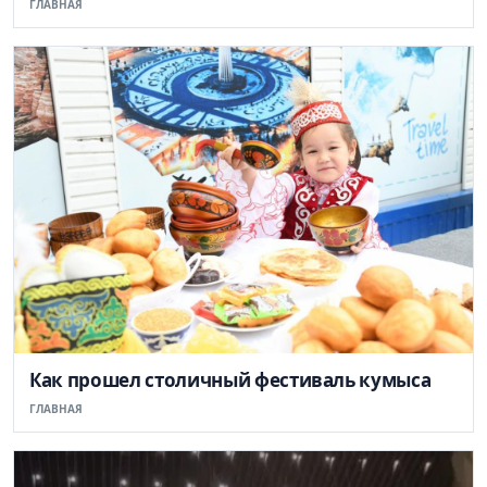
ГЛАВНАЯ
Как прошел столичный фестиваль кумыса
ГЛАВНАЯ