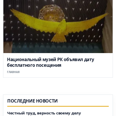
Национальный музей РК объявил дату
бесплатного посещения
ГЛАВНАЯ
ПОСЛЕДНИЕ НОВОСТИ
Честный труд, верность своему делу