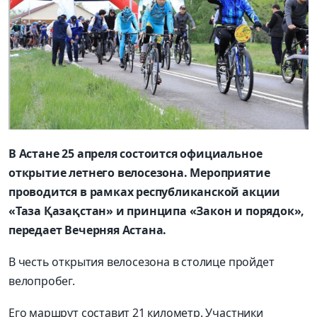
В Астане 25 апреля состоится официальное
открытие летнего велосезона. Мероприятие
проводится в рамках республиканской акции
«Таза Қазақстан» и принципа «Закон и порядок»,
передает Вечерняя Астана.
В честь открытия велосезона в столице пройдет
велопробег.
Его маршрут составит 21 километр. Участники