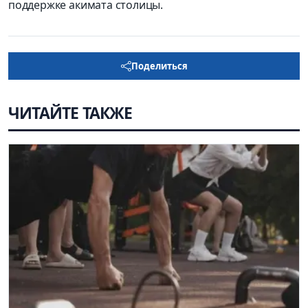
поддержке акимата столицы.
Поделиться
ЧИТАЙТЕ ТАКЖЕ