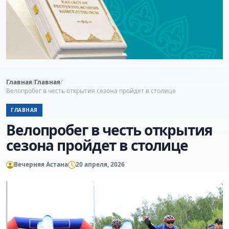
Главная
/
Главная
/
Велопробег в честь открытия сезона пройдет в столице
ГЛАВНАЯ
Велопробег в честь открытия
сезона пройдет в столице
Вечерняя Астана
20 апреля, 2026