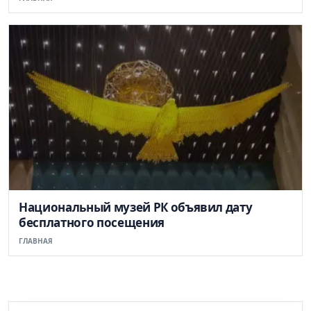
Национальный музей РК объявил дату
бесплатного посещения
ГЛАВНАЯ