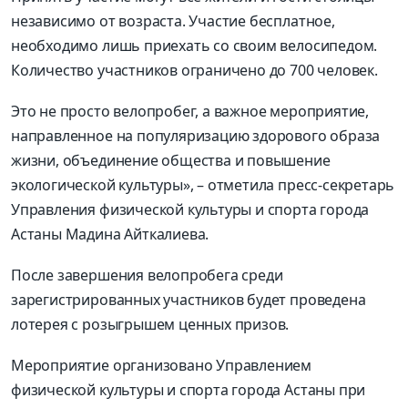
независимо от возраста. Участие бесплатное,
необходимо лишь приехать со своим велосипедом.
Количество участников ограничено до 700 человек.
Это не просто велопробег, а важное мероприятие,
направленное на популяризацию здорового образа
жизни, объединение общества и повышение
экологической культуры», – отметила пресс-секретарь
Управления физической культуры и спорта города
Астаны Мадина Айткалиева.
После завершения велопробега среди
зарегистрированных участников будет проведена
лотерея с розыгрышем ценных призов.
Мероприятие организовано Управлением
физической культуры и спорта города Астаны при