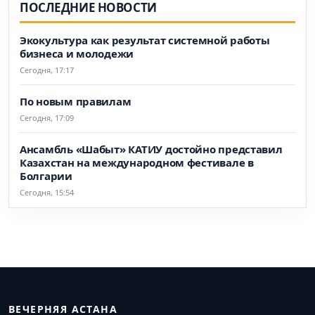
ПОСЛЕДНИЕ НОВОСТИ
Экокультура как результат системной работы
бизнеса и молодежи
Сегодня, 17:17
По новым правилам
Сегодня, 17:09
Ансамбль «Шабыт» КАТИУ достойно представил
Казахстан на международном фестивале в
Болгарии
Сегодня, 15:54
ВЕЧЕРНЯЯ АСТАНА