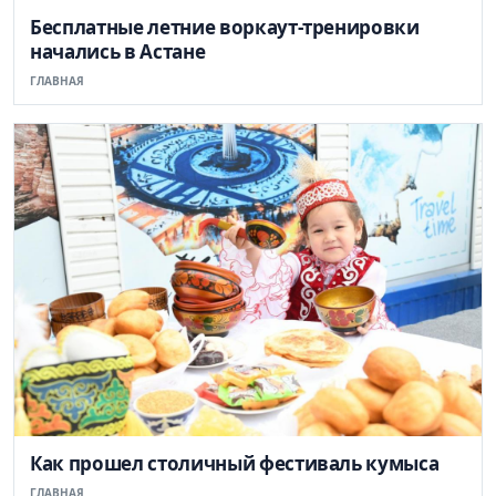
Бесплатные летние воркаут-тренировки
начались в Астане
ГЛАВНАЯ
Как прошел столичный фестиваль кумыса
ГЛАВНАЯ