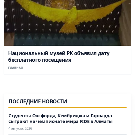
Национальный музей РК объявил дату
бесплатного посещения
ГЛАВНАЯ
ПОСЛЕДНИЕ НОВОСТИ
Студенты Оксфорда, Кембриджа и Гарварда
сыграют на чемпионате мира FIDE в Алматы
4 августа, 2026