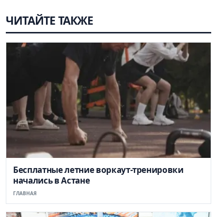
ЧИТАЙТЕ ТАКЖЕ
Бесплатные летние воркаут-тренировки
начались в Астане
ГЛАВНАЯ