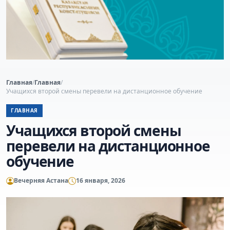
Главная
/
Главная
/
Учащихся второй смены перевели на дистанционное обучение
ГЛАВНАЯ
Учащихся второй смены
перевели на дистанционное
обучение
Вечерняя Астана
16 января, 2026