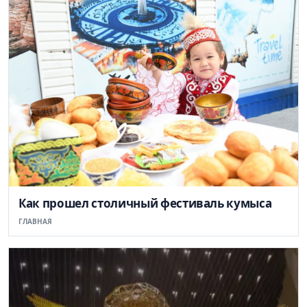
Как прошел столичный фестиваль кумыса
ГЛАВНАЯ