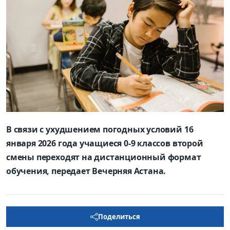
В связи с ухудшением погодных условий 16
января 2026 года учащиеся 0-9 классов второй
смены переходят на дистанционный формат
обучения, передает Вечерняя Астана.
Поделиться