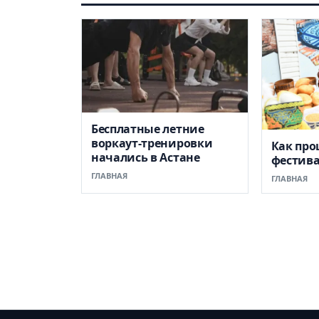
Бесплатные летние
воркаут-тренировки
Как пр
начались в Астане
фестив
ГЛАВНАЯ
ГЛАВНАЯ