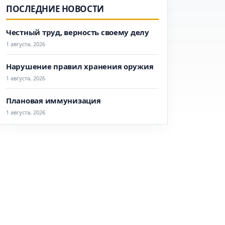
ПОСЛЕДНИЕ НОВОСТИ
Честный труд, верность своему делу
1 августа, 2026
Нарушение правил хранения оружия
1 августа, 2026
Плановая иммунизация
1 августа, 2026