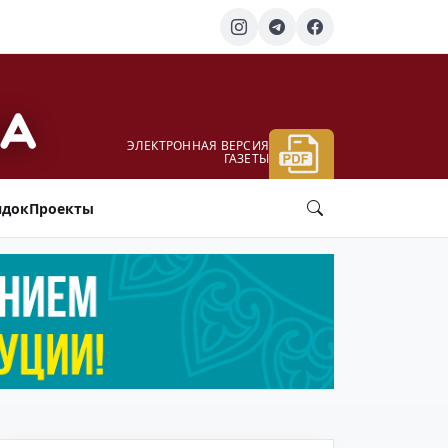
ЭЛЕКТРОННАЯ ВЕРСИЯ
ГАЗЕТЫ
ядок
Проекты