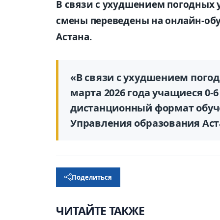
В связи с ухудшением погодных 
смены переведены на онлайн-обу
Астана.
«В связи с ухудшением погод
марта 2026 года учащиеся 0-
дистанционный формат обуче
Управления образования Аст
Поделиться
ЧИТАЙТЕ ТАКЖЕ