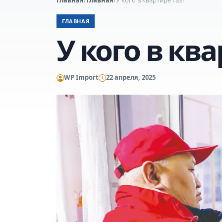
ГЛАВНАЯ
У кого в ква
WP Import
22 апреля, 2025