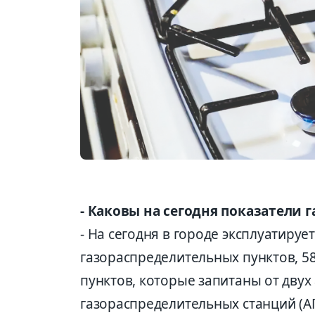
- Каковы на сегодня показатели
- На сегодня в городе эксплуатируе
газораспределительных пунктов, 
пунктов, которые запитаны от дву
газораспределительных станций (А