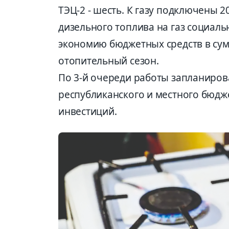
ТЭЦ-2 - шесть. К газу подключены 
дизельного топлива на газ социал
экономию бюджетных средств в сум
отопительный сезон.
По 3-й очереди работы запланирова
республиканского и местного бюдж
инвестиций.