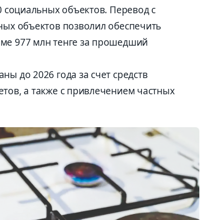
20 социальных объектов. Перевод с
ьных объектов позволил обеспечить
ме 977 млн тенге за прошедший
ны до 2026 года за счет средств
етов, а также с привлечением частных