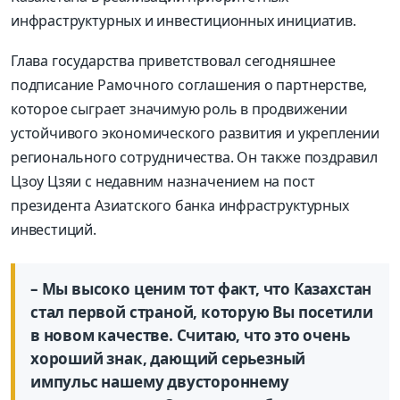
инфраструктурных и инвестиционных инициатив.
Глава государства приветствовал сегодняшнее
подписание Рамочного соглашения о партнерстве,
которое сыграет значимую роль в продвижении
устойчивого экономического развития и укреплении
регионального сотрудничества. Он также поздравил
Цзоу Цзяи с недавним назначением на пост
президента Азиатского банка инфраструктурных
инвестиций.
– Мы высоко ценим тот факт, что Казахстан
стал первой страной, которую Вы посетили
в новом качестве. Считаю, что это очень
хороший знак, дающий серьезный
импульс нашему двустороннему