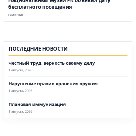
Национальный музей РК объявил дату
бесплатного посещения
ГЛАВНАЯ
ПОСЛЕДНИЕ НОВОСТИ
Честный труд, верность своему делу
1 августа, 2026
Нарушение правил хранения оружия
1 августа, 2026
Плановая иммунизация
1 августа, 2026