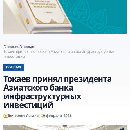
Главная
/
Главная
/
Токаев принял президента Азиатского банка инфраструктурных
инвестиций
ГЛАВНАЯ
Токаев принял президента
Азиатского банка
инфраструктурных
инвестиций
Вечерняя Астана
9 февраля, 2026