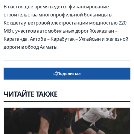
В настоящее время ведется финансирование
строительства многопрофильной больницы в
Кокшетау, ветровой электростанции мощностью 220
МВт, участков автомобильных дорог Жезказган –
Караганда, Актобе – Карабутак – Улгайсын и железной
дороги в обход Алматы.
Поделиться
ЧИТАЙТЕ ТАКЖЕ