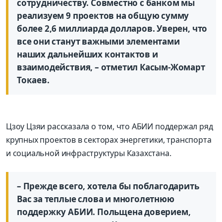
сотрудничеству. Совместно с банком мы
реализуем 9 проектов на общую сумму
более 2,6 миллиарда долларов. Уверен, что
все они станут важными элементами
наших дальнейших контактов и
взаимодействия, – отметил Касым-Жомарт
Токаев.
Цзоу Цзяи рассказала о том, что АБИИ поддержал ряд
крупных проектов в секторах энергетики, транспорта
и социальной инфраструктуры Казахстана.
– Прежде всего, хотела бы поблагодарить
Вас за теплые слова и многолетнюю
поддержку АБИИ. Польщена доверием,