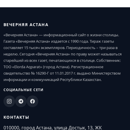
ВЕЧЕРНЯЯ АСТАНА
«Вечерняя Астана» — информационный сайт о жизни столицы.
Газета «Вечерняя Астана» издается с 1990 года. Тираж газеты
составляет 15 тысяч экземпляров. Периодичность – три раза в
неделю. Сегодня «Вечерняя Астана» по праву может называться
старейшей из всех газет, печатающихся в столице. Собственник:
ТОО «Elorda Aqparat» (город Астана). Регистрационное
свидетельство № 16290-Г от 11.01.2017 г. выдано Министерством
информации и коммуникаций Республики Казахстан.
СОЦИАЛЬНЫЕ СЕТИ
КОНТАКТЫ
010000, город Астана, улица Достык, 13, ЖК