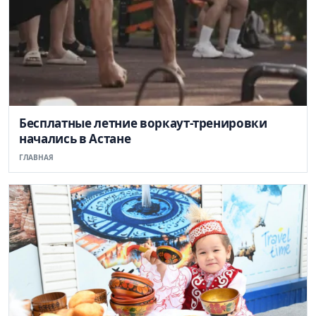
Бесплатные летние воркаут-тренировки
начались в Астане
ГЛАВНАЯ