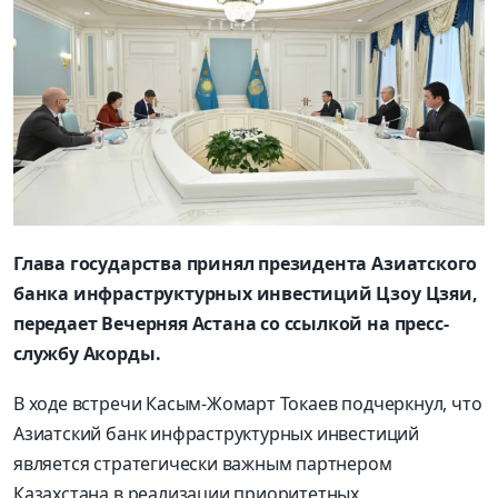
Глава государства принял президента Азиатского
банка инфраструктурных инвестиций Цзоу Цзяи,
передает Вечерняя Астана со ссылкой на пресс-
службу Акорды.
В ходе встречи Касым-Жомарт Токаев подчеркнул, что
Азиатский банк инфраструктурных инвестиций
является стратегически важным партнером
Казахстана в реализации приоритетных