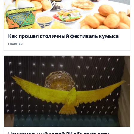
Как прошел столичный фестиваль кумыса
ГЛАВНАЯ