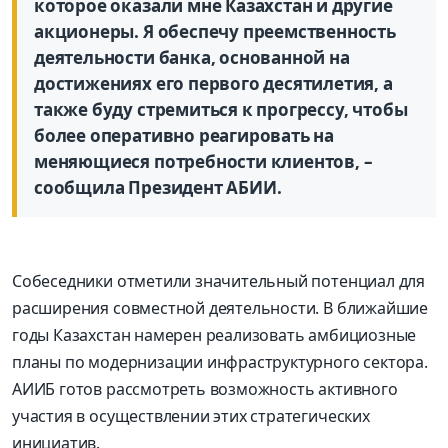
которое оказали мне Казахстан и другие
акционеры. Я обеспечу преемственность
деятельности банка, основанной на
достижениях его первого десятилетия, а
также буду стремиться к прогрессу, чтобы
более оперативно реагировать на
меняющиеся потребности клиентов, –
сообщила Президент АБИИ.
Собеседники отметили значительный потенциал для
расширения совместной деятельности. В ближайшие
годы Казахстан намерен реализовать амбициозные
планы по модернизации инфраструктурного сектора.
АИИБ готов рассмотреть возможность активного
участия в осуществлении этих стратегических
инициатив.