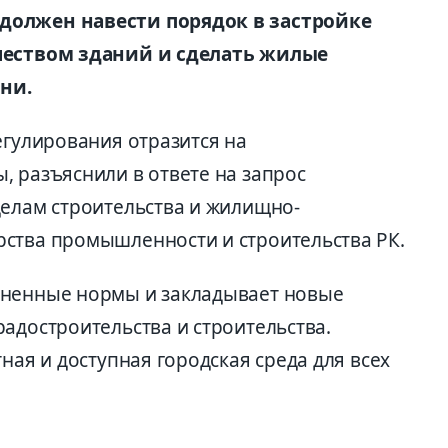
должен навести порядок в застройке
ачеством зданий и сделать жилые
ни.
егулирования отразится на
, разъяснили в ответе на запрос
делам строительства и жилищно-
ства промышленности и строительства РК.
зненные нормы и закладывает новые
адостроительства и строительства.
ная и доступная городская среда для всех