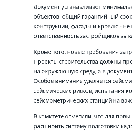
Документ устанавливает минималь
объектов: общий гарантийный срок 
конструкции, фасады и кровлю - не
ответственность застройщиков за 
Кроме того, новые требования затр
Проекты строительства должны про
на окружающую среду, а в докумен
Особое внимание уделяется сейсми
сейсмических рисков, испытания ко
сейсмометрических станций на важ
В комитете отметили, что для повы
расширить систему подготовки кадр