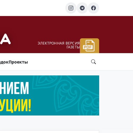
ЭЛЕКТРОННАЯ ВЕРСИЯ
ГАЗЕТЫ
ядок
Проекты