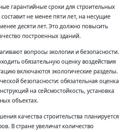
ные гарантийные сроки для строительных
составит не менее пяти лет, на несущие
 менее десяти лет. Это должно повысить
качество построенных зданий.
агивают вопросы экологии и безопасности.
ходить обязательную оценку воздействия
тацию включаются экологические разделы.
ческой безопасности: обязательная оценка
нструкций на сейсмостойкость, установка
ных объектах.
шения качества строительства планируется
ов. В стране увеличат количество