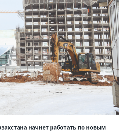
азахстана начнет работать по новым