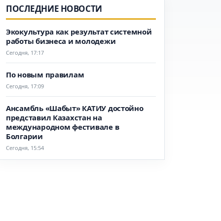
ПОСЛЕДНИЕ НОВОСТИ
Экокультура как результат системной
работы бизнеса и молодежи
Сегодня, 17:17
По новым правилам
Сегодня, 17:09
Ансамбль «Шабыт» КАТИУ достойно
представил Казахстан на
международном фестивале в
Болгарии
Сегодня, 15:54