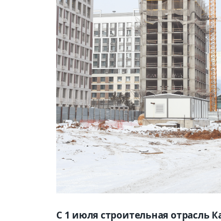
С 1 июля строительная отрасль К