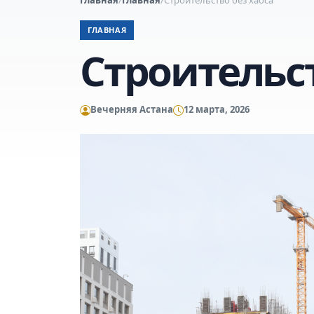
ГЛАВНАЯ
Строительст
Вечерняя Астана
12 марта, 2026