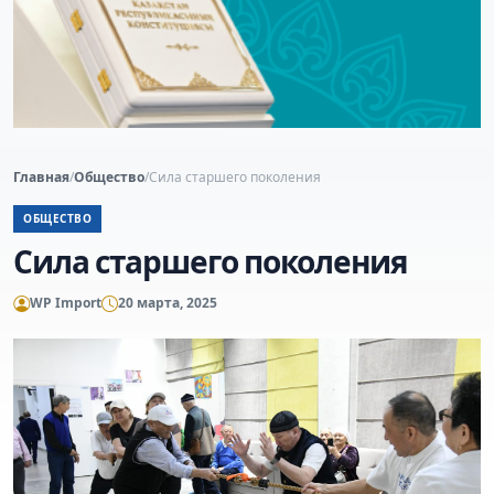
Главная
/
Общество
/
Сила старшего поколения
ОБЩЕСТВО
Сила старшего поколения
WP Import
20 марта, 2025