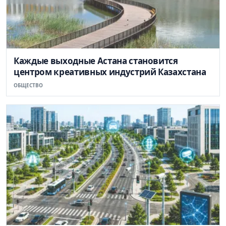
Каждые выходные Астана становится
центром креативных индустрий Казахстана
ОБЩЕСТВО