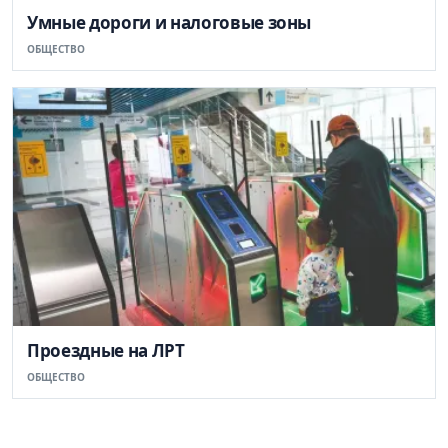
Умные дороги и налоговые зоны
ОБЩЕСТВО
Проездные на ЛРТ
ОБЩЕСТВО