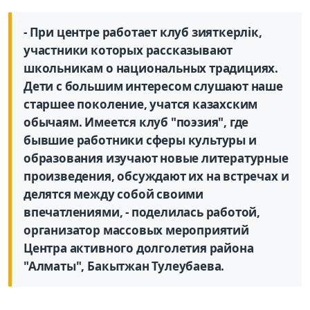
- При центре работает клуб зияткерлік,
участники которых рассказывают
школьникам о национальных традициях.
Дети с большим интересом слушают наше
старшее поколение, учатся казахским
обычаям. Имеется клуб "поэзия", где
бывшие работники сферы культуры и
образования изучают новые литературные
произведения, обсуждают их на встречах и
делятся между собой своими
впечатлениями, - поделилась работой,
организатор массовых мероприятий
Центра активного долголетия района
"Алматы", Бакытжан Тулеубаева.