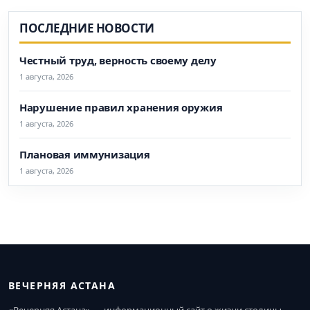
ПОСЛЕДНИЕ НОВОСТИ
Честный труд, верность своему делу
1 августа, 2026
Нарушение правил хранения оружия
1 августа, 2026
Плановая иммунизация
1 августа, 2026
ВЕЧЕРНЯЯ АСТАНА