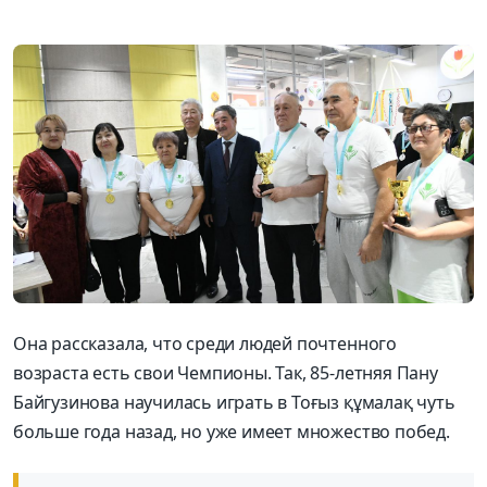
Она рассказала, что среди людей почтенного
возраста есть свои Чемпионы. Так, 85-летняя Пану
Байгузинова научилась играть в Тоғыз құмалақ чуть
больше года назад, но уже имеет множество побед.