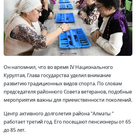
Он напомнил, что во время IV Национального
Курултая, Глава государства уделил внимание
развитию традиционных видов спорта. По словам
председателя районного Совета ветеранов, подобные
мероприятия важны для приемственности поколений.
Центр активного долголетия района "Алматы "
работает третий год. Его посещают пенсионеры от 65
до 85 лет.