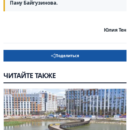
Пану Байгузинова.
Юлия Тен
Поделиться
ЧИТАЙТЕ ТАКЖЕ