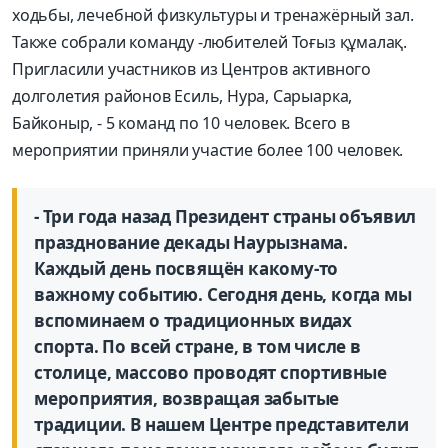
ходьбы, лечебной физкультуры и тренажёрный зал.
Также собрали команду -любителей Тоғыз құмалақ.
Пригласили участников из Центров активного
долголетия районов Есиль, Нура, Сарыарка,
Байконыр, - 5 команд по 10 человек. Всего в
мероприятии приняли участие более 100 человек.
- Три года назад Президент страны объявил
празднование декады Наурызнама.
Каждый день посвящён какому-то
важному событию. Сегодня день, когда мы
вспоминаем о традиционных видах
спорта. По всей стране, в том числе в
столице, массово проводят спортивные
мероприятия, возвращая забытые
традиции. В нашем Центре представители