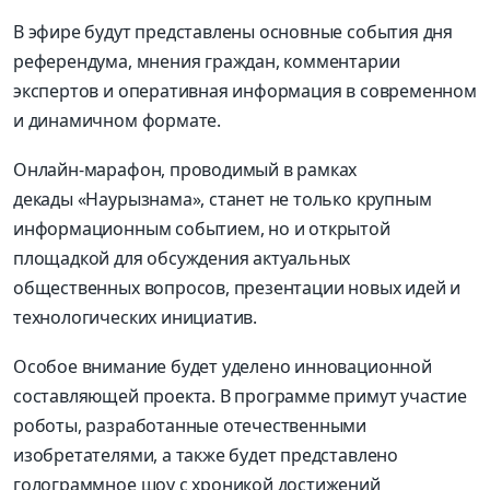
В эфире будут представлены основные события дня
референдума, мнения граждан, комментарии
экспертов и оперативная информация в современном
и динамичном формате.
Онлайн-марафон, проводимый в рамках
декады «Наурызнама», станет не только крупным
информационным событием, но и открытой
площадкой для обсуждения актуальных
общественных вопросов, презентации новых идей и
технологических инициатив.
Особое внимание будет уделено инновационной
составляющей проекта. В программе примут участие
роботы, разработанные отечественными
изобретателями, а также будет представлено
голограммное шоу с хроникой достижений