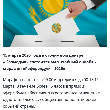
15 марта 2026 года в столичном центре
«Қазмедиа» состоится масштабный онлайн-
марафон «Референдум – 2026».
Марафон начнётся в 09:00 и продлится до 00:15 16
марта. В течение более 15 часов в прямом
эфире будет обеспечено всестороннее освещение
одного из ключевых общественно-политических
событий страны.