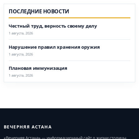
ПОСЛЕДНИЕ НОВОСТИ
Честный труд, верность своему делу
1 августа, 2026
Нарушение правил хранения оружия
1 августа, 2026
Плановая иммунизация
1 августа, 2026
ВЕЧЕРНЯЯ АСТАНА
«Вечерняя Астана» — информационный сайт о жизни столицы.