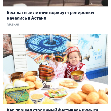
Бесплатные летние воркаут-тренировки
начались в Астане
ГЛАВНАЯ
Как прошел столичный фестиваль кумыса