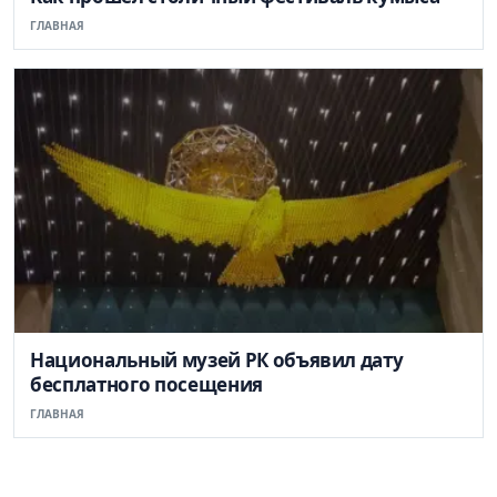
ГЛАВНАЯ
Национальный музей РК объявил дату
бесплатного посещения
ГЛАВНАЯ