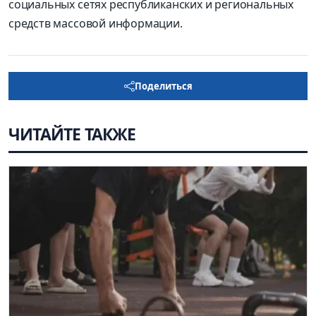
социальных сетях республиканских и региональных
средств массовой информации.
Поделиться
ЧИТАЙТЕ ТАКЖЕ