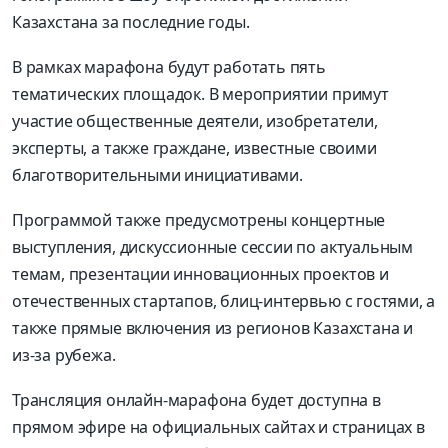
Казахстана за последние годы.
В рамках марафона будут работать пять
тематических площадок. В мероприятии примут
участие общественные деятели, изобретатели,
эксперты, а также граждане, известные своими
благотворительными инициативами.
Программой также предусмотрены концертные
выступления, дискуссионные сессии по актуальным
темам, презентации инновационных проектов и
отечественных стартапов, блиц-интервью с гостями, а
также прямые включения из регионов Казахстана и
из-за рубежа.
Трансляция онлайн-марафона будет доступна в
прямом эфире на официальных сайтах и страницах в