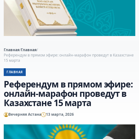
Главная
/
Главная
/
Референдум в прямом эфире: онлайн-марафон проведут в Казахстане
15 марта
ГЛАВНАЯ
Референдум в прямом эфире:
онлайн-марафон проведут в
Казахстане 15 марта
Вечерняя Астана
13 марта, 2026