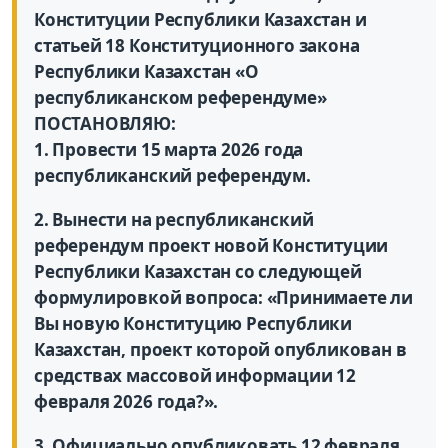
Конституции Республики Казахстан и
статьей 18 Конституционного закона
Республики Казахстан «О
республиканском референдуме»
ПОСТАНОВЛЯЮ:
1. Провести 15 марта 2026 года
республиканский референдум.
2. Вынести на республиканский
референдум проект новой Конституции
Республики Казахстан со следующей
формулировкой вопроса: «Принимаете ли
Вы новую Конституцию Республики
Казахстан, проект которой опубликован в
средствах массовой информации 12
февраля 2026 года?».
3. Официально опубликовать 12 февраля