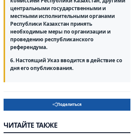
комиссией Республики Казахстан, другими
центральными государственными и
местными исполнительными органами
Республики Казахстан принять
необходимые меры по организации и
проведению республиканского
референдума.
6. Настоящий Указ вводится в действие со
дня его опубликования.
Поделиться
ЧИТАЙТЕ ТАКЖЕ