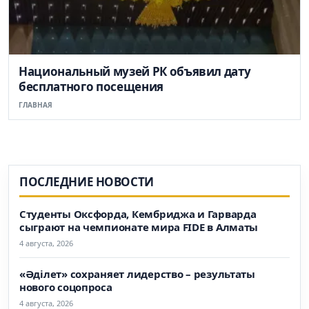
Национальный музей РК объявил дату
бесплатного посещения
ГЛАВНАЯ
ПОСЛЕДНИЕ НОВОСТИ
Студенты Оксфорда, Кембриджа и Гарварда
сыграют на чемпионате мира FIDE в Алматы
4 августа, 2026
«Әділет» сохраняет лидерство – результаты
нового соцопроса
4 августа, 2026