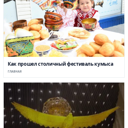
Как прошел столичный фестиваль кумыса
ГЛАВНАЯ