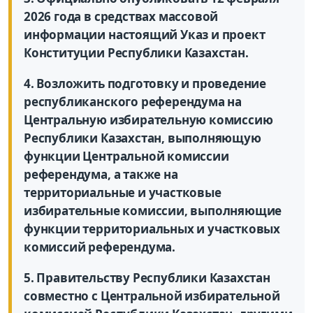
2026 года в средствах массовой
информации настоящий Указ и проект
Конституции Республики Казахстан.
4. Возложить подготовку и проведение
республиканского референдума на
Центральную избирательную комиссию
Республики Казахстан, выполняющую
функции Центральной комиссии
референдума, а также на
территориальные и участковые
избирательные комиссии, выполняющие
функции территориальных и участковых
комиссий референдума.
5. Правительству Республики Казахстан
совместно с Центральной избирательной