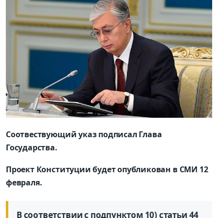
Соотвествующий указ подписал Глава
Государства.
Проект Конституции будет опубликован в СМИ 12
февраля.
В соответствии с подпунктом 10) статьи 44