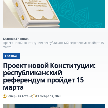
Главная
/
Главная
/
Проект новой Конституции: республиканский референдум пройдет 15
марта
ГЛАВНАЯ
Проект новой Конституции:
республиканский
референдум пройдет 15
марта
Вечерняя Астана
11 февраля, 2026