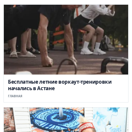
Бесплатные летние воркаут-тренировки
начались в Астане
ГЛАВНАЯ