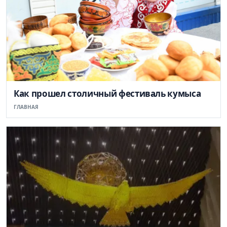
Как прошел столичный фестиваль кумыса
ГЛАВНАЯ