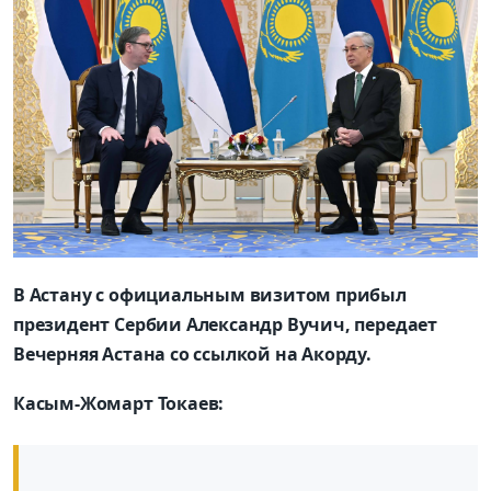
В Астану с официальным визитом прибыл
президент Сербии Александр Вучич, передает
Вечерняя Астана со ссылкой на Акорду.
Касым-Жомарт Токаев: