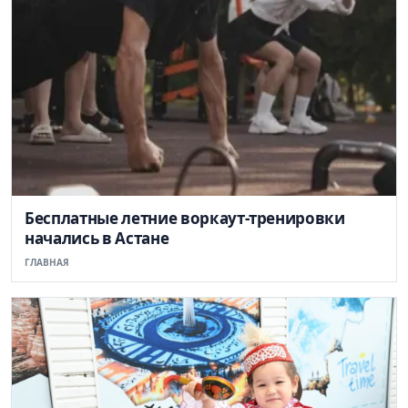
Бесплатные летние воркаут-тренировки
начались в Астане
ГЛАВНАЯ