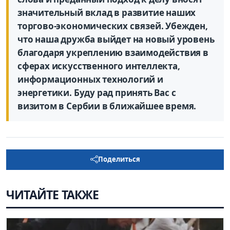
значительный вклад в развитие наших
торгово-экономических связей. Убежден,
что наша дружба выйдет на новый уровень
благодаря укреплению взаимодействия в
сферах искусственного интеллекта,
информационных технологий и
энергетики. Буду рад принять Вас с
визитом в Сербии в ближайшее время.
Поделиться
ЧИТАЙТЕ ТАКЖЕ