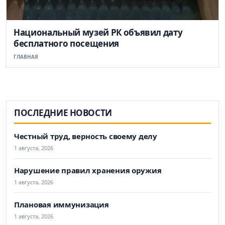
Национальный музей РК объявил дату
бесплатного посещения
ГЛАВНАЯ
ПОСЛЕДНИЕ НОВОСТИ
Честный труд, верность своему делу
1 августа, 2026
Нарушение правил хранения оружия
1 августа, 2026
Плановая иммунизация
1 августа, 2026