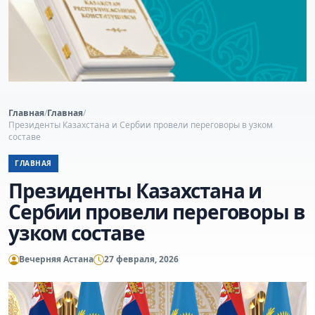
Главная
/
Главная
/
Президенты Казахстана и Сербии провели переговоры в узком
составе
ГЛАВНАЯ
Президенты Казахстана и
Сербии провели переговоры в
узком составе
Вечерняя Астана
27 февраля, 2026