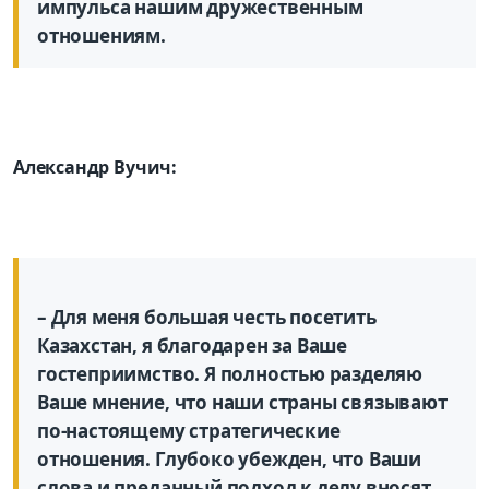
импульса нашим дружественным
отношениям.
Александр Вучич:
– Для меня большая честь посетить
Казахстан, я благодарен за Ваше
гостеприимство. Я полностью разделяю
Ваше мнение, что наши страны связывают
по-настоящему стратегические
отношения. Глубоко убежден, что Ваши
слова и преданный подход к делу вносят