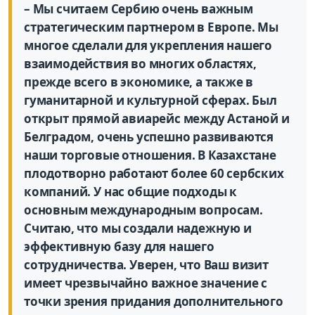
– Мы считаем Сербию очень важным
стратегическим партнером в Европе. Мы
многое сделали для укрепления нашего
взаимодействия во многих областях,
прежде всего в экономике, а также в
гуманитарной и культурной сферах. Был
открыт прямой авиарейс между Астаной и
Белградом, очень успешно развиваются
наши торговые отношения. В Казахстане
плодотворно работают более 60 сербских
компаний. У нас общие подходы к
основным международным вопросам.
Считаю, что мы создали надежную и
эффективную базу для нашего
сотрудничества. Уверен, что Ваш визит
имеет чрезвычайно важное значение с
точки зрения придания дополнительного