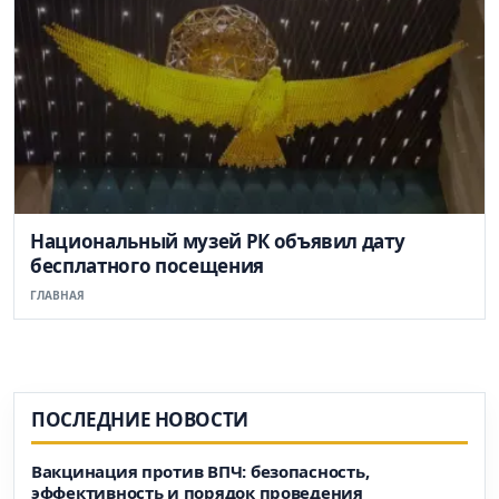
Национальный музей РК объявил дату
бесплатного посещения
ГЛАВНАЯ
ПОСЛЕДНИЕ НОВОСТИ
Вакцинация против ВПЧ: безопасность,
эффективность и порядок проведения