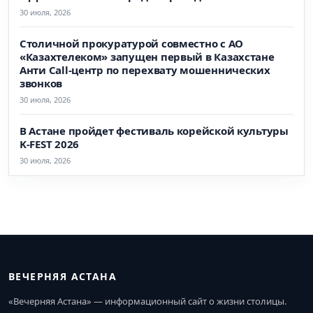
30 июля, 2026
Столичной прокуратурой совместно с АО
«Казахтелеком» запущен первый в Казахстане
Анти Call-центр по перехвату мошеннических
звонков
30 июля, 2026
В Астане пройдет фестиваль корейской культуры
K-FEST 2026
30 июля, 2026
ВЕЧЕРНЯЯ АСТАНА
«Вечерняя Астана» — информационный сайт о жизни столицы.