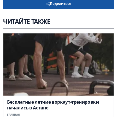
Поделиться
ЧИТАЙТЕ ТАКЖЕ
Бесплатные летние воркаут-тренировки
начались в Астане
ГЛАВНАЯ