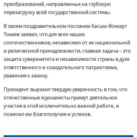
преобразований, направленных на глубокую
перезагрузку всей государственной системы.
В своем поздравительном послании Касым-Жомарт
Токаев заявил, что для всех наших
соотечественников, независимо от их национальной
и религиозной принадлежности, главная задача – это
защита суверенитета и независимости страны в духе
ответственного и созидательного патриотизма,
уважения к закону.
Президент выразил твердую уверенность в том, что
отечественные журналисты примут деятельное
участие в этой исключительно важной работе, и
пожелал им благополучия и успехов.