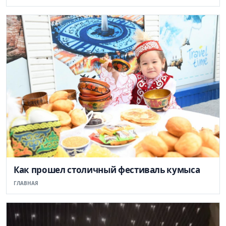
Как прошел столичный фестиваль кумыса
ГЛАВНАЯ