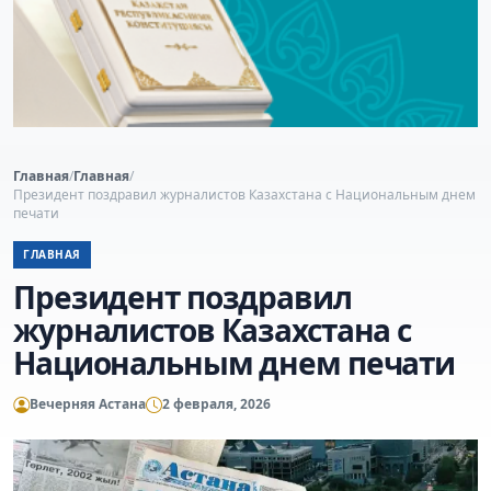
Главная
/
Главная
/
Президент поздравил журналистов Казахстана с Национальным днем
печати
ГЛАВНАЯ
Президент поздравил
журналистов Казахстана с
Национальным днем печати
Вечерняя Астана
2 февраля, 2026