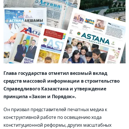
Глава государства отметил весомый вклад
средств массовой информации в строительство
Справедливого Казахстана и утверждение
принципа «Закон и Порядок».
Он призвал представителей печатных медиа к
конструктивной работе по освещению хода
конституционной реформы, других масштабных