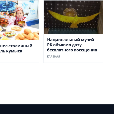
Национальный музей
РК объявил дату
ошел столичный
бесплатного посещения
аль кумыса
ГЛАВНАЯ