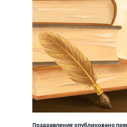
Поздравление опубликовано пре