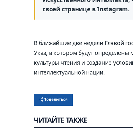
своей странице в Instagram.
В ближайшие две недели Главой го
Указ, в котором будут определены
культуры чтения и создание услов
интеллектуальной нации.
Поделиться
ЧИТАЙТЕ ТАКЖЕ