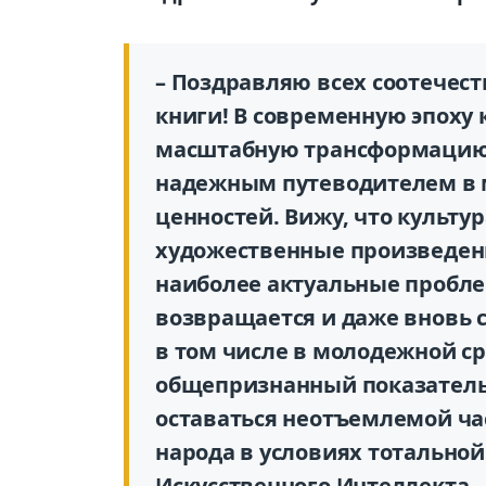
– Поздравляю всех соотечес
книги! В современную эпоху
масштабную трансформацию,
надежным путеводителем в 
ценностей. Вижу, что культур
художественные произведен
наиболее актуальные пробле
возвращается и даже вновь 
в том числе в молодежной ср
общепризнанный показатель
оставаться неотъемлемой ча
народа в условиях тотальн
Искусственного Интеллекта, 