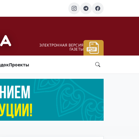
ЭЛЕКТРОННАЯ ВЕРСИЯ
ГАЗЕТЫ
ядок
Проекты