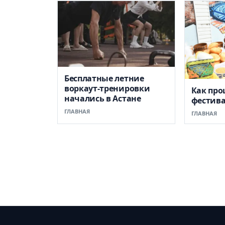
Бесплатные летние
воркаут-тренировки
Как пр
начались в Астане
фестив
ГЛАВНАЯ
ГЛАВНАЯ