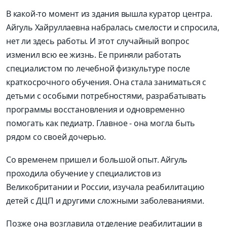
В какой-то момент из здания вышла куратор центра.
Айгуль Хайруллаевна набралась смелости и спросила,
нет ли здесь работы. И этот случайный вопрос
изменил всю ее жизнь. Ее приняли работать
специалистом по лечебной физкультуре после
краткосрочного обучения. Она стала заниматься с
детьми с особыми потребностями, разрабатывать
программы восстановления и одновременно
помогать как педиатр. Главное - она могла быть
рядом со своей дочерью.
Со временем пришел и большой опыт. Айгуль
проходила обучение у специалистов из
Великобритании и России, изучала реабилитацию
детей с ДЦП и другими сложными заболеваниями.
Позже она возглавила отделение реабилитации в