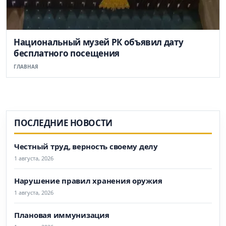
Национальный музей РК объявил дату
бесплатного посещения
ГЛАВНАЯ
ПОСЛЕДНИЕ НОВОСТИ
Честный труд, верность своему делу
1 августа, 2026
Нарушение правил хранения оружия
1 августа, 2026
Плановая иммунизация