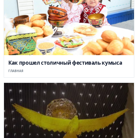
Как прошел столичный фестиваль кумыса
ГЛАВНАЯ