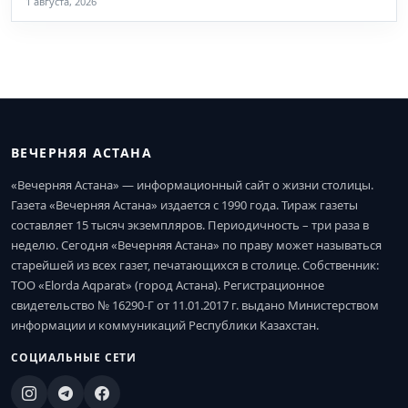
1 августа, 2026
ВЕЧЕРНЯЯ АСТАНА
«Вечерняя Астана» — информационный сайт о жизни столицы.
Газета «Вечерняя Астана» издается с 1990 года. Тираж газеты
составляет 15 тысяч экземпляров. Периодичность – три раза в
неделю. Сегодня «Вечерняя Астана» по праву может называться
старейшей из всех газет, печатающихся в столице. Собственник:
ТОО «Elorda Aqparat» (город Астана). Регистрационное
свидетельство № 16290-Г от 11.01.2017 г. выдано Министерством
информации и коммуникаций Республики Казахстан.
СОЦИАЛЬНЫЕ СЕТИ