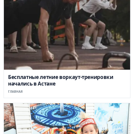
Бесплатные летние воркаут-тренировки
начались в Астане
ГЛАВНАЯ