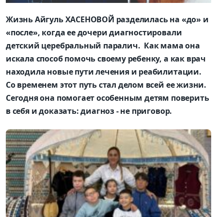
Жизнь Айгуль ХАСЕНОВОЙ разделилась на «до» и
«после», когда ее дочери диагностировали
детский церебральный паралич. Как мама она
искала способ помочь своему ребенку, а как врач
находила новые пути лечения и реабилитации.
Со временем этот путь стал делом всей ее жизни.
Сегодня она помогает особенным детям поверить
в себя и доказать: диагноз - не приговор.