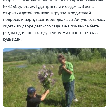
№ 42 «Сәулетай». Туда приняли и ее дочь. В день
открытия детей привели в группу, а родителей
попросили вернуться через два часа. Айгуль осталась
сидеть во дворе детского сада. Она привыкла быть
рядом с дочерью каждую минуту и просто не знала,
куда идти.