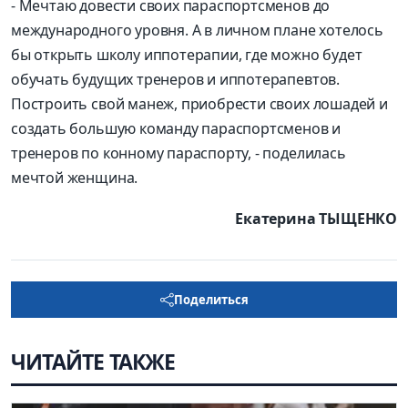
- Мечтаю довести своих параспортсменов до
международного уровня. А в личном плане хотелось
бы открыть школу иппотерапии, где можно будет
обучать будущих тренеров и иппотерапевтов.
Построить свой манеж, приобрести своих лошадей и
создать большую команду параспортсменов и
тренеров по конному параспорту, - поделилась
мечтой женщина.
Екатерина ТЫЩЕНКО
Поделиться
ЧИТАЙТЕ ТАКЖЕ