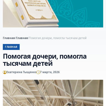
Главная
/
Главная
/
Помогая дочери, помогла тысячам детей
ГЛАВНАЯ
Помогая дочери, помогла
тысячам детей
Екатерина Тыщенко
7 марта, 2026