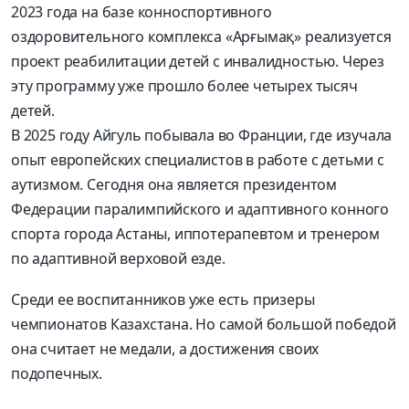
2023 года на базе конноспортивного
оздоровительного комплекса «Арғымақ» реализуется
проект реабилитации детей с инвалидностью. Через
эту программу уже прошло более четырех тысяч
детей.
В 2025 году Айгуль побывала во Франции, где изучала
опыт европейских специалистов в работе с детьми с
аутизмом. Сегодня она является президентом
Федерации паралимпийского и адаптивного конного
спорта города Астаны, иппотерапевтом и тренером
по адаптивной верховой езде.
Среди ее воспитанников уже есть призеры
чемпионатов Казахстана. Но самой большой победой
она считает не медали, а достижения своих
подопечных.