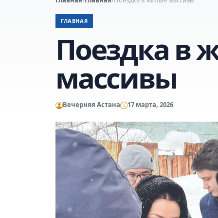
ГЛАВНАЯ
Поездка в 
массивы
Вечерняя Астана
17 марта, 2026