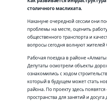
Как развивается инфраструктура
столичного маслихата.
Накануне очередной сессии они по
проблемы на месте, оценить работ
общественного транспорта и качес
вопросы сегодня волнуют жителей 
Рабочая поездка в районе «Алматы»
Депутаты осмотрели объекты доро
ознакомились с ходом строительст
который в будущем может стать н
района. По проекту здесь появятся
пространства для занятий и досуга