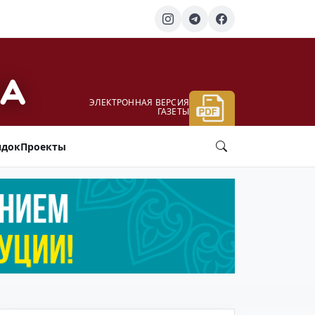
ЭЛЕКТРОННАЯ ВЕРСИЯ
ГАЗЕТЫ
ядок
Проекты