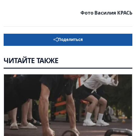
Фото Василия КРАСЬ
Поделиться
ЧИТАЙТЕ ТАКЖЕ