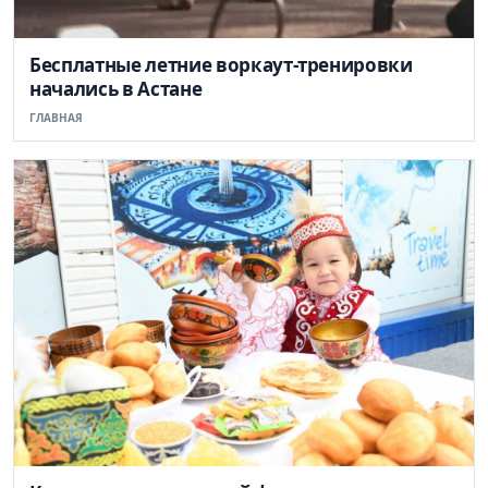
Бесплатные летние воркаут-тренировки
начались в Астане
ГЛАВНАЯ