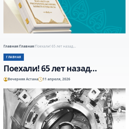
Главная
/
Главная
/
Поехали! 65 лет назад…
ГЛАВНАЯ
Поехали! 65 лет назад…
Вечерняя Астана
11 апреля, 2026