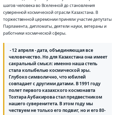
шагов человека во Вселенной до становления
суверенной космической отрасли Казахстана. В
торжественной церемонии приняли участие депутаты
Парламента, дипломаты, деятели науки, ветераны и
работники космической сферы.
- 12 апреля - дата, объединяющая все
человечество. Но для Казахстана она имеет
сакральный смысл: именно наша степь
стала колыбелью космической эры.
Глубоко символично, что юбилей
совпадает с другими датами. В 1991 году
полет первого казахского космонавта
Тохтара Аубакирова стал предвестником
нашего суверенитета. В этом году мы
чествуем не только его подвиг, но и его 80-