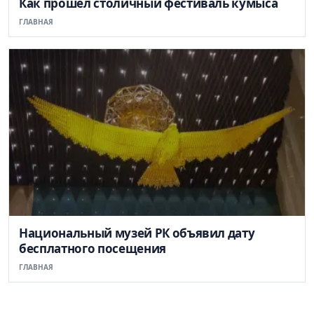
Как прошел столичный фестиваль кумыса
ГЛАВНАЯ
Национальный музей РК объявил дату
бесплатного посещения
ГЛАВНАЯ