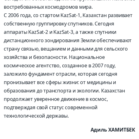
востребованных космодромов мира.
С 2006 года, со стартом KazSat-1, Казахстан развивает
собственную группировку спутников. Сегодня
аппараты KazSat-2 и KazSat-3, а также спутники
дистанционного зондирования Земли обеспечивают
страну связью, вещанием и данными для сельского
хозяйства и безопасности. Национальное
космическое агентство, созданное в 2007 году,
заложило фундамент отрасли, которая сегодня
пронизывает все сферы жизни: от медицины и
образования до транспорта и экологии. Казахстан
продолжает уверенное движение в космос,
подтверждая свой статус современной
технологической державы.
Адиль ХАМИТБЕК