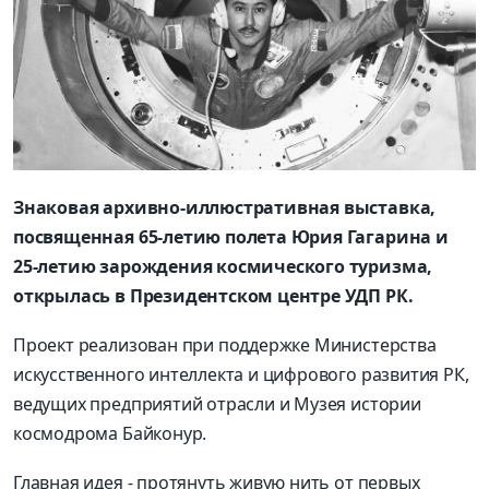
Знаковая архивно-иллюстративная выставка,
посвященная 65-летию полета Юрия Гагарина и
25-летию зарождения космического туризма,
открылась в Президентском центре УДП РК.
Проект реализован при поддержке Министерства
искусственного интеллекта и цифрового развития РК,
ведущих предприятий отрасли и Музея истории
космодрома Байконур.
Главная идея - протянуть живую нить от первых