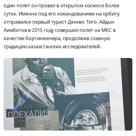
один полет он провел в открытом космосе более
суток. Именно под его командованием на орбиту
отправился первый турист Деннис Тито. Айдын
Аимбетов в 2015 году совершил полет на МКС в
качестве бортинженера, продолжив славную
традицию казахстанских исследователей.