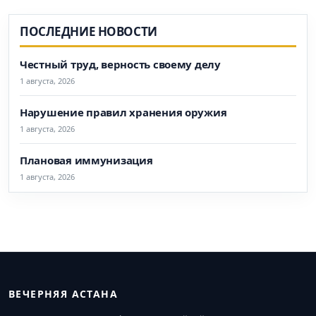
ПОСЛЕДНИЕ НОВОСТИ
Честный труд, верность своему делу
1 августа, 2026
Нарушение правил хранения оружия
1 августа, 2026
Плановая иммунизация
1 августа, 2026
ВЕЧЕРНЯЯ АСТАНА