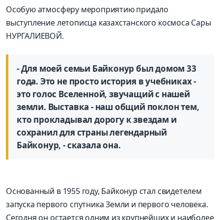
Особую атмосферу мероприятию придало
выступление летописца казахстанского космоса Сары
НУРГАЛИЕВОЙ.
- Для моей семьи Байконур был домом 33
года. Это не просто история в учебниках -
это голос Вселенной, звучащий с нашей
земли. Выставка - наш общий поклон тем,
кто прокладывал дорогу к звездам и
сохранил для страны легендарный
Байконур, - сказала она.
Основанный в 1955 году, Байконур стал свидетелем
запуска первого спутника Земли и первого человека.
Сегодня он остается одним из крупнейших и наиболее