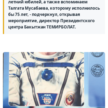
летний юбилей, а также вспоминаем
Талгата Мусабаева, которому исполнилось
бы 75 лет, - подчеркнул, открывая
мероприятие, директор Президентского
центра Бакытжан ТЕМИРБОЛАТ.