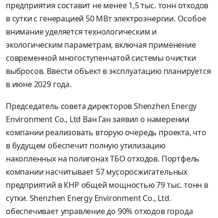
предприятия составит не менее 1,5 тыс. тонн отходов
в сутки с генерацией 50 МВт электроэнергии. Особое
внимание уделяется технологическим и
экологическим параметрам, включая применение
современной многоступенчатой системы очистки
выбросов. Ввести объект в эксплуатацию планируется
в июне 2029 года.
Председатель совета директоров Shenzhen Energy
Environment Co., Ltd Ван Ган заявил о намерении
компании реализовать вторую очередь проекта, что
в будущем обеспечит полную утилизацию
накопленных на полигонах ТБО отходов. Портфель
компании насчитывает 57 мусоросжигательных
предприятий в КНР общей мощностью 79 тыс. тонн в
сутки. Shenzhen Energy Environment Co., Ltd.
обеспечивает управление до 90% отходов города