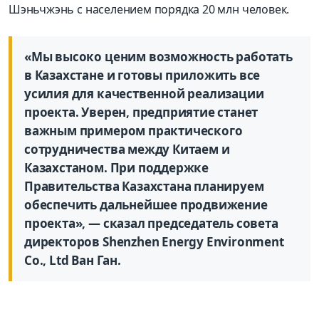
Шэньчжэнь с населением порядка 20 млн человек.
«Мы высоко ценим возможность работать
в Казахстане и готовы приложить все
усилия для качественной реализации
проекта. Уверен, предприятие станет
важным примером практического
сотрудничества между Китаем и
Казахстаном. При поддержке
Правительства Казахстана планируем
обеспечить дальнейшее продвижение
проекта», — сказал председатель совета
директоров Shenzhen Energy Environment
Co., Ltd Ван Ган.