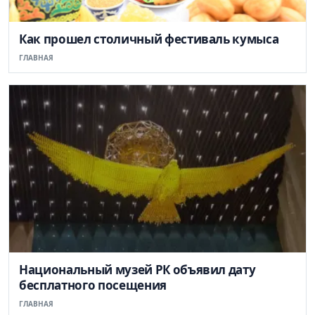
Как прошел столичный фестиваль кумыса
ГЛАВНАЯ
Национальный музей РК объявил дату
бесплатного посещения
ГЛАВНАЯ