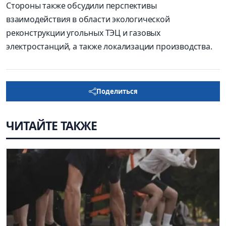
Стороны также обсудили перспективы
взаимодействия в области экологической
реконструкции угольных ТЭЦ и газовых
электростанций, а также локализации производства.
Поделиться
ЧИТАЙТЕ ТАКЖЕ