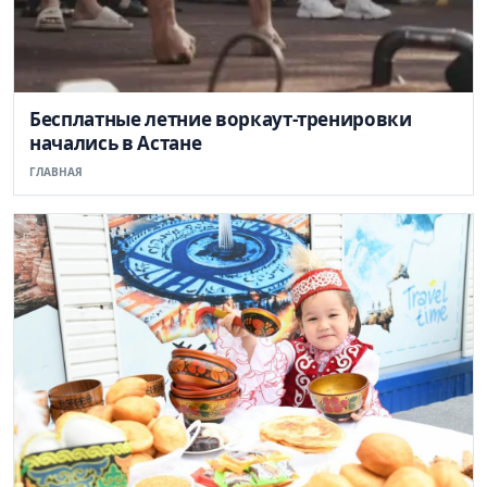
Бесплатные летние воркаут-тренировки
начались в Астане
ГЛАВНАЯ