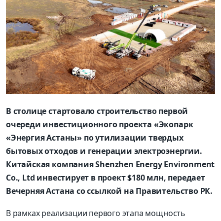
В столице стартовало строительство первой
очереди инвестиционного проекта «Экопарк
«Энергия Астаны» по утилизации твердых
бытовых отходов и генерации электроэнергии.
Китайская компания Shenzhen Energy Environment
Co., Ltd инвестирует в проект $180 млн, передает
Вечерняя Астана со ссылкой на Правительство РК.
В рамках реализации первого этапа мощность