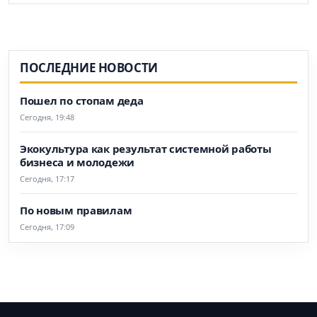
ПОСЛЕДНИЕ НОВОСТИ
Пошел по стопам деда
Сегодня, 19:48
Экокультура как результат системной работы
бизнеса и молодежи
Сегодня, 17:17
По новым правилам
Сегодня, 17:09