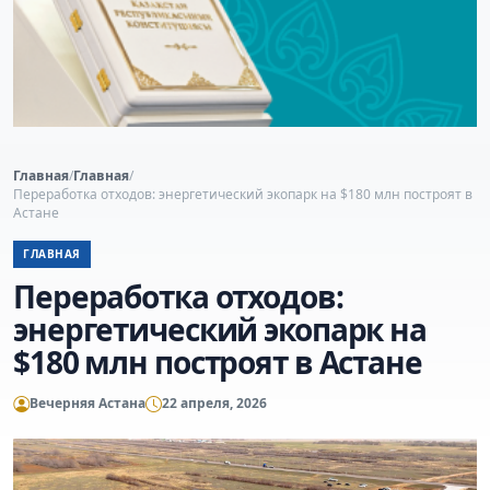
Главная
/
Главная
/
Переработка отходов: энергетический экопарк на $180 млн построят в
Астане
ГЛАВНАЯ
Переработка отходов:
энергетический экопарк на
$180 млн построят в Астане
Вечерняя Астана
22 апреля, 2026