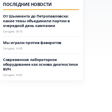
ПОСЛЕДНИЕ НОВОСТИ
От Шымкента до Петропавловска:
какие темы объединили партии в
очередной день кампании
Сегодня, 18:10
Мы играли против фаворитов
Сегодня, 14:30
Современное лабораторное
оборудование как основа диагностики
ВИЧ
Сегодня, 14:02