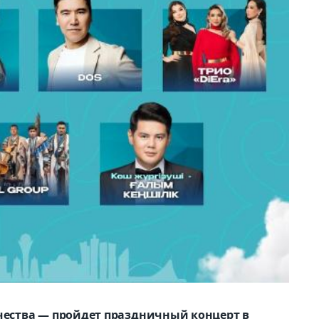
чества — пройдет праздничный концерт в