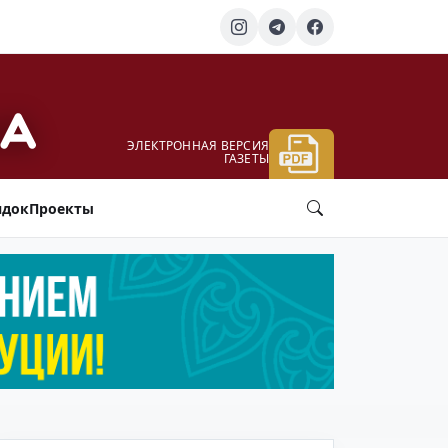
ЭЛЕКТРОННАЯ ВЕРСИЯ
ГАЗЕТЫ
ядок
Проекты