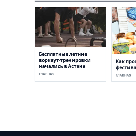
Бесплатные летние
воркаут-тренировки
Как пр
начались в Астане
фестив
ГЛАВНАЯ
ГЛАВНАЯ