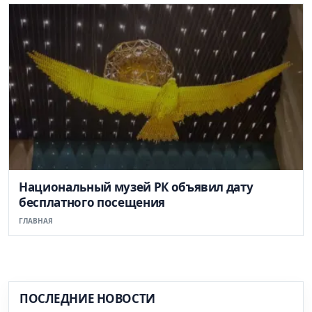
Национальный музей РК объявил дату
бесплатного посещения
ГЛАВНАЯ
ПОСЛЕДНИЕ НОВОСТИ