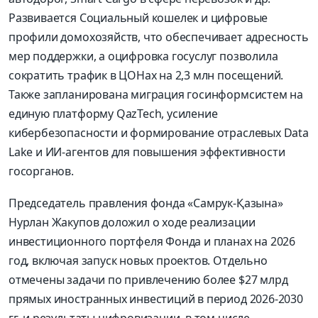
Развивается Социальный кошелек и цифровые
профили домохозяйств, что обеспечивает адресность
мер поддержки, а оцифровка госуслуг позволила
сократить трафик в ЦОНах на 2,3 млн посещений.
Также запланирована миграция госинформсистем на
единую платформу QazTech, усиление
кибербезопасности и формирование отраслевых Data
Lake и ИИ-агентов для повышения эффективности
госорганов.
Председатель правления фонда «Самрук-Қазына»
Нурлан Жакупов доложил о ходе реализации
инвестиционного портфеля Фонда и планах на 2026
год, включая запуск новых проектов. Отдельно
отмечены задачи по привлечению более $27 млрд
прямых иностранных инвестиций в период 2026-2030