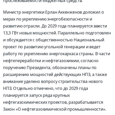
прослеживаемости бюджетных средств.
Министр энергетики Ерлан Аккенженов доложил о
мерах по укреплению энергобезопасности и
развитию отрасли. До 2029 года планируется ввести
13,3 ГВт новых мощностей. Параллельно подготовлен
и обсуждается с общественностью Национальный
проект по развитию угольной генерации и ведет
работу по укреплению энергокаркаса страны. В части
нефтепереработки и нефтегазохимии, согласно
поручению Президента, обозначены планы по
расширению мощностей действующих НПЗ, а также
внимание уделено вопросу строительства нового
НПЗ. Отдельно отмечено, что до 2029 года
планируется запуск ряда крупных
нефтегазохимических проектов, разрабатывается
Закон «О нефтегазохимической промышленности».