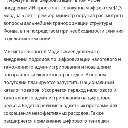
гг. и результаты цифровизации, в том числе
внедрение ИИ-проектов с совокупным эффектом $1,3
млрд за 5 лет. Премьер-министр поручил рассмотреть
вопросы дальнейшей трансформации структуры
Фонда, в т.ч посредством при необходимости слияния
отдельных компаний.
Министр финансов Мади Такиев доложил о
внедрении подходов по цифровизации налогового и
таможенного администрирования и повышении
прозрачности бюджетных расходов. В первом
полугодии планируется запустить Национальный
каталог товаров. Ускоряется переход налогового и
таможенного администрирования на цифровые
рельсы. Ведется ревизия бюджетных программ для
сокращения неэффективных расходов. Также
расширяется применение цифрового тенге для