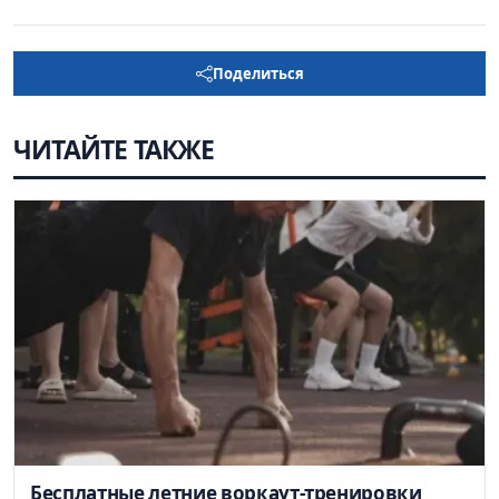
Поделиться
ЧИТАЙТЕ ТАКЖЕ
Бесплатные летние воркаут-тренировки