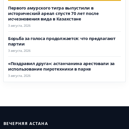
Первого амурского тигра выпустили в
исторический ареал спустя 70 лет после
исчезновения вида в Казахстане
3 августа, 2026
Борьба за голоса продолжается: что предлагают
партии
3 августа, 2026
«Поздравил друга»: астанчанина арестовали за
использование пиротехники в парке
3 августа, 2026
ВЕЧЕРНЯЯ АСТАНА