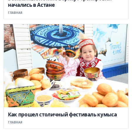
начались в Астане
ГЛАВНАЯ
Как прошел столичный фестиваль кумыса
ГЛАВНАЯ