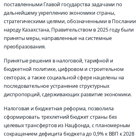
поставленными Главой государства задачами по
дальнейшему укреплению экономики страны,
стратегическими целями, обозначенными в Послании
народу Казахстана, Правительством в 2025 году были
приняты меры, направленные на системные
преобразования.
Принятые решения в налоговой, тарифной и
бюджетной политике, цифровом и строительном
секторах, а также социальной сфере нацелены на
последовательное устранение структурных
диспропорций, сдерживающих развитие экономики.
Налоговая и бюджетная реформа, позволила
сформировать трехлетний бюджет страны без
целевых трансфертов из Нацфонда, с планомерным
сокращением дефицита бюджета до 0,9% к ВВП к 2028