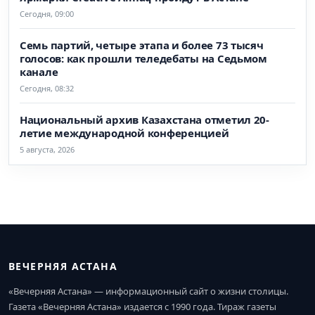
Сегодня, 09:00
Семь партий, четыре этапа и более 73 тысяч
голосов: как прошли теледебаты на Седьмом
канале
Сегодня, 08:32
Национальный архив Казахстана отметил 20-
летие международной конференцией
5 августа, 2026
ВЕЧЕРНЯЯ АСТАНА
«Вечерняя Астана» — информационный сайт о жизни столицы.
Газета «Вечерняя Астана» издается с 1990 года. Тираж газеты