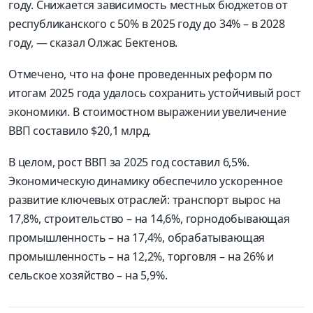
году. Снижается зависимость местных бюджетов от
республиканского с 50% в 2025 году до 34% – в 2028
году, — сказал Олжас Бектенов.
Отмечено, что на фоне проведенных реформ по
итогам 2025 года удалось сохранить устойчивый рост
экономики. В стоимостном выражении увеличение
ВВП составило $20,1 млрд.
В целом, рост ВВП за 2025 год составил 6,5%.
Экономическую динамику обеспечило ускоренное
развитие ключевых отраслей: транспорт вырос на
17,8%, строительство – на 14,6%, горнодобывающая
промышленность – на 17,4%, обрабатывающая
промышленность – на 12,2%, торговля – на 26% и
сельское хозяйство – на 5,9%.