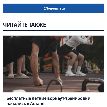
Поделиться
ЧИТАЙТЕ ТАКЖЕ
Бесплатные летние воркаут-тренировки
начались в Астане