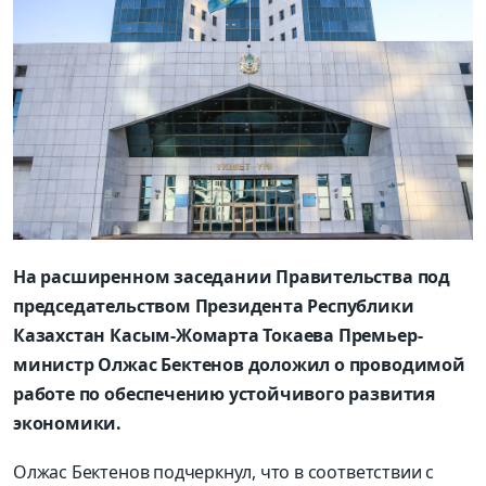
На расширенном заседании Правительства под
председательством Президента Республики
Казахстан Касым-Жомарта Токаева Премьер-
министр Олжас Бектенов доложил о проводимой
работе по обеспечению устойчивого развития
экономики.
Олжас Бектенов подчеркнул, что в соответствии с