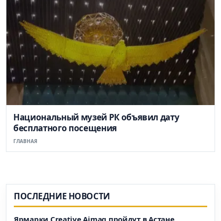
Национальный музей РК объявил дату
бесплатного посещения
ГЛАВНАЯ
ПОСЛЕДНИЕ НОВОСТИ
Ярмарки Creative Aimaq пройдут в Астане