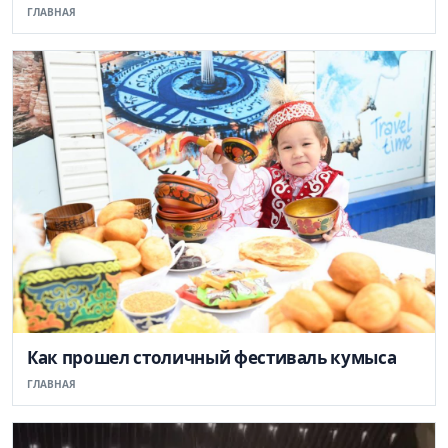
ГЛАВНАЯ
Как прошел столичный фестиваль кумыса
ГЛАВНАЯ