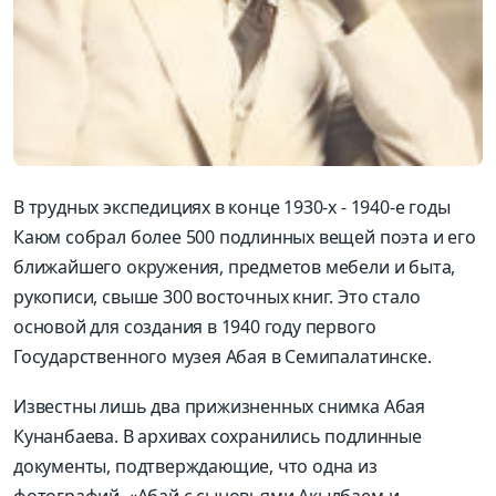
В трудных экспедициях в конце 1930-х - 1940-е годы
Каюм собрал более 500 подлинных вещей поэта и его
ближайшего окружения, предметов мебели и быта,
рукописи, свыше 300 восточных книг. Это стало
основой для создания в 1940 году первого
Государственного музея Абая в Семипалатинске.
Известны лишь два прижизненных снимка Абая
Кунанбаева. В архивах сохранились подлинные
документы, подтверждающие, что одна из