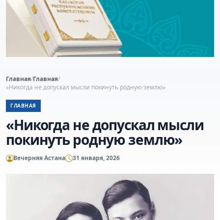
Главная
/
Главная
/
«Никогда не допускал мысли покинуть родную землю»
ГЛАВНАЯ
«Никогда не допускал мысли
покинуть родную землю»
Вечерняя Астана
31 января, 2026