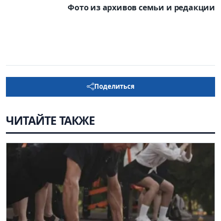
Фото из архивов семьи и редакции
Поделиться
ЧИТАЙТЕ ТАКЖЕ