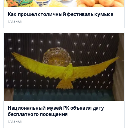
Как прошел столичный фестиваль кумыса
ГЛАВНАЯ
Национальный музей РК объявил дату
бесплатного посещения
ГЛАВНАЯ