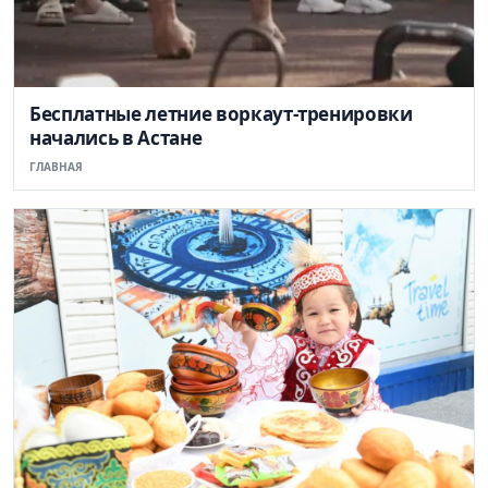
Бесплатные летние воркаут-тренировки
начались в Астане
ГЛАВНАЯ