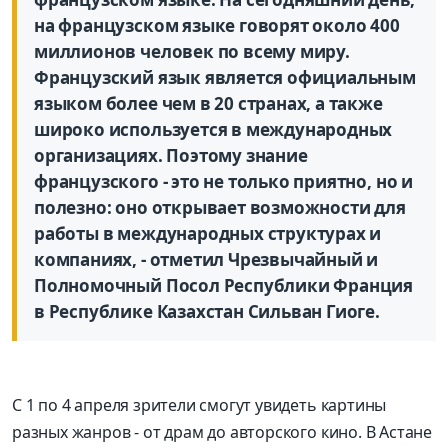
на французском языке говорят около 400
миллионов человек по всему миру.
Французский язык является официальным
языком более чем в 20 странах, а также
широко используется в международных
организациях. Поэтому знание
французского - это не только приятно, но и
полезно: оно открывает возможности для
работы в международных структурах и
компаниях, - отметил Чрезвычайный и
Полномочный Посол Республики Франция
в Республике Казахстан Сильван Гиоге.
С 1 по 4 апреля зрители смогут увидеть картины
разных жанров - от драм до авторского кино. В Астане