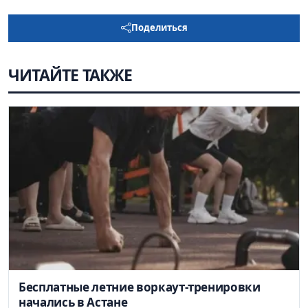
Поделиться
ЧИТАЙТЕ ТАКЖЕ
Бесплатные летние воркаут-тренировки
начались в Астане