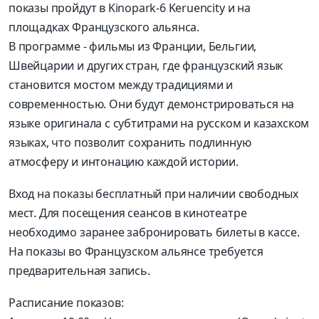
показы пройдут в Kinopark-6 Keruencity и на
площадках Французского альянса.
В программе - фильмы из Франции, Бельгии,
Швейцарии и других стран, где французский язык
становится мостом между традициями и
современностью. Они будут демонстрироваться на
языке оригинала с субтитрами на русском и казахском
языках, что позволит сохранить подлинную
атмосферу и интонацию каждой истории.
Вход на показы бесплатный при наличии свободных
мест. Для посещения сеансов в кинотеатре
необходимо заранее забронировать билеты в кассе.
На показы во Французском альянсе требуется
предварительная запись.
Расписание показов: