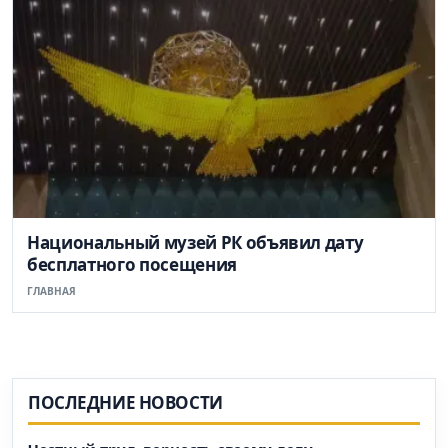
Национальный музей РК объявил дату
бесплатного посещения
ГЛАВНАЯ
ПОСЛЕДНИЕ НОВОСТИ