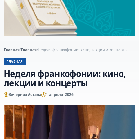
Главная
/
Главная
/
Неделя франкофонии: кино, лекции и концерты
ГЛАВНАЯ
Неделя франкофонии: кино,
лекции и концерты
Вечерняя Астана
1 апреля, 2026