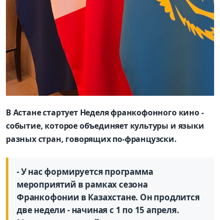
В Астане стартует Неделя франкофонного кино -
событие, которое объединяет культуры и языки
разных стран, говорящих по-французски.
- У нас формируется программа
мероприятий в рамках сезона
Франкофонии в Казахстане. Он продлится
две недели - начиная с 1 по 15 апреля.