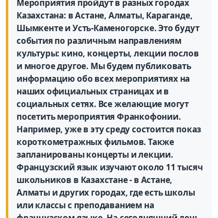
Мероприятия пройдут в разных городах
Казахстана: в Астане, Алматы, Караганде,
Шымкенте и Усть-Каменогорске. Это будут
события по различным направлениям
культуры: кино, концерты, лекции послов
и многое другое. Мы будем публиковать
информацию обо всех мероприятиях на
наших официальных страницах и в
социальных сетях. Все желающие могут
посетить мероприятия Франкофонии.
Например, уже в эту среду состоится показ
короткометражных фильмов. Также
запланированы концерты и лекции.
Французский язык изучают около 11 тысяч
школьников в Казахстане - в Астане,
Алматы и других городах, где есть школы
или классы с преподаванием на
французском языке. На сегодняшний день,