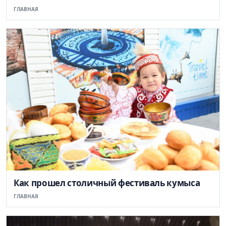
ГЛАВНАЯ
Как прошел столичный фестиваль кумыса
ГЛАВНАЯ