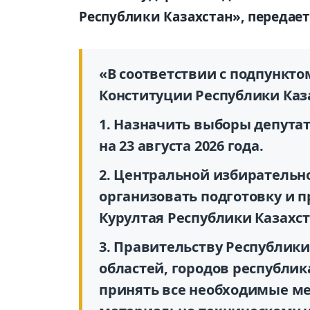
Республики Казахстан», передае
«В соответствии с подпунктом 
Конституции Республики К
1. Назначить выборы депутат
на 23 августа 2026 года.
2. Центральной избирательн
организовать подготовку и 
Курултая Республики Казахст
3. Правительству Республики
областей, городов республик
принять все необходимые м