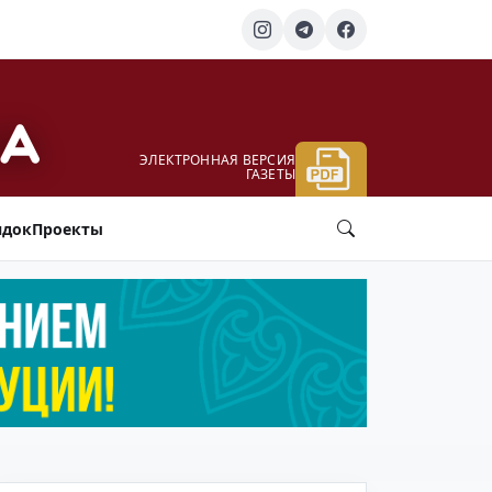
ЭЛЕКТРОННАЯ ВЕРСИЯ
ГАЗЕТЫ
ядок
Проекты