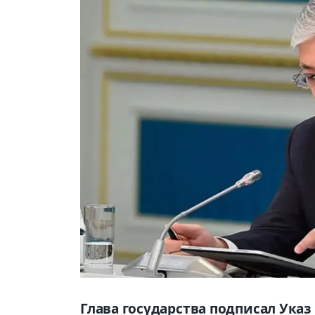
Глава государства подписал Ука