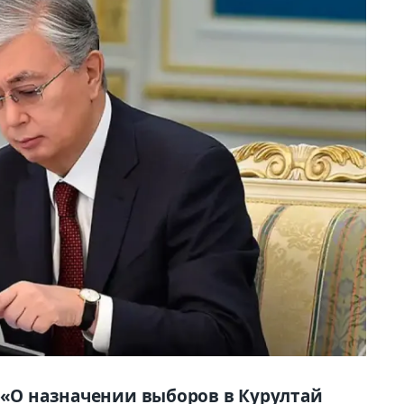
з «О назначении выборов в Курултай