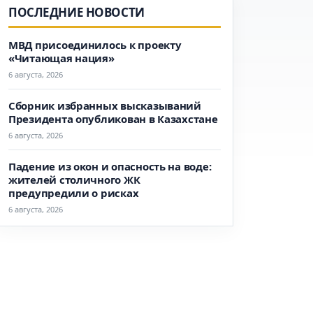
ПОСЛЕДНИЕ НОВОСТИ
МВД присоединилось к проекту
«Читающая нация»
6 августа, 2026
Сборник избранных высказываний
Президента опубликован в Казахстане
6 августа, 2026
Падение из окон и опасность на воде:
жителей столичного ЖК
предупредили о рисках
6 августа, 2026