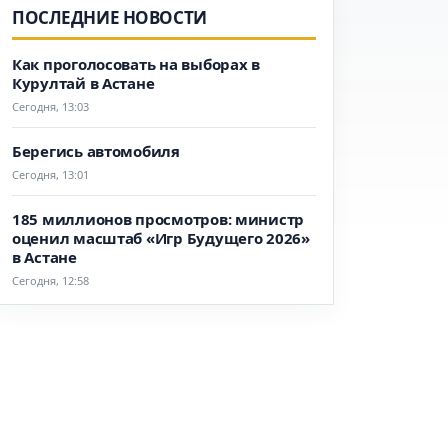
ПОСЛЕДНИЕ НОВОСТИ
Как проголосовать на выборах в
Курултай в Астане
Сегодня, 13:03
Берегись автомобиля
Сегодня, 13:01
185 миллионов просмотров: министр
оценил масштаб «Игр Будущего 2026»
в Астане
Сегодня, 12:58