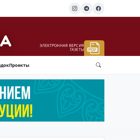
ЭЛЕКТРОННАЯ ВЕРСИЯ
ГАЗЕТЫ
ядок
Проекты