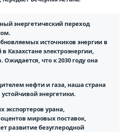
ный энергетический переход
том.
обновляемых источников энергии в
в Казахстане электроэнергии,
. Ожидается, что к 2030 году она
ителем нефти и газа, наша страна
 устойчивой энергетики.
х экспортеров урана,
оцентов мировых поставок,
ет развитие безуглеродной