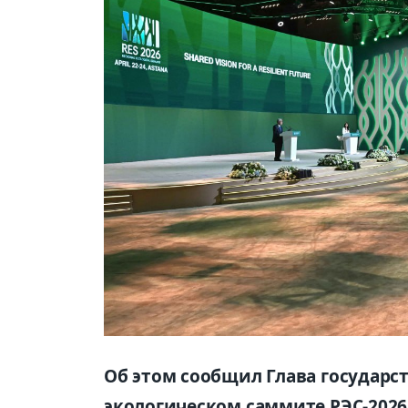
Об этом сообщил Глава государс
экологическом саммите РЭС-2026,