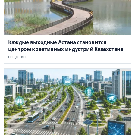
Каждые выходные Астана становится
центром креативных индустрий Казахстана
ОБЩЕСТВО