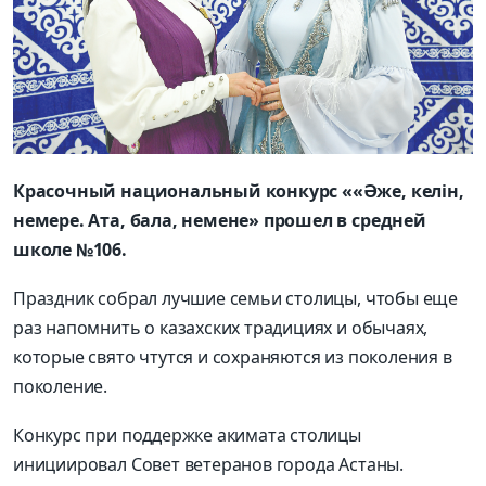
Красочный национальный конкурс ««Әже, келін,
немере. Ата, бала, немене» прошел в средней
школе №106.
Праздник собрал лучшие семьи столицы, чтобы еще
раз напомнить о казахских традициях и обычаях,
которые свято чтутся и сохраняются из поколения в
поколение.
Конкурс при поддержке акимата столицы
инициировал Совет ветеранов города Астаны.