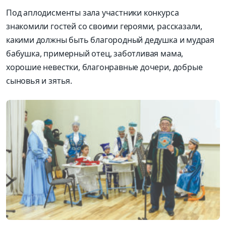
Под аплодисменты зала участники конкурса
знакомили гостей со своими героями, рассказали,
какими должны быть благородный дедушка и мудрая
бабушка, примерный отец, заботливая мама,
хорошие невестки, благонравные дочери, доб­рые
сыновья и зятья.