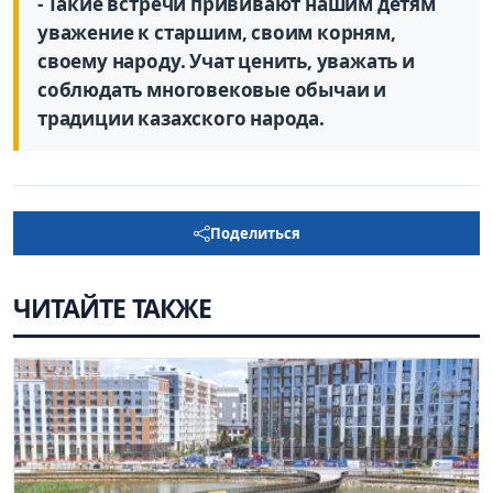
- Такие встречи прививают нашим детям
уважение к старшим, своим корням,
своему народу. Учат ценить, уважать и
соблюдать многовековые обычаи и
традиции казахского народа.
Поделиться
ЧИТАЙТЕ ТАКЖЕ