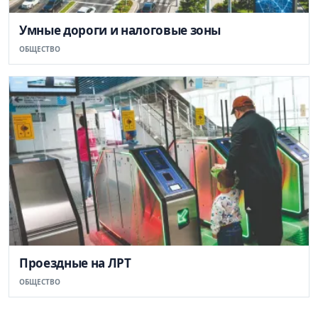
Умные дороги и налоговые зоны
ОБЩЕСТВО
Проездные на ЛРТ
ОБЩЕСТВО