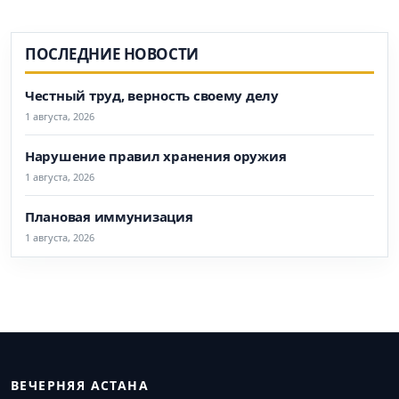
ПОСЛЕДНИЕ НОВОСТИ
Честный труд, верность своему делу
1 августа, 2026
Нарушение правил хранения оружия
1 августа, 2026
Плановая иммунизация
1 августа, 2026
ВЕЧЕРНЯЯ АСТАНА