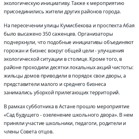
экологическую инициативу. Также к мероприятию
присоединились жители других районов города.
На пересечении улицы Кумисбекова и проспекта Абая
было высажено 350 саженцев. Организаторы
подчеркнули, что подобные инициативы объединяют
горожан и бизнес вокруг общей цели - улучшения
экологической ситуации в столице. Кроме того, в
районе проходили десятки локальных акций чистоты:
жильцы домов приводили в порядок свои дворы, а
представители малого и среднего бизнеса
занимались уборкой прилегающих территорий.
В рамках субботника в Астане прошло мероприятие
«Сад будущего - озеленение школьного двора». В нем
приняли участие школьники, педагоги, родители и
члены Совета отцов.