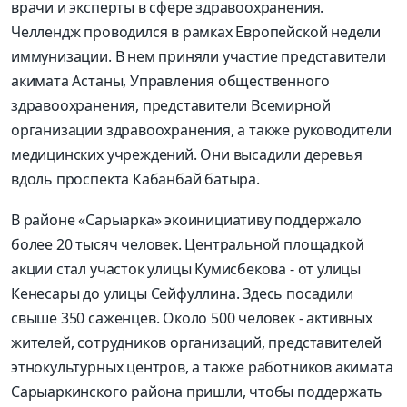
врачи и эксперты в сфере здравоохранения.
Челлендж проводился в рамках Европейской недели
иммунизации. В нем приняли участие представители
акимата Астаны, Управления общественного
здравоохранения, представители Всемирной
организации здравоохранения, а также руководители
медицинских учреждений. Они высадили деревья
вдоль проспекта Кабанбай батыра.
В районе «Сарыарка» эко­инициативу поддержало
более 20 тысяч человек. Центральной площадкой
акции стал участок улицы Кумисбекова - от улицы
Кенесары до улицы Сейфуллина. Здесь посадили
свыше 350 саженцев. Около 500 человек - активных
жителей, сотрудников организаций, представителей
этнокультурных центров, а также работников акимата
Сарыаркинского района пришли, чтобы поддержать