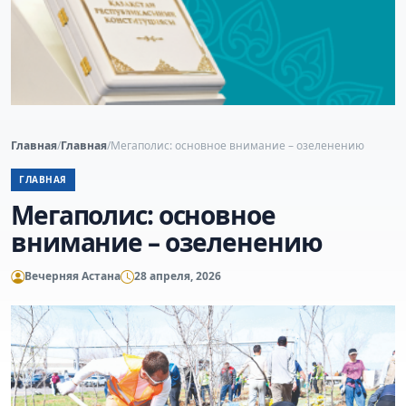
Главная
/
Главная
/
Мегаполис: основное внимание – озеленению
ГЛАВНАЯ
Мегаполис: основное
внимание – озеленению
Вечерняя Астана
28 апреля, 2026