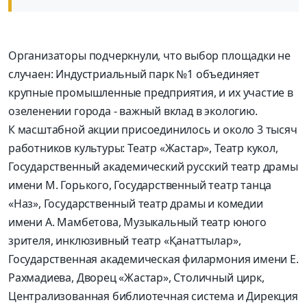
Организаторы подчеркнули, что выбор площадки не
случаен: Индустриальный парк №1 объединяет
крупные промышленные предприятия, и их участие в
озеленении города - важный вклад в экологию.
К масштабной акции присоединилось и около 3 тысяч
работников культуры: Театр «Жастар», Театр кукол,
Государственный академический русский театр драмы
имени М. Горького, Государственный театр танца
«Наз», Государственный театр драмы и комедии
имени А. Мамбетова, Музыкальный театр юного
зрителя, инклюзивный театр «Қанаттылар»,
Государственная академическая филармония имени Е.
Рахмадиева, Дворец «Жастар», Столичный цирк,
Централизованная библиотечная система и Дирекция