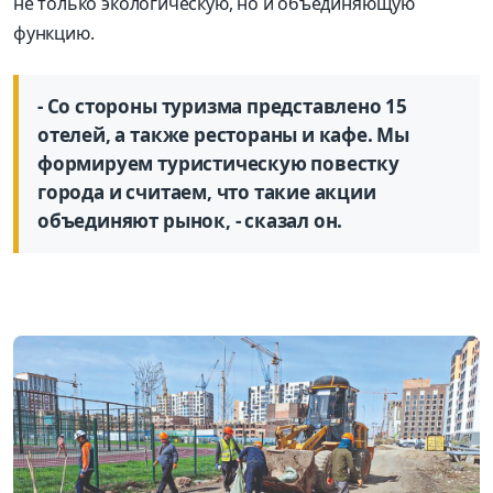
не только экологическую, но и объединяющую
функцию.
- Со стороны туризма представлено 15
отелей, а также рестораны и кафе. Мы
формируем туристическую повестку
города и считаем, что такие акции
объединяют рынок, - сказал он.