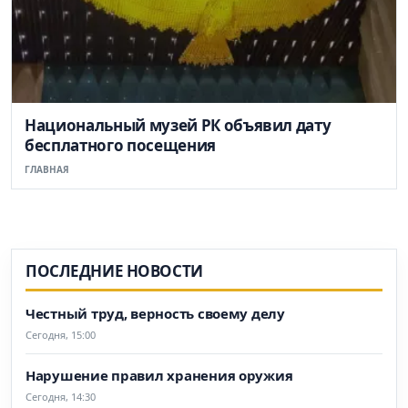
Национальный музей РК объявил дату
бесплатного посещения
ГЛАВНАЯ
ПОСЛЕДНИЕ НОВОСТИ
Честный труд, верность своему делу
Сегодня, 15:00
Нарушение правил хранения оружия
Сегодня, 14:30