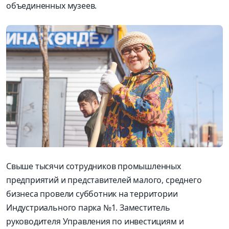
объединенных музеев.
Свыше тысячи сотрудников промышленных
предприятий и представителей малого, среднего
бизнеса провели субботник на территории
Индустриального парка №1. Заместитель
руководителя Управления по инвестициям и