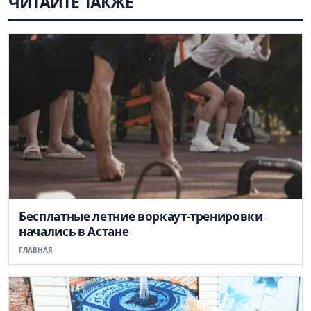
ЧИТАЙТЕ ТАКЖЕ
Бесплатные летние воркаут-тренировки
начались в Астане
ГЛАВНАЯ