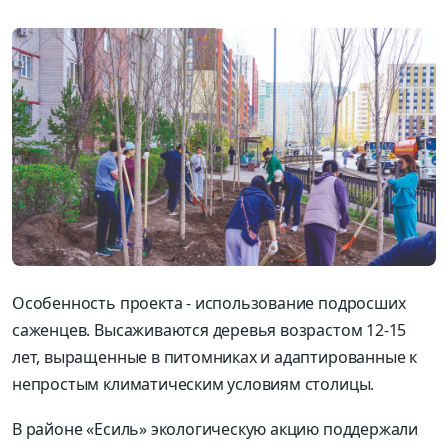
Особенность проекта - использование подросших
саженцев. Высаживаются деревья возрастом 12-15
лет, выращенные в питомниках и адаптированные к
непростым климатическим условиям столицы.
В районе «Есиль» экологическую акцию поддержали