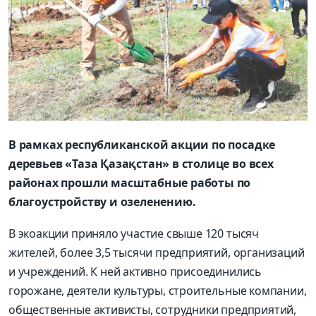
В рамках республиканской акции по посадке
деревьев «Таза Қазақстан» в столице во всех
районах прошли масштабные работы по
благоустройству и озеленению.
В экоакции приняло участие свыше 120 тысяч
жителей, более 3,5 тысячи предприятий, организаций
и учреждений. К ней активно присоединились
горожане, деятели культуры, строительные компании,
общественные активисты, сотрудники предприятий,