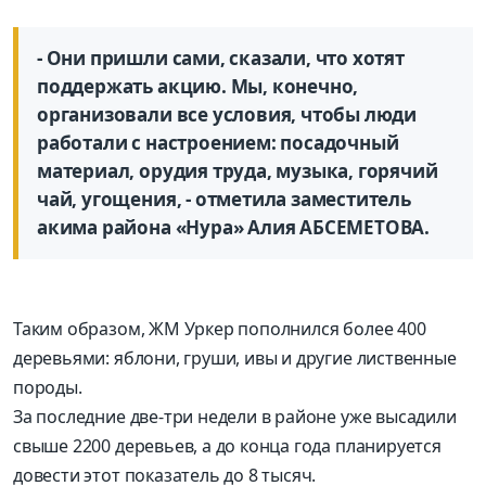
- Они пришли сами, сказали, что хотят
поддержать акцию. Мы, конечно,
организовали все условия, чтобы люди
работали с настроением: посадочный
материал, орудия труда, музыка, горячий
чай, угощения, - отметила заместитель
акима района «Нура» Алия АБСЕМЕТОВА.
Таким образом, ЖМ Уркер пополнился более 400
деревьями: яблони, груши, ивы и другие лиственные
породы.
За последние две-три недели в районе уже высадили
свыше 2200 деревьев, а до конца года планируется
довести этот показатель до 8 тысяч.