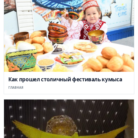
Как прошел столичный фестиваль кумыса
ГЛАВНАЯ