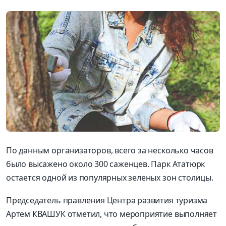
По данным организаторов, всего за несколько часов
было высажено около 300 саженцев. Парк Ататюрк
остается одной из популярных зеленых зон столицы.
Председатель правления Центра развития туризма
Артем КВАШУК отметил, что мероприятие выполняет