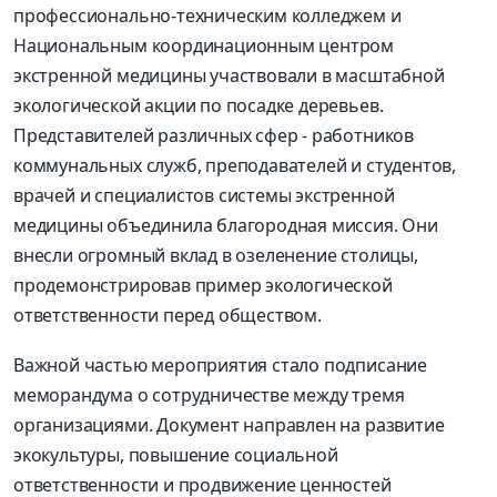
профессионально-техническим колледжем и
Национальным координационным центром
экстренной медицины участвовали в масштабной
экологической акции по посадке деревьев.
Представителей различных сфер - работников
коммунальных служб, преподавателей и студентов,
врачей и специалистов системы экстренной
медицины объединила благородная миссия. Они
внесли огромный вклад в озеленение столицы,
продемонстрировав пример экологической
ответственности перед обществом.
Важной частью мероприятия стало подписание
меморандума о сотрудничестве между тремя
организациями. Документ направлен на развитие
экокультуры, повышение социальной
ответственности и продвижение ценностей