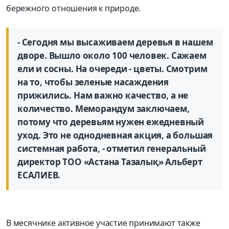
бережного отношения к природе.
- Сегодня мы высаживаем деревья в нашем
дворе. Вышло около 100 человек. Сажаем
ели и сосны. На очереди - цветы. Смотрим
на то, чтобы зеленые насаждения
прижились. Нам важно качество, а не
количество. Меморандум заключаем,
потому что деревьям нужен ежедневный
уход. Это не однодневная акция, а большая
системная работа, - отметил генеральный
директор ТОО «Астана Тазалық» Альберт
ЕСАЛИЕВ.
В месячнике активное участие принимают также