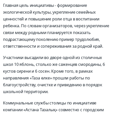
Главная цель инициативы - формирование
экологической культуры, укрепление семейных
ценностей и повышение роли отца в воспитании
ребенка. По словам организаторов, через укрепление
связи между родными планируется показать
подрастающему поколению пример трудолюбия,
ответственности и сопереживания за родной край.
Участники высадили во дворе одной из столичных
школ 10 яблонь, столько же саженцев смородины, 6
кустов сирени и 6 сосен. Кроме того, в рамках
направления «Таза өлке» прошли работы по
благоустройству, очистке и приведению в порядок
школьной территории.
Коммунальные службы столицы по инициативе
компании «Астана Тазалық» совместно с городским