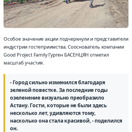
Особое значение акции подчеркнули и представители
индустрии гостеприимства. Со­основатель компании
Good Project Family Гурген БАСЕНЦЯН отметил
масштаб участия.
- Город сильно изменился благодаря
зеленой повестке. За последние годы
озеленение визуально преобразило
Астану. Гости, которые не были здесь
несколько лет, удивляются тому,
насколько она стала красивой, - поделился
он.