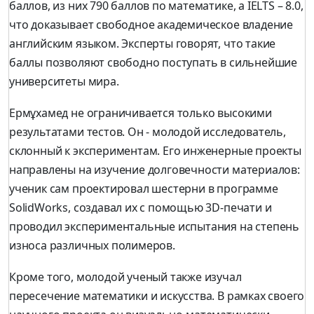
баллов, из них 790 баллов по математике, а IELTS – 8.0,
что доказывает свободное академическое владение
английским языком. Эксперты говорят, что такие
баллы позволяют свободно поступать в сильнейшие
университеты мира.
Ермұхамед не ограничивается только высокими
результатами тестов. Он - молодой исследователь,
склонный к экспериментам. Его инженерные проекты
направлены на изучение долговечности материалов:
ученик сам проектировал шестерни в программе
SolidWorks, создавал их с помощью 3D-печати и
проводил экспериментальные испытания на степень
износа различных полимеров.
Кроме того, молодой ученый также изучал
пересечение математики и искусства. В рамках своего