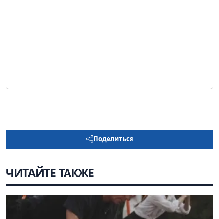
Поделиться
ЧИТАЙТЕ ТАКЖЕ