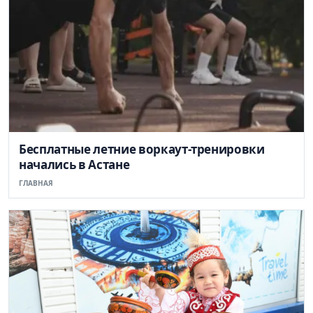
Бесплатные летние воркаут-тренировки
начались в Астане
ГЛАВНАЯ