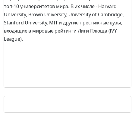
топ-10 университетов мира. В их числе - Harvard
University, Brown University, University of Cambridge,
Stanford University, MIT и другие престижные вузы,
входящие в мировые рейтинги Лиги Плюща (IVY
League).