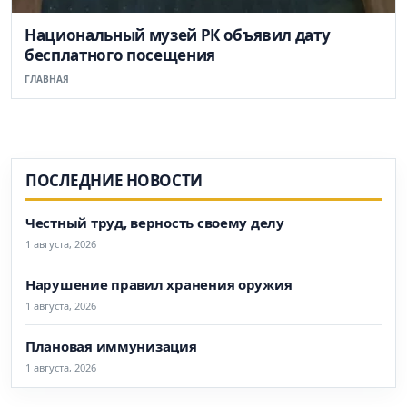
Национальный музей РК объявил дату
бесплатного посещения
ГЛАВНАЯ
ПОСЛЕДНИЕ НОВОСТИ
Честный труд, верность своему делу
1 августа, 2026
Нарушение правил хранения оружия
1 августа, 2026
Плановая иммунизация
1 августа, 2026