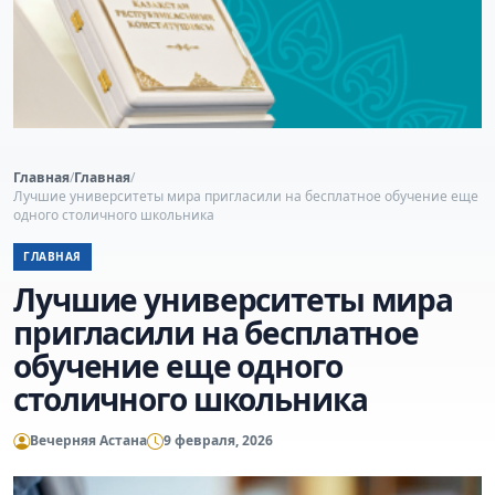
Главная
/
Главная
/
Лучшие университеты мира пригласили на бесплатное обучение еще
одного столичного школьника
ГЛАВНАЯ
Лучшие университеты мира
пригласили на бесплатное
обучение еще одного
столичного школьника
Вечерняя Астана
9 февраля, 2026