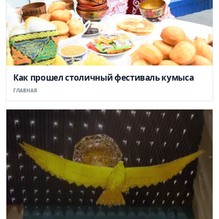
Как прошел столичный фестиваль кумыса
ГЛАВНАЯ